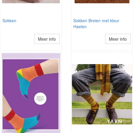
Sokken
Sokken Breien met kleur
Haelen
Meer info
Meer info