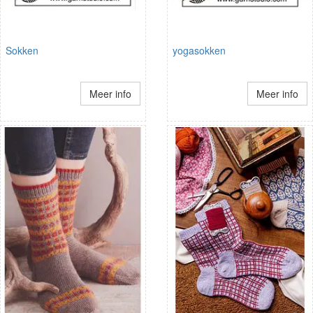
Sokken
yogasokken
Meer info
Meer info