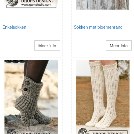
Enkelsokken
Sokken met bloemenrand
Meer info
Meer info