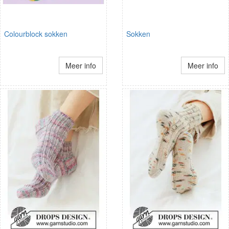
Colourblock sokken
Sokken
Meer info
Meer info