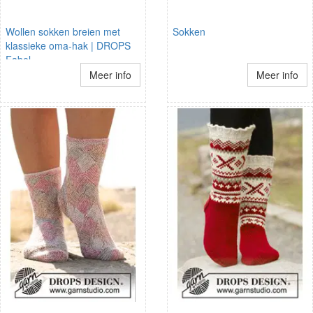
Wollen sokken breien met
Sokken
klassieke oma-hak | DROPS
Fabel
Meer info
Meer info