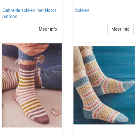
Gebreide sokken met Noors
Sokken
patroon
Meer info
Meer info