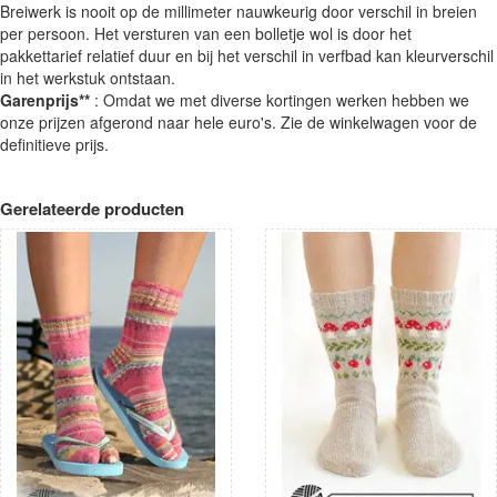
Breiwerk is nooit op de millimeter nauwkeurig door verschil in breien
per persoon. Het versturen van een bolletje wol is door het
pakkettarief relatief duur en bij het verschil in verfbad kan kleurverschil
in het werkstuk ontstaan.
Garenprijs**
: Omdat we met diverse kortingen werken hebben we
onze prijzen afgerond naar hele euro's. Zie de winkelwagen voor de
definitieve prijs.
Gerelateerde producten