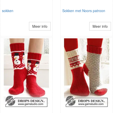
sokken
Sokken met Noors patroon
Meer info
Meer info