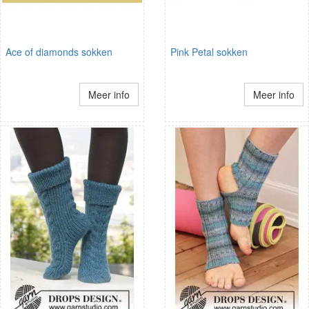
Ace of diamonds sokken
Pink Petal sokken
Meer info
Meer info