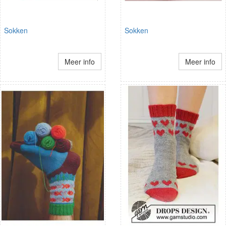
Sokken
Sokken
Meer info
Meer info