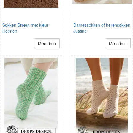
Sokken Breien met kleur
Damessokken of herensokken
Heerlen
Justine
Meer info
Meer info