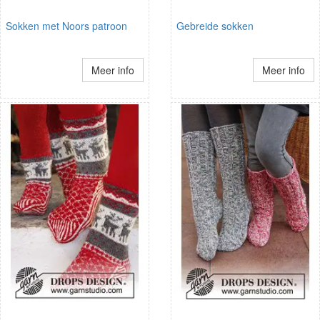
Sokken met Noors patroon
Gebreide sokken
Meer info
Meer info