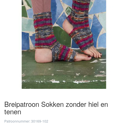
Breipatroon Sokken zonder hiel en
tenen
Patroonnummer: 30169-102