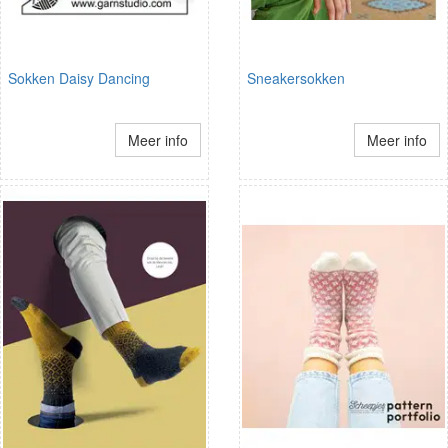
Sokken Daisy Dancing
Sneakersokken
Meer info
Meer info