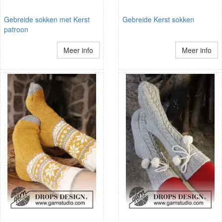
Gebreide sokken met Kerst
Gebreide Kerst sokken
patroon
Meer info
Meer info