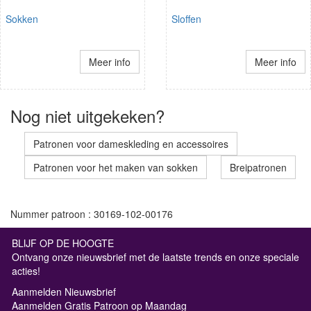
Sokken
Sloffen
Meer info
Meer info
Nog niet uitgekeken?
Patronen voor dameskleding en accessoires
Patronen voor het maken van sokken
Breipatronen
Nummer patroon : 30169-102-00176
BLIJF OP DE HOOGTE
Ontvang onze nieuwsbrief met de laatste trends en onze speciale
acties!
Aanmelden Nieuwsbrief
Aanmelden Gratis Patroon op Maandag