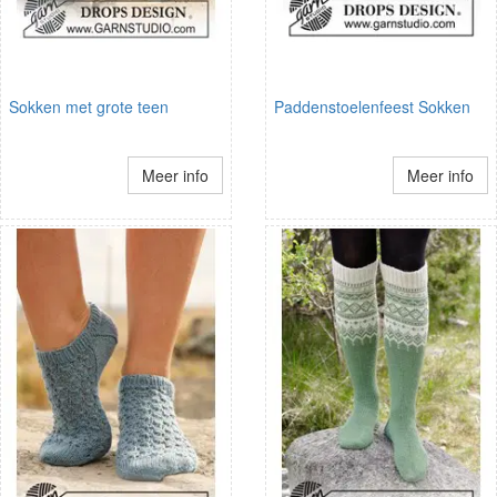
Sokken met grote teen
Paddenstoelenfeest Sokken
Meer info
Meer info