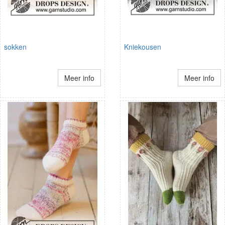
sokken
Kniekousen
Meer info
Meer info