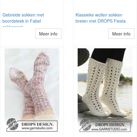
Gebreide sokken met
Klassieke wollen sokken
boordsteek in Fabel
breien met DROPS Fiesta
sokkenwol
Meer info
Meer info