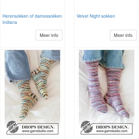
Herensokken of damessokken
Velvet Night sokken
Indiana
Meer info
Meer info