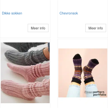
Dikke sokken
Chevronsok
Meer info
Meer info