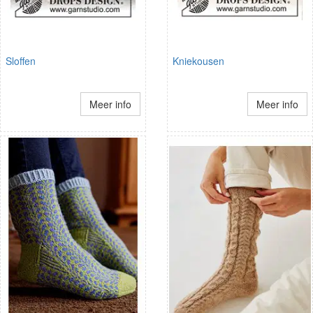
Sloffen
Kniekousen
Meer info
Meer info