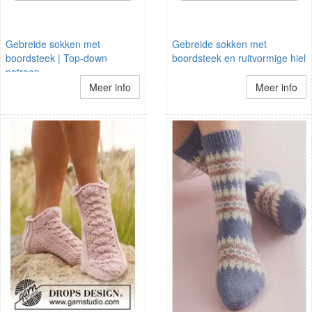
Gebreide sokken met
Gebreide sokken met
boordsteek | Top-down
boordsteek en ruitvormige hiel
patroon
Meer info
Meer info