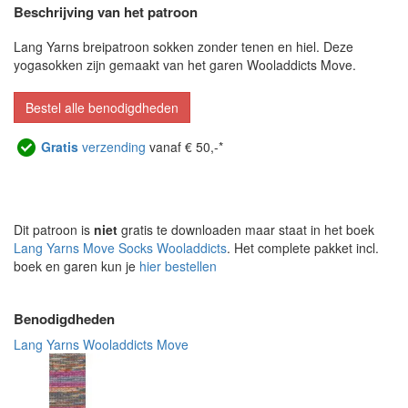
Beschrijving van het patroon
Lang Yarns breipatroon sokken zonder tenen en hiel. Deze
yogasokken zijn gemaakt van het garen Wooladdicts Move.
Bestel alle benodigdheden
Gratis
verzending
vanaf € 50,-*
Dit patroon is
niet
gratis te downloaden maar staat in het boek
Lang Yarns Move Socks Wooladdicts
. Het complete pakket incl.
boek en garen kun je
hier bestellen
Benodigdheden
Lang Yarns Wooladdicts Move