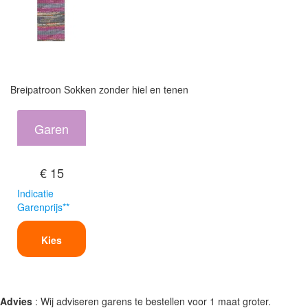
Breipatroon Sokken zonder hiel en tenen
Garen
€ 15
Indicatie
Garenprijs**
Kies
Advies
: Wij adviseren garens te bestellen voor 1 maat groter.