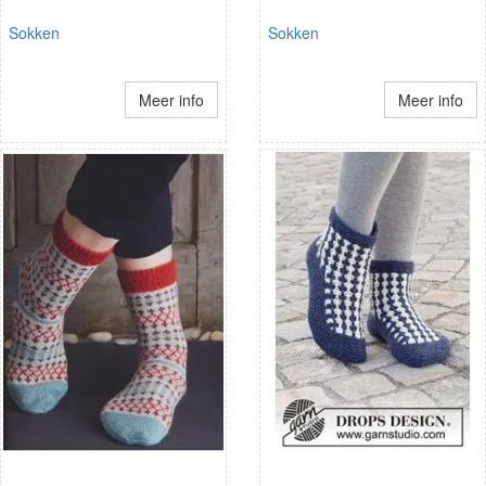
Sokken
Sokken
Meer info
Meer info