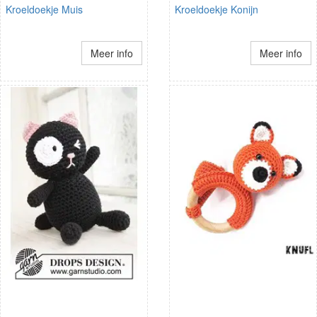
Kroeldoekje Muis
Kroeldoekje Konijn
Meer info
Meer info