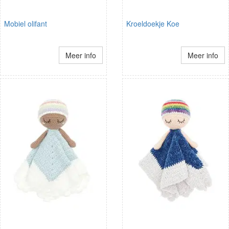
Mobiel olifant
Kroeldoekje Koe
Meer info
Meer info