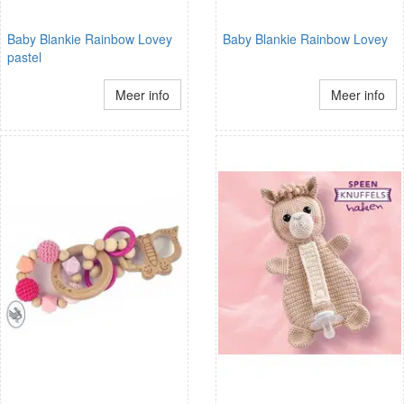
Baby Blankie Rainbow Lovey
Baby Blankie Rainbow Lovey
pastel
Meer info
Meer info