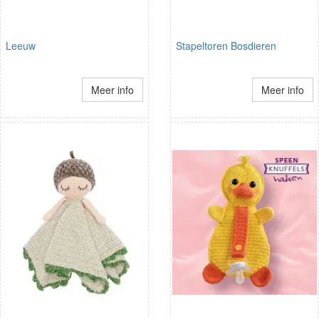
Leeuw
Stapeltoren Bosdieren
Meer info
Meer info