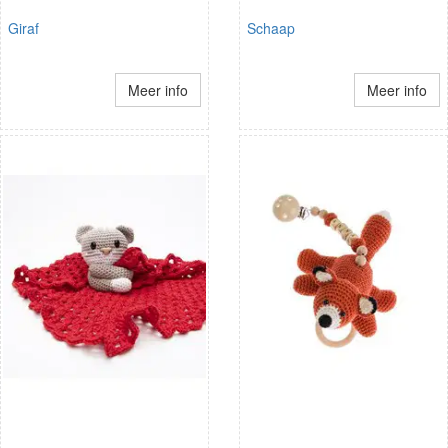
Giraf
Schaap
Meer info
Meer info