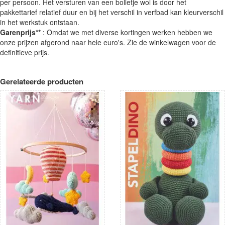
per persoon. Het versturen van een bolletje wol is door het
pakkettarief relatief duur en bij het verschil in verfbad kan kleurverschil
in het werkstuk ontstaan.
Garenprijs**
: Omdat we met diverse kortingen werken hebben we
onze prijzen afgerond naar hele euro's. Zie de winkelwagen voor de
definitieve prijs.
Gerelateerde producten