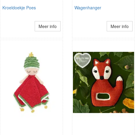
Kroeldoekje Poes
Wagenhanger
Meer info
Meer info