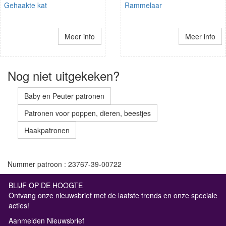
Gehaakte kat
Rammelaar
Meer info
Meer info
Nog niet uitgekeken?
Baby en Peuter patronen
Patronen voor poppen, dieren, beestjes
Haakpatronen
Nummer patroon : 23767-39-00722
BLIJF OP DE HOOGTE
Ontvang onze nieuwsbrief met de laatste trends en onze speciale
acties!
Aanmelden Nieuwsbrief