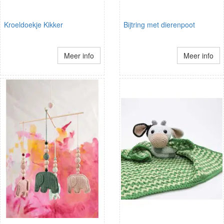
Kroeldoekje Kikker
Bijtring met dierenpoot
Meer info
Meer info