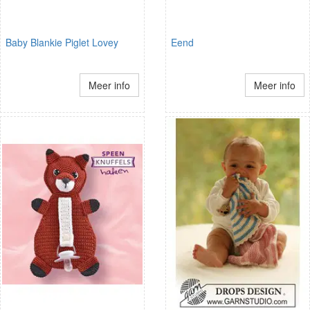
Baby Blankie Piglet Lovey
Eend
Meer info
Meer info