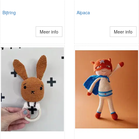
Bijtring
Alpaca
Meer info
Meer info