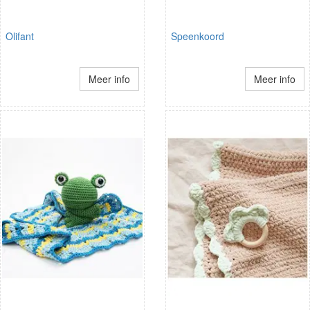
Olifant
Speenkoord
Meer info
Meer info