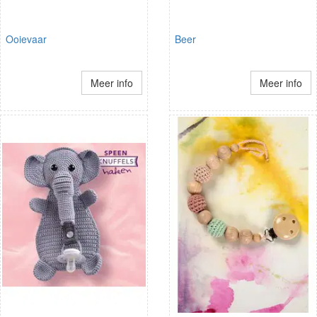
Ooievaar
Beer
Meer info
Meer info