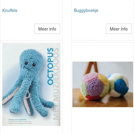
Knuffels
Buggyboekje
Meer info
Meer info