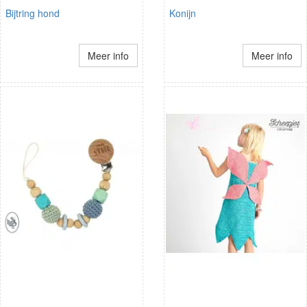
Bijtring hond
Konijn
Meer info
Meer info