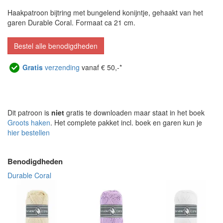
Haakpatroon bijtring met bungelend konijntje, gehaakt van het
garen Durable Coral. Formaat ca 21 cm.
Bestel alle benodigdheden
Gratis
verzending
vanaf € 50,-*
Dit patroon is
niet
gratis te downloaden maar staat in het boek
Groots haken
. Het complete pakket incl. boek en garen kun je
hier bestellen
Benodigdheden
Durable Coral