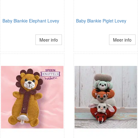
Baby Blankie Elephant Lovey
Baby Blankie Piglet Lovey
Meer info
Meer info