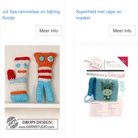
Juf Sas rammelaar en bijtring
Superheld met cape en
Kootje
masker
Meer info
Meer info