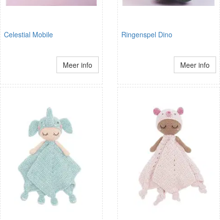
Celestial Mobile
Ringenspel Dino
Meer info
Meer info