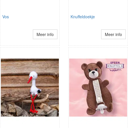
Vos
Knuffeldoekje
Meer info
Meer info