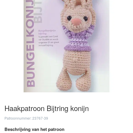
Haakpatroon Bijtring konijn
Patroonnummer: 23767-39
Beschrijving van het patroon