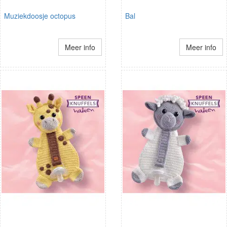
Muziekdoosje octopus
Bal
Meer info
Meer info