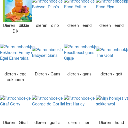
Dieren - dikkie
dieren - dino
dieren - eend
dieren - eend
Dik
dieren - egel
Dieren - Gans
dieren - gans
dieren - geit
eekhoorn
Dieren - Giraf
dieren - gorilla
dieren - hert
Dieren - hond