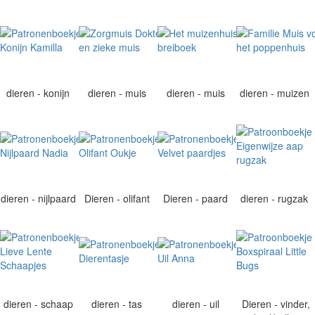
dieren - konijn
dieren - muis
dieren - muis
dieren - muizen
dieren - nijlpaard
Dieren - olifant
Dieren - paard
dieren - rugzak
dieren - schaap
dieren - tas
dieren - uil
Dieren - vinder,