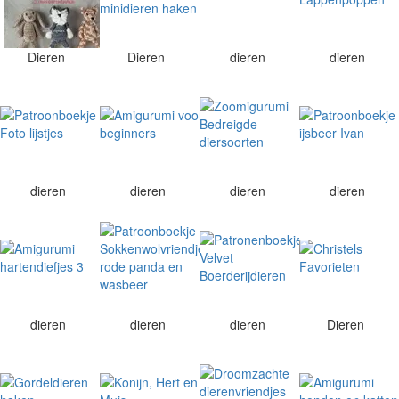
Dieren
Dieren
dieren
dieren
dieren
dieren
dieren
dieren
dieren
dieren
dieren
Dieren