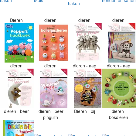
Dieren
dieren
dieren
dieren
dieren
dieren
dieren - aap
dieren - aap
dieren - beer
dieren - beer
Dieren - bij
dieren -
pinguiin
bosdieren