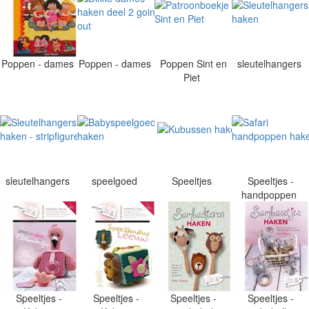
Poppen - dames
Poppen - dames
Poppen Sint en
sleutelhangers
Piet
sleutelhangers
speelgoed
Speeltjes
Speeltjes -
handpoppen
Speeltjes -
Speeltjes -
Speeltjes -
Speeltjes -