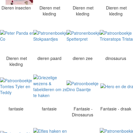
Dieren insecten
Dieren met
Dieren met
Dieren met
kleding
kleding
kleding
Dieren met
dieren paard
dieren zee
dinosaurus
kleding
fantasie
fantasie
Fantasie -
Fantasie - draak
Dinosaurus