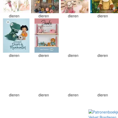
dieren
dieren
dieren
dieren
dieren
dieren
dieren
dieren
dieren
dieren
dieren
dieren