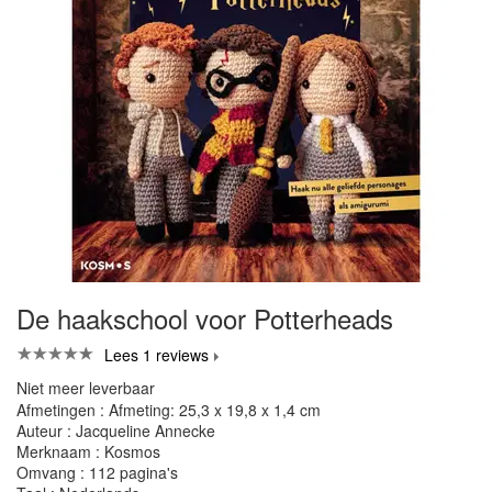
De haakschool voor Potterheads
Lees 1 reviews
Niet meer leverbaar
Afmetingen : Afmeting: 25,3 x 19,8 x 1,4 cm
Auteur : Jacqueline Annecke
Merknaam : Kosmos
Omvang : 112 pagina's