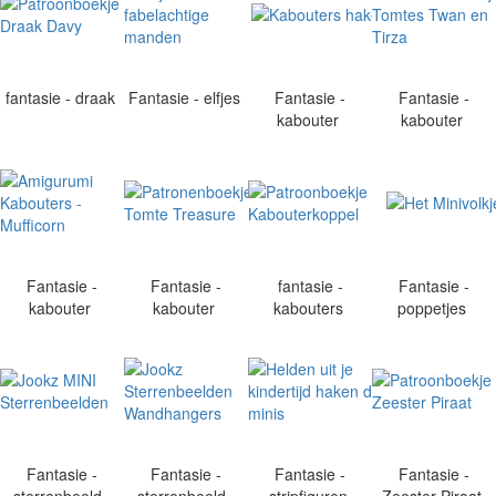
fantasie - draak
Fantasie - elfjes
Fantasie -
Fantasie -
kabouter
kabouter
Fantasie -
Fantasie -
fantasie -
Fantasie -
kabouter
kabouter
kabouters
poppetjes
Fantasie -
Fantasie -
Fantasie -
Fantasie -