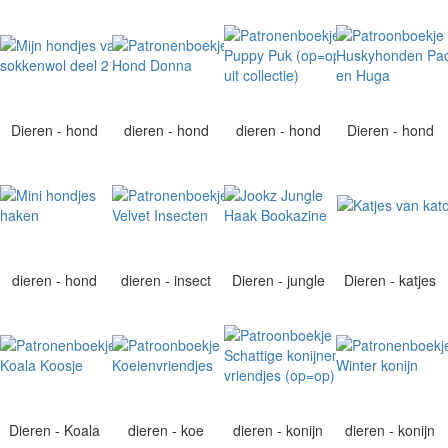
Dieren - hond
dieren - hond
dieren - hond
Dieren - hond
dieren - hond
dieren - insect
Dieren - jungle
Dieren - katjes
Dieren - Koala
dieren - koe
dieren - konijn
dieren - konijn