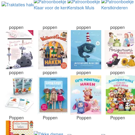
poppen
poppen
poppen
poppen
poppen
poppen
poppen
poppen
Poppen
Poppen
Poppen
Poppen