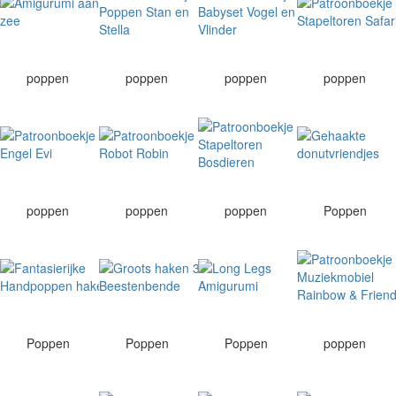
poppen
poppen
poppen
poppen
poppen
poppen
poppen
Poppen
Poppen
Poppen
Poppen
poppen