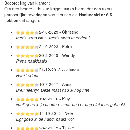
Beoordeling van klanten:
Om een betere indruk te krijgen staan hieronder een aantal
persoonlijke ervaringen van mensen die
Haaknaald nr 6,5
hebben ontvangen.
2-10-2023 - Christine
reeds jaren klant, reeds jaren tevreden !
2-10-2023 - Petra
20-3-2019 - Wendy
Prima naakhaald
31-12-2018 - Jolanda
Haakt prima.
10-7-2017 - Anna
Breit heerlijk. Deze maat had ik nog niet
19-9-2016 - Kitty
voelt goed in je handen, maar heb er nog niet mee gehaakt
14-10-2015 - Nele
Ligt goed in de hand, haakt vlot
28-8-2015 - Tjitske