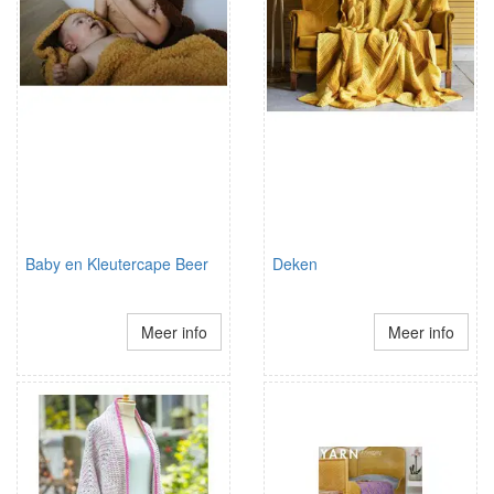
Baby en Kleutercape Beer
Deken
Meer info
Meer info