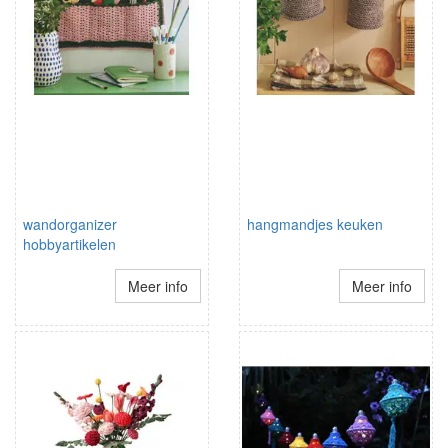
wandorganizer
hangmandjes keuken
hobbyartikelen
Meer info
Meer info