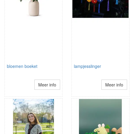
bloemen boeket
lampjesslinger
Meer info
Meer info