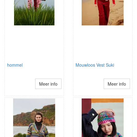
hommel
Mouwloos Vest Suki
Meer info
Meer info