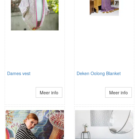
Dames vest
Deken Oolong Blanket
Meer info
Meer info