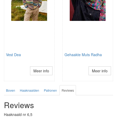
Vest Dea
Gehaakte Muts Radha
Meer info
Meer info
Boven
Haaknaalden
Patronen
Reviews
Reviews
Haaknaald nr 6,5