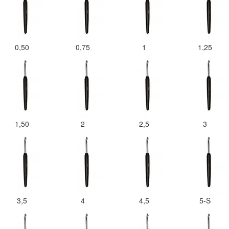
0,50
0,75
1
1,25
1,50
2
2,5
3
3,5
4
4,5
5-S