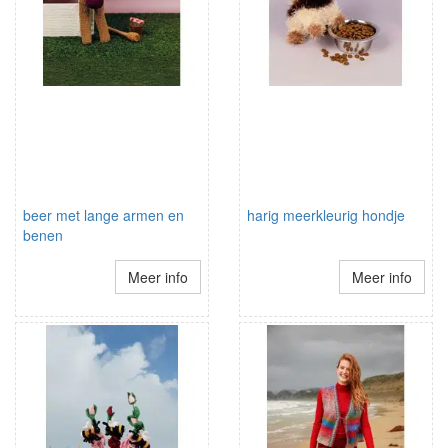
beer met lange armen en
harig meerkleurig hondje
benen
Meer info
Meer info