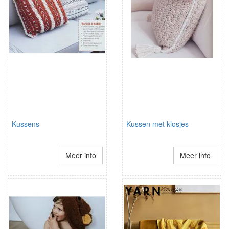
Kussens
Kussen met klosjes
Meer info
Meer info