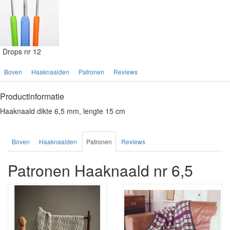
Drops nr 12
Boven
Haaknaalden
Patronen
Reviews
Productinformatie
Haaknaald dikte 6,5 mm, lengte 15 cm
Boven
Haaknaalden
Patronen
Reviews
Patronen Haaknaald nr 6,5