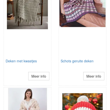
Deken met kwastjes
Schots geruite deken
Meer info
Meer info