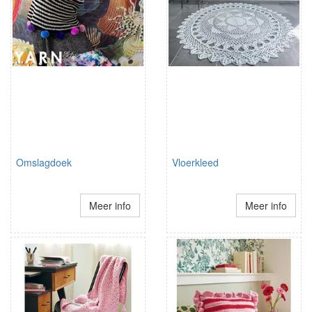
Omslagdoek
Vloerkleed
Meer info
Meer info