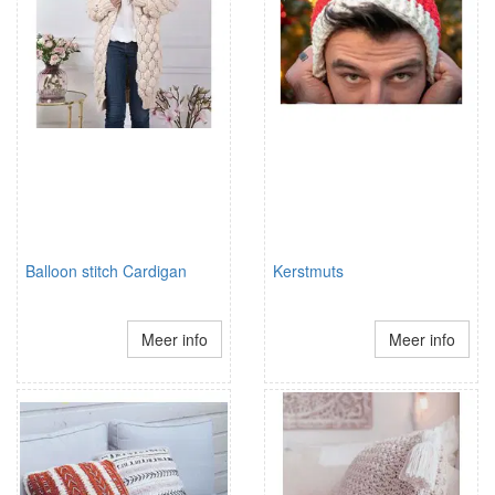
Balloon stitch Cardigan
Kerstmuts
Meer info
Meer info