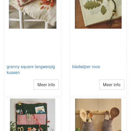
granny square langwerpig
bladwijzer roos
kussen
Meer info
Meer info