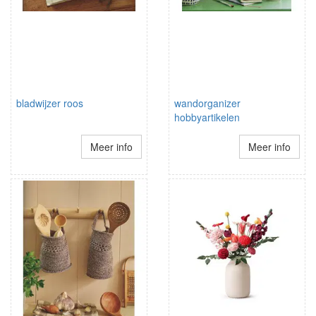
bladwijzer roos
wandorganizer
hobbyartikelen
Meer info
Meer info