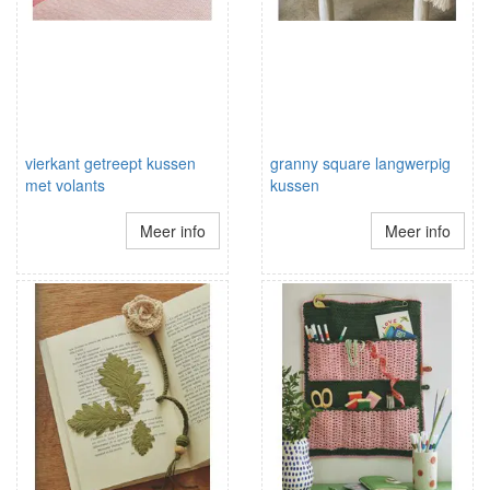
vierkant getreept kussen
granny square langwerpig
met volants
kussen
Meer info
Meer info