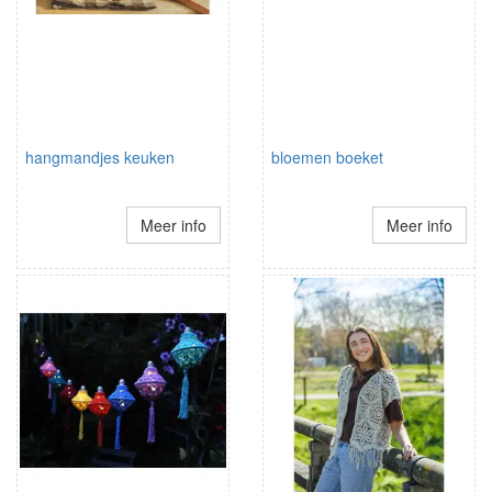
hangmandjes keuken
bloemen boeket
Meer info
Meer info