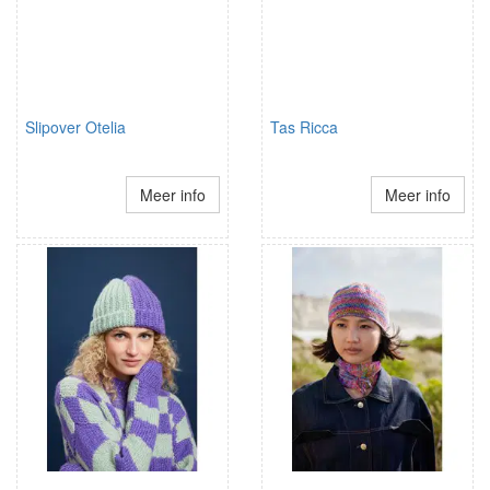
Slipover Otelia
Tas Ricca
Meer info
Meer info