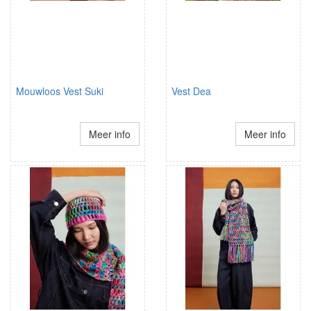
Mouwloos Vest Suki
Vest Dea
Meer info
Meer info