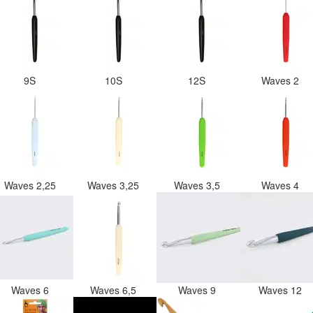
9S
10S
12S
Waves 2
Waves 2,25
Waves 3,25
Waves 3,5
Waves 4
Waves 6
Waves 6,5
Waves 9
Waves 12