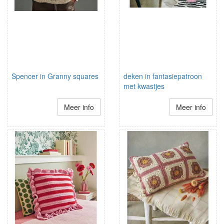
Spencer in Granny squares
deken in fantasiepatroon
met kwastjes
Meer info
Meer info