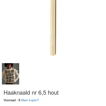
Haaknaald nr 6,5 hout
Voorraad : 8
Meer kopen?