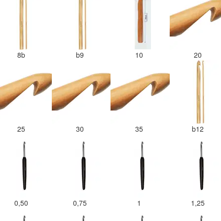
8b
b9
10
20
25
30
35
b12
0,50
0,75
1
1,25