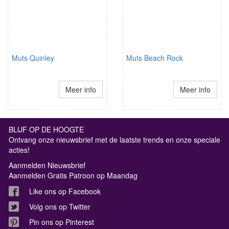
Muts Quinley
Muts Beach Rock
Meer info
Meer info
BLIJF OP DE HOOGTE
Ontvang onze nieuwsbrief met de laatste trends en onze speciale
acties!
Aanmelden Nieuwsbrief
Aanmelden Gratis Patroon op Maandag
Like ons op Facebook
Volg ons op Twitter
Pin ons op Pinterest