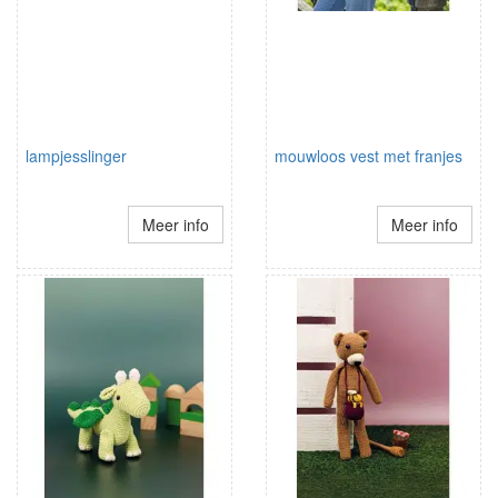
lampjesslinger
mouwloos vest met franjes
Meer info
Meer info