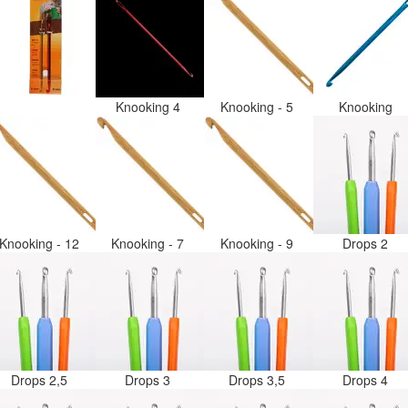
Knooking 4
Knooking - 5
Knooking
Knooking - 12
Knooking - 7
Knooking - 9
Drops 2
Drops 2,5
Drops 3
Drops 3,5
Drops 4