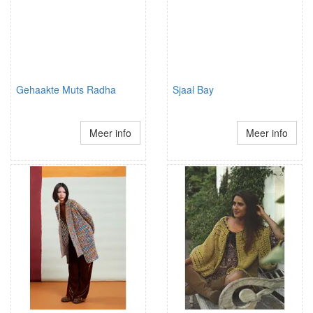
Gehaakte Muts Radha
Sjaal Bay
Meer info
Meer info