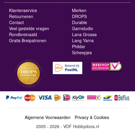
Klantenservice
Merken
Retourneren
DROPS
Contact
Durable
Veel gestelde vragen
Garnstudio
Rondbreinaald
Lana Grossa
Gratis Breipatronen
Lang Yarns
Phildar
Scheepjes
Algemene Voorwaarden
Privacy & Cookies
2005 - 2026 - VOF Hobbydoos.nl