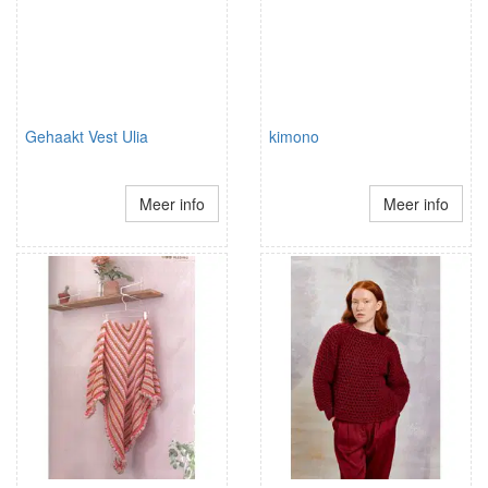
Gehaakt Vest Ulia
kimono
Meer info
Meer info