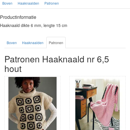
Boven
Haaknaalden
Patronen
Productinformatie
Haaknaald dikte 6 mm, lengte 15 cm
Boven
Haaknaalden
Patronen
Patronen Haaknaald nr 6,5
hout