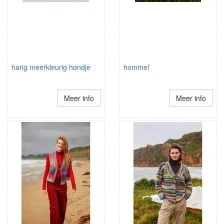
harig meerkleurig hondje
hommel
Meer info
Meer info