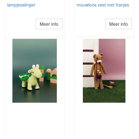
lampjesslinger
mouwloos vest met franjes
Meer info
Meer info