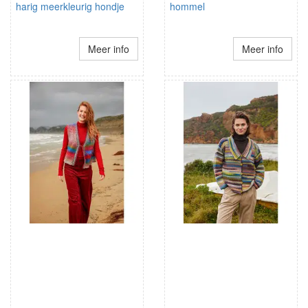
harig meerkleurig hondje
hommel
Meer info
Meer info