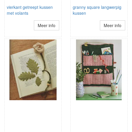
vierkant getreept kussen
granny square langwerpig
met volants
kussen
Meer info
Meer info