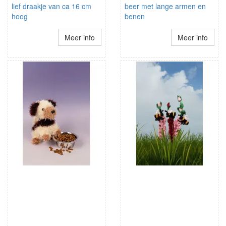
lief draakje van ca 16 cm
beer met lange armen en
hoog
benen
Meer info
Meer info