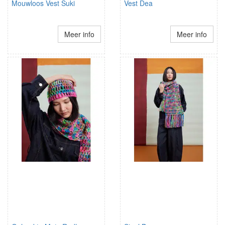
Mouwloos Vest Suki
Vest Dea
Meer info
Meer info