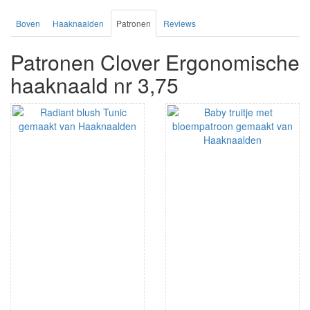
Boven
Haaknaalden
Patronen
Reviews
Patronen Clover Ergonomische
haaknaald nr 3,75