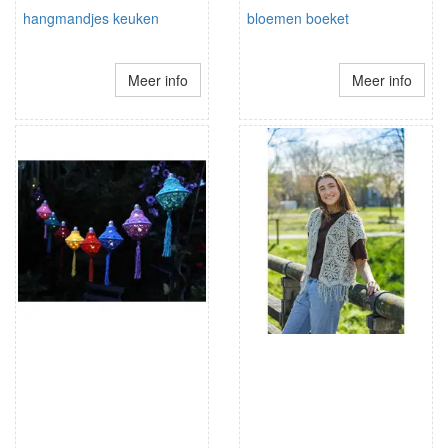
hangmandjes keuken
bloemen boeket
Meer info
Meer info