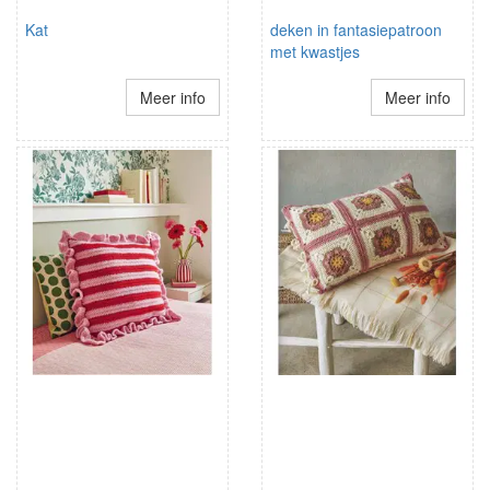
Kat
deken in fantasiepatroon
met kwastjes
Meer info
Meer info