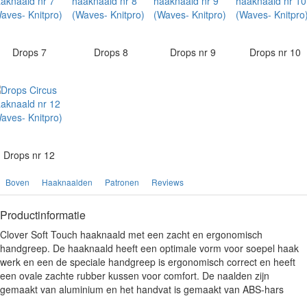
Drops 7
Drops 8
Drops nr 9
Drops nr 10
Drops nr 12
Boven
Haaknaalden
Patronen
Reviews
Productinformatie
Clover Soft Touch haaknaald met een zacht en ergonomisch
handgreep. De haaknaald heeft een optimale vorm voor soepel haak
werk en een de speciale handgreep is ergonomisch correct en heeft
een ovale zachte rubber kussen voor comfort. De naalden zijn
gemaakt van aluminium en het handvat is gemaakt van ABS-hars