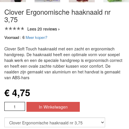
Clover Ergonomische haaknaald nr
3,75
Lees 20 reviews
Voorraad : 6
Meer kopen?
Clover Soft Touch haaknaald met een zacht en ergonomisch
handgreep. De haaknaald heeft een optimale vorm voor soepel
haak werk en een de speciale handgreep is ergonomisch correct
en heeft een ovale zachte rubber kussen voor comfort. De
naalden zijn gemaakt van aluminium en het handvat is gemaakt
van ABS-hars
€ 4,75