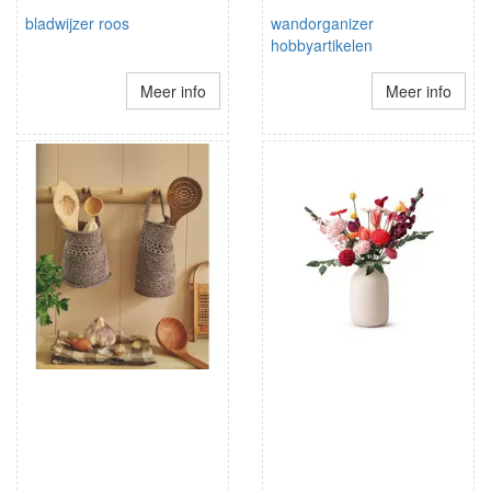
bladwijzer roos
wandorganizer
hobbyartikelen
Meer info
Meer info