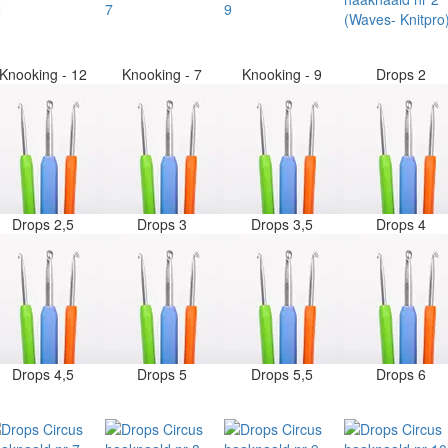
Knooking - 12
Knooking - 7
Knooking - 9
Drops 2
Drops 2,5
Drops 3
Drops 3,5
Drops 4
Drops 4,5
Drops 5
Drops 5,5
Drops 6