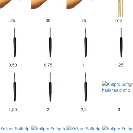
25
30
35
b12
0,50
0,75
1
1,25
1,50
2
2,5
3