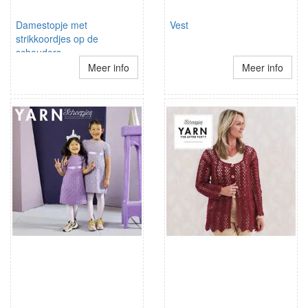
Damestopje met
Vest
strikkoordjes op de
schouders
Meer info
Meer info