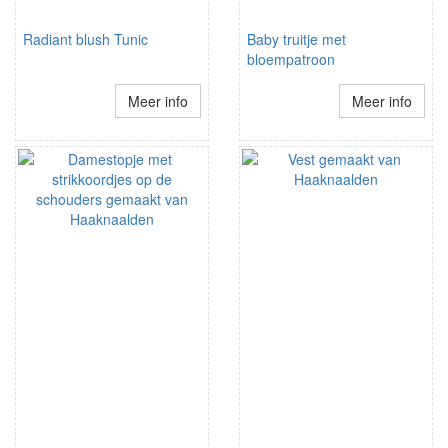
Radiant blush Tunic
Baby truitje met
bloempatroon
Meer info
Meer info