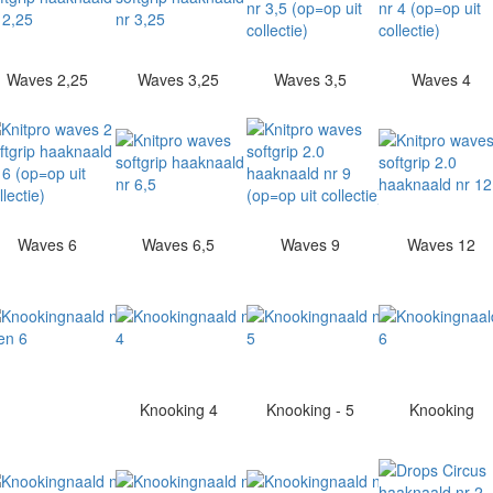
Waves 2,25
Waves 3,25
Waves 3,5
Waves 4
Waves 6
Waves 6,5
Waves 9
Waves 12
Knooking 4
Knooking - 5
Knooking