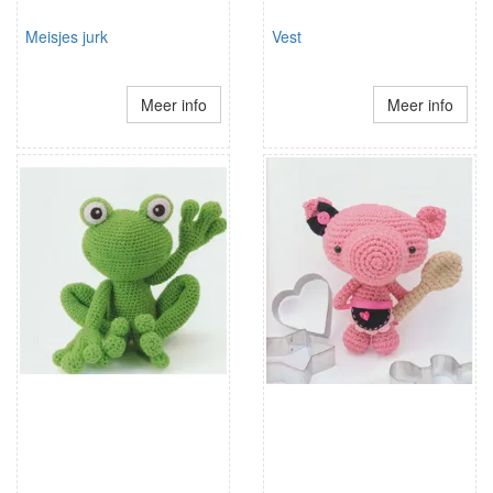
Meisjes jurk
Vest
Meer info
Meer info