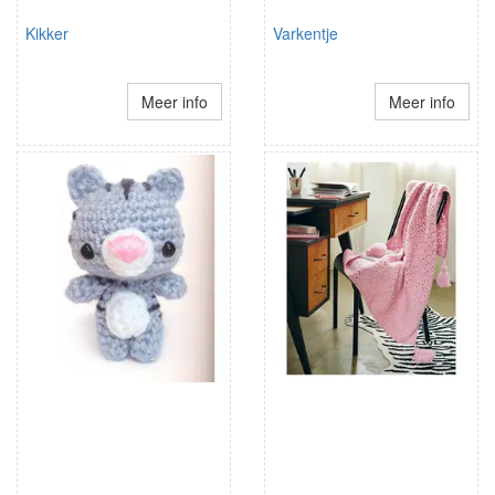
Kikker
Varkentje
Meer info
Meer info