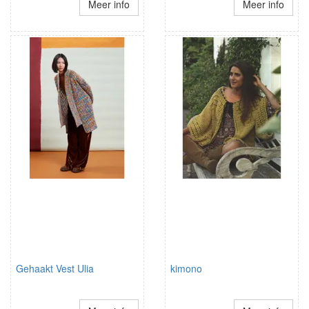
Meer info
Meer info
Gehaakt Vest Ulia
kimono