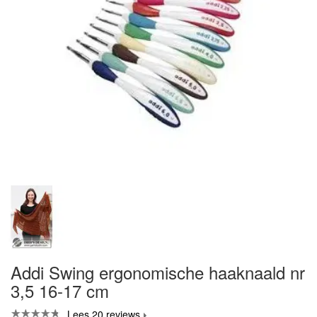
Addi Swing ergonomische haaknaald nr
3,5 16-17 cm
Lees 20 reviews