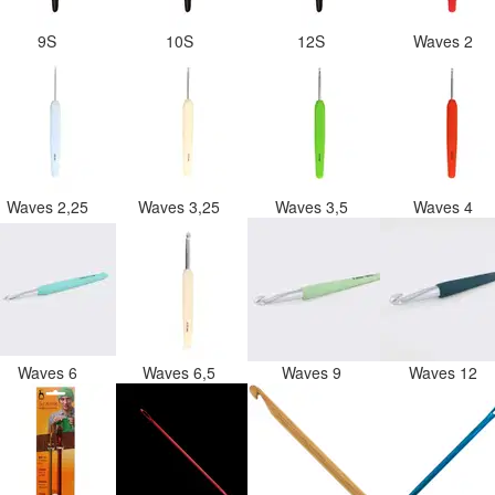
9S
10S
12S
Waves 2
Waves 2,25
Waves 3,25
Waves 3,5
Waves 4
Waves 6
Waves 6,5
Waves 9
Waves 12