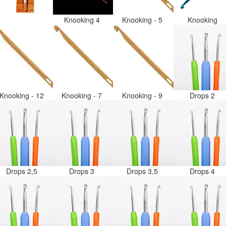
Knooking 4
Knooking - 5
Knooking
Knooking - 12
Knooking - 7
Knooking - 9
Drops 2
Drops 2,5
Drops 3
Drops 3,5
Drops 4