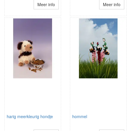
Meer info
Meer info
harig meerkleurig hondje
hommel