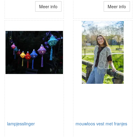
Meer info
Meer info
lampjesslinger
mouwloos vest met franjes