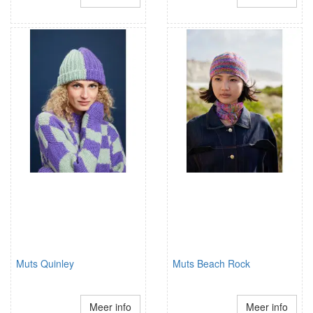
Muts Quinley
Muts Beach Rock
Meer info
Meer info