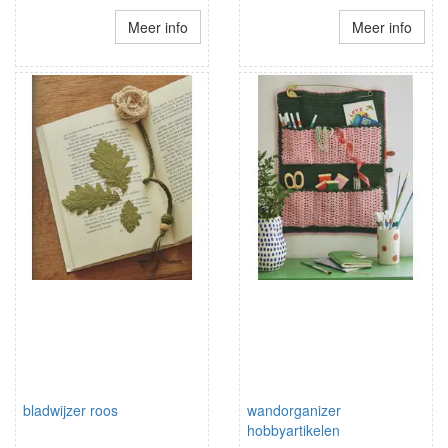
Meer info
Meer info
bladwijzer roos
wandorganizer
hobbyartikelen