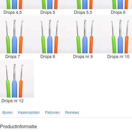
Drops 4,5
Drops 5
Drops 5,5
Drops 6
Drops 7
Drops 8
Drops nr 9
Drops nr 10
Drops nr 12
Boven
Haaknaalden
Patronen
Reviews
Productinformatie