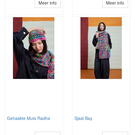
Meer info
Meer info
Gehaakte Muts Radha
Sjaal Bay