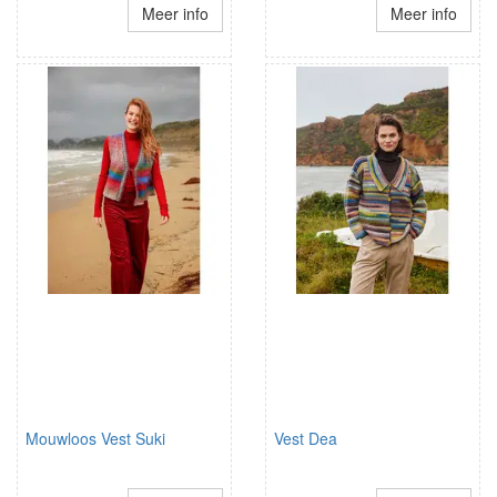
Meer info
Meer info
Mouwloos Vest Suki
Vest Dea