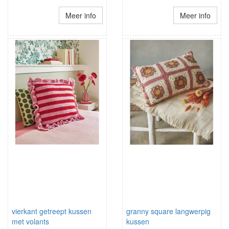
Meer info
Meer info
vierkant getreept kussen
granny square langwerpig
met volants
kussen