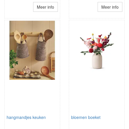
Meer info
Meer info
hangmandjes keuken
bloemen boeket