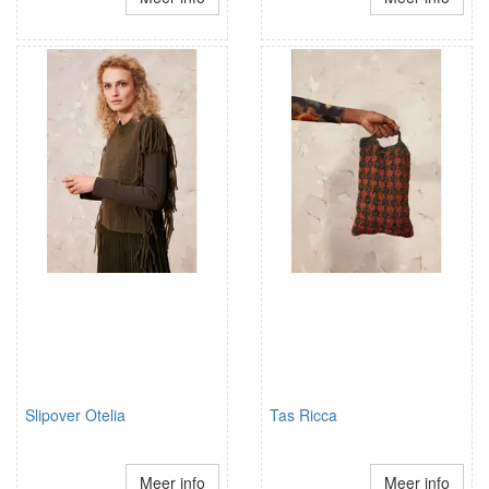
Slipover Otelia
Tas Ricca
Meer info
Meer info