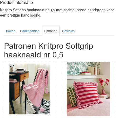
Productinformatie
Knitpro Softgrip haaknaald nr 0,5 met zachte, brede handgreep voor
een prettige handligging.
Boven
Haaknaalden
Patronen
Reviews
Patronen Knitpro Softgrip
haaknaald nr 0,5