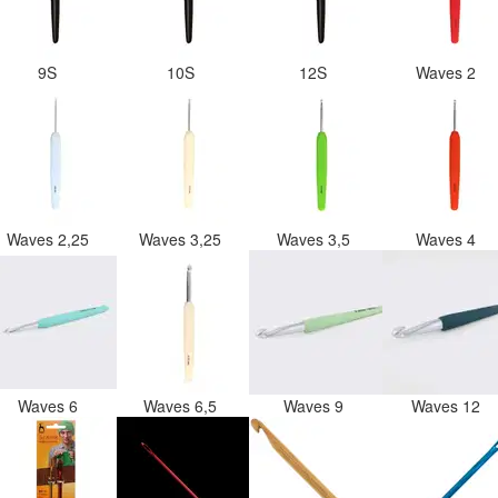
9S
10S
12S
Waves 2
Waves 2,25
Waves 3,25
Waves 3,5
Waves 4
Waves 6
Waves 6,5
Waves 9
Waves 12