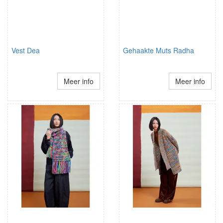
Vest Dea
Gehaakte Muts Radha
Meer info
Meer info