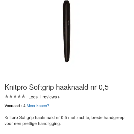
Knitpro Softgrip haaknaald nr 0,5
Lees 1 reviews
Voorraad : 4
Meer kopen?
Knitpro Softgrip haaknaald nr 0,5 met zachte, brede handgreep
voor een prettige handligging.