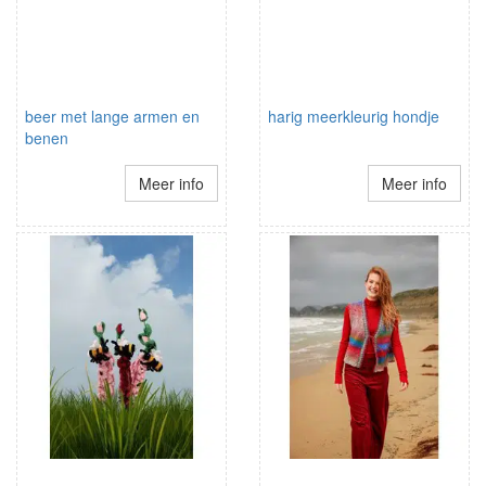
beer met lange armen en
harig meerkleurig hondje
benen
Meer info
Meer info