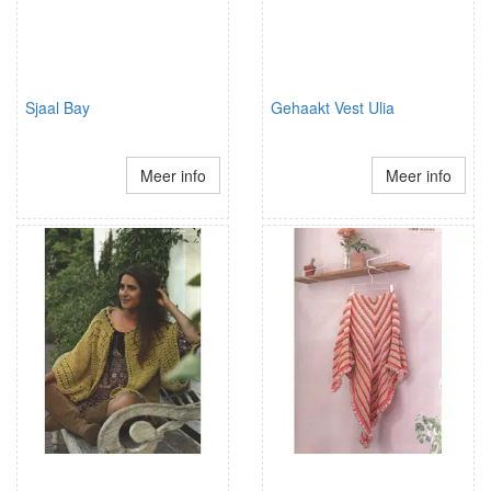
Sjaal Bay
Gehaakt Vest Ulia
Meer info
Meer info