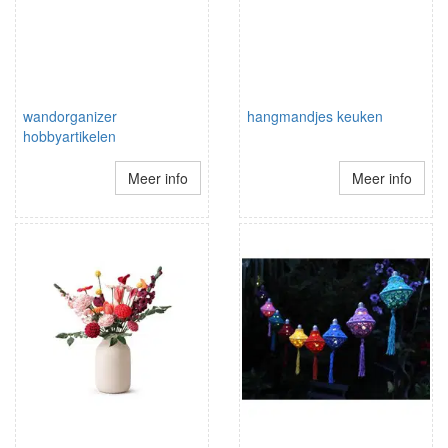
wandorganizer
hangmandjes keuken
hobbyartikelen
Meer info
Meer info