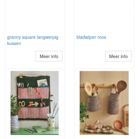
granny square langwerpig
bladwijzer roos
kussen
Meer info
Meer info