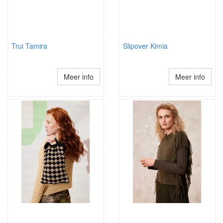
Trui Tamira
Slipover Kimia
Meer info
Meer info