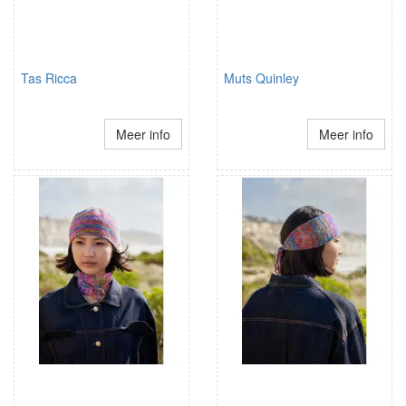
Tas Ricca
Muts Quinley
Meer info
Meer info