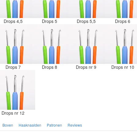
Drops 4,5
Drops 5
Drops 5,5
Drops 6
Drops 7
Drops 8
Drops nr 9
Drops nr 10
Drops nr 12
Boven
Haaknaalden
Patronen
Reviews