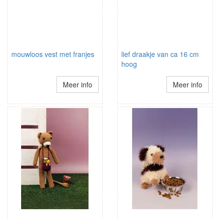
mouwloos vest met franjes
lief draakje van ca 16 cm
hoog
Meer info
Meer info