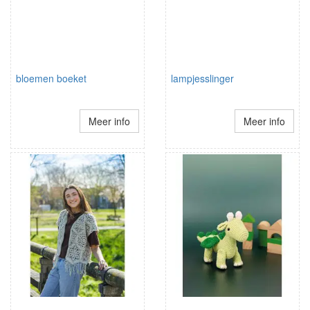
bloemen boeket
lampjesslinger
Meer info
Meer info