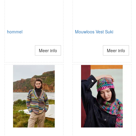
hommel
Mouwloos Vest Suki
Meer info
Meer info