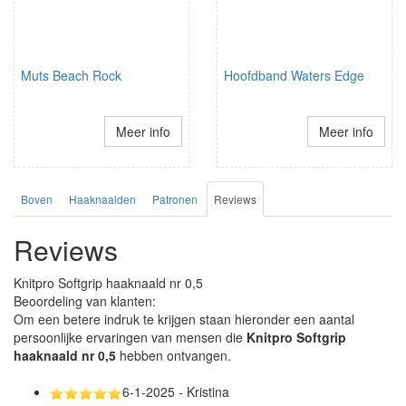
Muts Beach Rock
Hoofdband Waters Edge
Meer info
Meer info
Boven
Haaknaalden
Patronen
Reviews
Reviews
Knitpro Softgrip haaknaald nr 0,5
Beoordeling van klanten:
Om een betere indruk te krijgen staan hieronder een aantal
persoonlijke ervaringen van mensen die
Knitpro Softgrip
haaknaald nr 0,5
hebben ontvangen.
6-1-2025 - Kristina