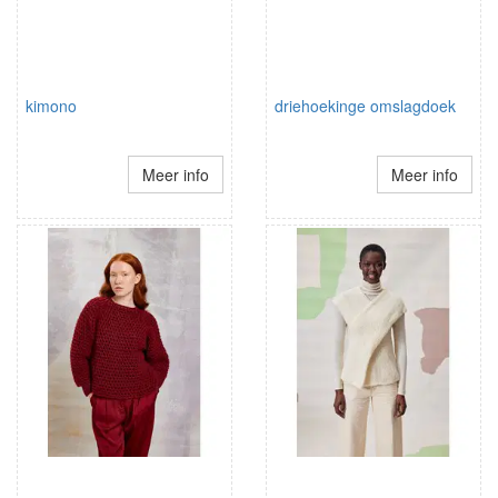
kimono
driehoekinge omslagdoek
Meer info
Meer info