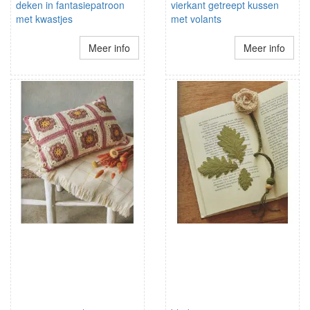
deken in fantasiepatroon
vierkant getreept kussen
met kwastjes
met volants
Meer info
Meer info