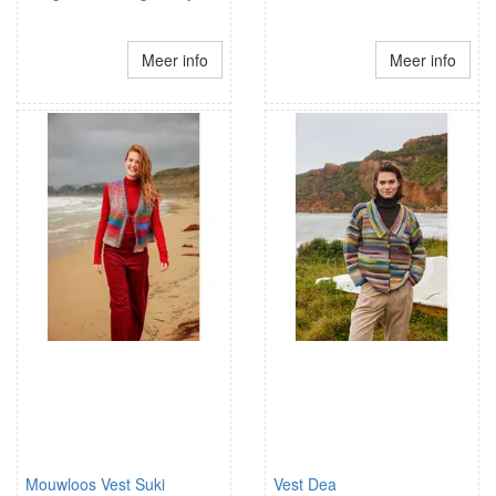
Meer info
Meer info
Mouwloos Vest Suki
Vest Dea