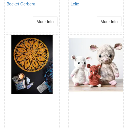
Boeket Gerbera
Lelie
Meer info
Meer info