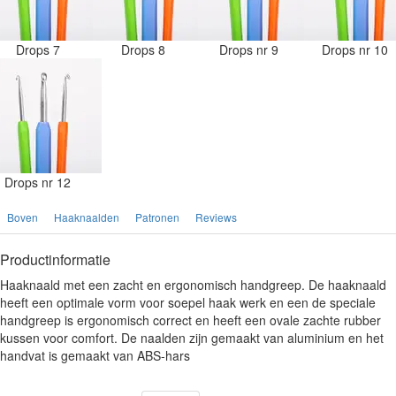
Drops 7
Drops 8
Drops nr 9
Drops nr 10
Drops nr 12
Boven
Haaknaalden
Patronen
Reviews
Productinformatie
Haaknaald met een zacht en ergonomisch handgreep. De haaknaald
heeft een optimale vorm voor soepel haak werk en een de speciale
handgreep is ergonomisch correct en heeft een ovale zachte rubber
kussen voor comfort. De naalden zijn gemaakt van aluminium en het
handvat is gemaakt van ABS-hars