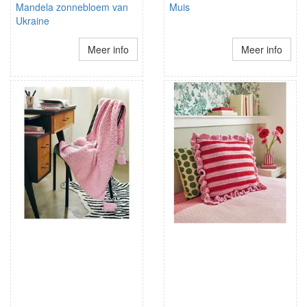
Mandela zonnebloem van
Muis
Ukraine
Meer info
Meer info