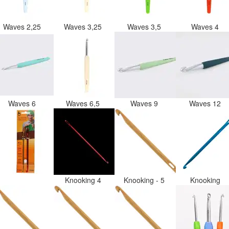
Waves 2,25
Waves 3,25
Waves 3,5
Waves 4
Waves 6
Waves 6,5
Waves 9
Waves 12
Knooking 4
Knooking - 5
Knooking