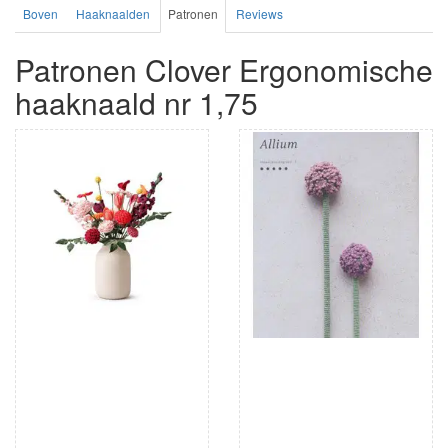
Boven
Haaknaalden
Patronen
Reviews
Patronen Clover Ergonomische
haaknaald nr 1,75