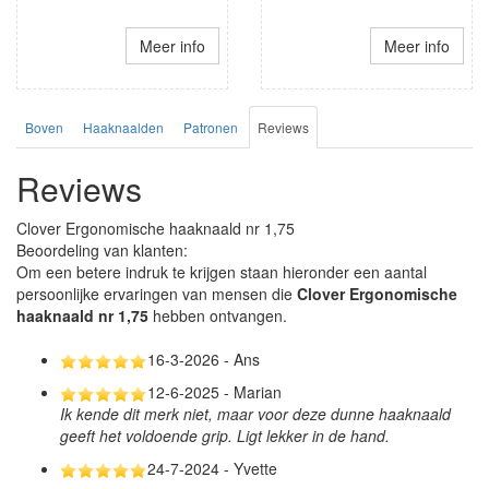
Meer info
Meer info
Boven
Haaknaalden
Patronen
Reviews
Reviews
Clover Ergonomische haaknaald nr 1,75
Beoordeling van klanten:
Om een betere indruk te krijgen staan hieronder een aantal
persoonlijke ervaringen van mensen die
Clover Ergonomische
haaknaald nr 1,75
hebben ontvangen.
16-3-2026 - Ans
12-6-2025 - Marian
Ik kende dit merk niet, maar voor deze dunne haaknaald
geeft het voldoende grip. Ligt lekker in de hand.
24-7-2024 - Yvette