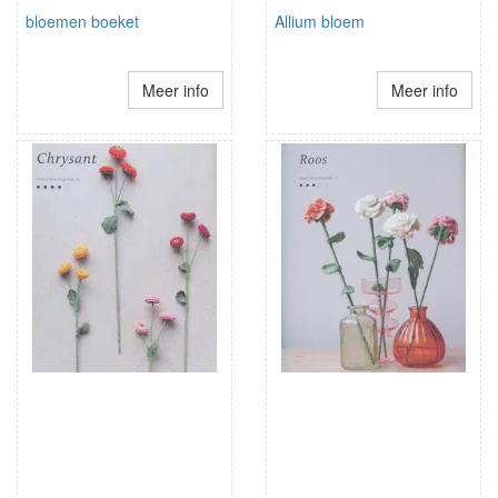
bloemen boeket
Allium bloem
Meer info
Meer info