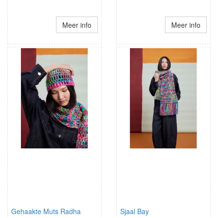
Meer info
Meer info
Gehaakte Muts Radha
Sjaal Bay