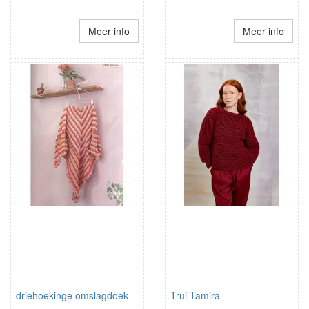
Meer info
Meer info
driehoekinge omslagdoek
Trui Tamira