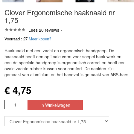
Clover Ergonomische haaknaald nr
1,75
Lees 20 reviews
Voorraad : 27
Meer kopen?
Haaknaald met een zacht en ergonomisch handgreep. De
haaknaald heeft een optimale vorm voor soepel haak werk en
een de speciale handgreep is ergonomisch correct en heeft een
ovale zachte rubber kussen voor comfort. De naalden zijn
gemaakt van aluminium en het handvat is gemaakt van ABS-hars
€ 4,75