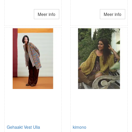
Meer info
Meer info
Gehaakt Vest Ulia
kimono