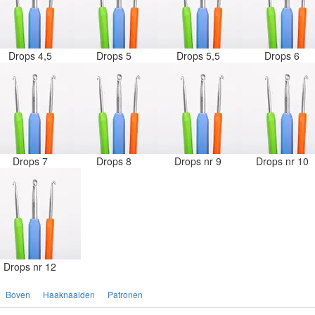
Drops 4,5
Drops 5
Drops 5,5
Drops 6
Drops 7
Drops 8
Drops nr 9
Drops nr 10
Drops nr 12
Boven
Haaknaalden
Patronen