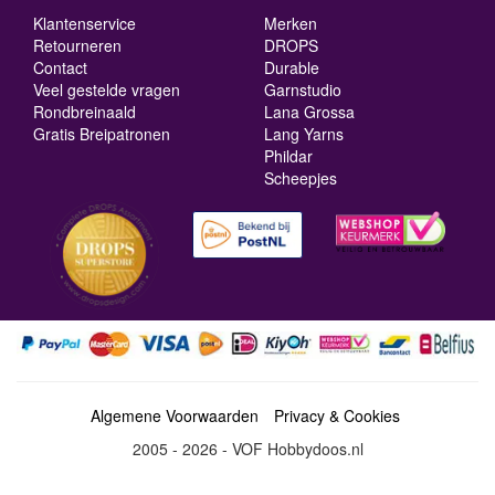
Klantenservice
Merken
Retourneren
DROPS
Contact
Durable
Veel gestelde vragen
Garnstudio
Rondbreinaald
Lana Grossa
Gratis Breipatronen
Lang Yarns
Phildar
Scheepjes
Algemene Voorwaarden
Privacy & Cookies
2005 - 2026 - VOF Hobbydoos.nl