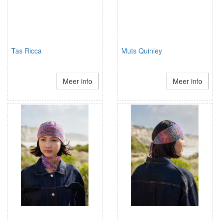
Tas Ricca
Muts Quinley
Meer info
Meer info