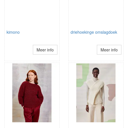
kimono
driehoekinge omslagdoek
Meer info
Meer info