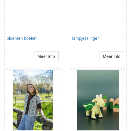
bloemen boeket
lampjesslinger
Meer info
Meer info