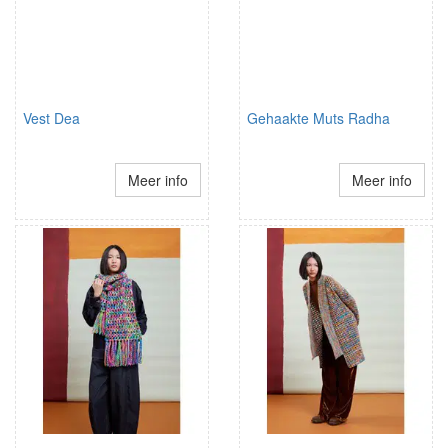
Vest Dea
Gehaakte Muts Radha
Meer info
Meer info