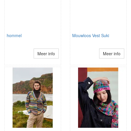
hommel
Mouwloos Vest Suki
Meer info
Meer info