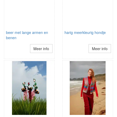
beer met lange armen en
harig meerkleurig hondje
benen
Meer info
Meer info