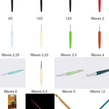
9S
10S
12S
Waves 2
Waves 2,25
Waves 3,25
Waves 3,5
Waves 4
Waves 6
Waves 6,5
Waves 9
Waves 12