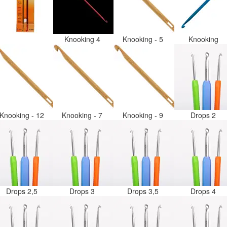
Knooking 4
Knooking - 5
Knooking
Knooking - 12
Knooking - 7
Knooking - 9
Drops 2
Drops 2,5
Drops 3
Drops 3,5
Drops 4