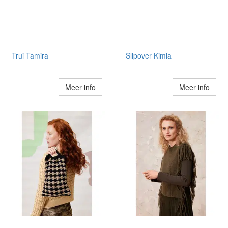
Trui Tamira
Slipover Kimia
Meer info
Meer info