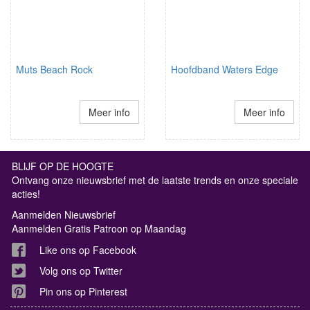
Muts Beach Rock
Hoofdband Waters Edge
Meer info
Meer info
BLIJF OP DE HOOGTE
Ontvang onze nieuwsbrief met de laatste trends en onze speciale
acties!
Aanmelden Nieuwsbrief
Aanmelden Gratis Patroon op Maandag
Like ons op Facebook
Volg ons op Twitter
Pin ons op Pinterest