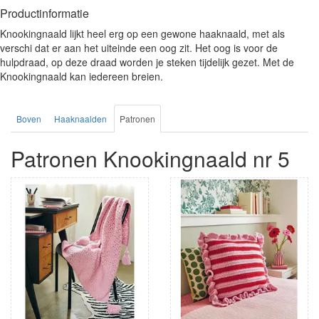
Productinformatie
Knookingnaald lijkt heel erg op een gewone haaknaald, met als
verschi dat er aan het uiteinde een oog zit. Het oog is voor de
hulpdraad, op deze draad worden je steken tijdelijk gezet. Met de
Knookingnaald kan iedereen breien.
Boven
Haaknaalden
Patronen
Patronen Knookingnaald nr 5