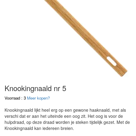
Knookingnaald nr 5
Voorraad : 3
Meer kopen?
Knookingnaald lijkt heel erg op een gewone haaknaald, met als
verschi dat er aan het uiteinde een oog zit. Het oog is voor de
hulpdraad, op deze draad worden je steken tijdelijk gezet. Met de
Knookingnaald kan iedereen breien.