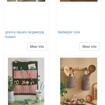
granny square langwerpig
bladwijzer roos
kussen
Meer info
Meer info