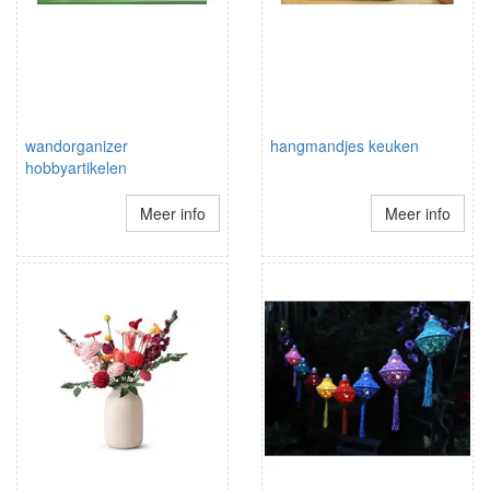
wandorganizer
hangmandjes keuken
hobbyartikelen
Meer info
Meer info