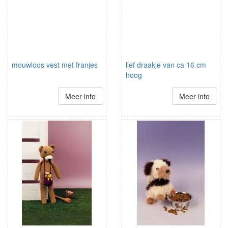
mouwloos vest met franjes
lief draakje van ca 16 cm
hoog
Meer info
Meer info