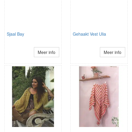
Sjaal Bay
Gehaakt Vest Ulia
Meer info
Meer info