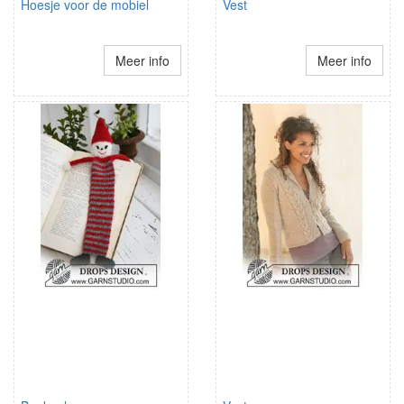
Hoesje voor de mobiel
Vest
Meer info
Meer info