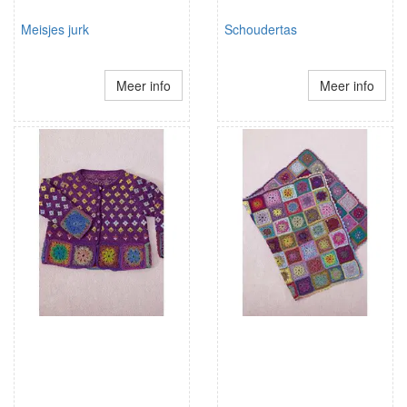
Meisjes jurk
Schoudertas
Meer info
Meer info