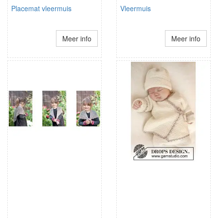
Placemat vleermuis
Vleermuis
Meer info
Meer info