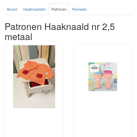
Boven
Haaknaalden
Patronen
Reviews
Patronen Haaknaald nr 2,5
metaal