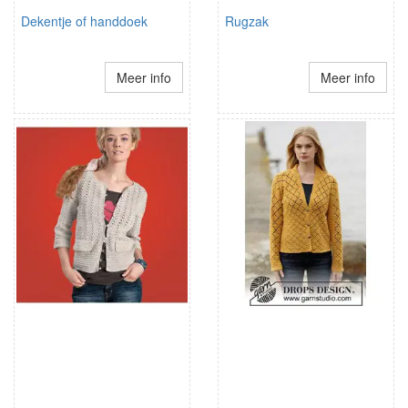
Dekentje of handdoek
Rugzak
Meer info
Meer info