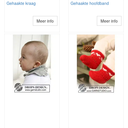
Gehaakte kraag
Gehaakte hoofdband
Meer info
Meer info