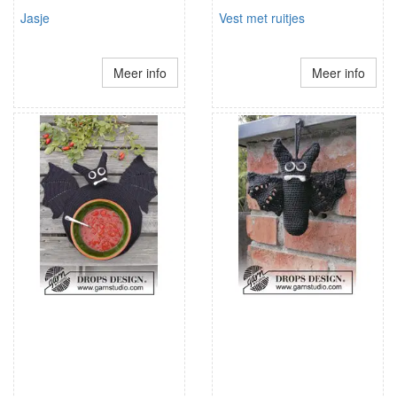
Jasje
Vest met ruitjes
Meer info
Meer info