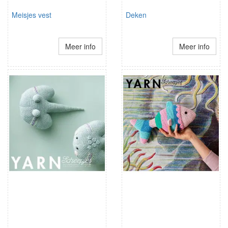
Meisjes vest
Deken
Meer info
Meer info