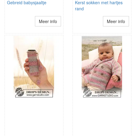
Gebreid babysjaaltje
Kerst sokken met hartjes
rand
Meer info
Meer info