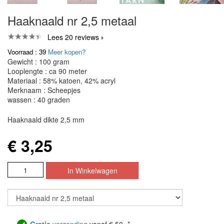
Haaknaald nr 2,5 metaal
Lees 20 reviews
Voorraad : 39
Meer kopen?
Gewicht : 100 gram
Looplengte : ca 90 meter
Materiaal : 58% katoen, 42% acryl
Merknaam : Scheepjes
wassen : 40 graden
Haaknaald dikte 2,5 mm
€ 3,25