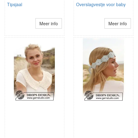
Tipsjaal
Overslagvestje voor baby
Meer info
Meer info