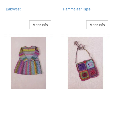
Babyvest
Rammelaar ijsjes
Meer info
Meer info