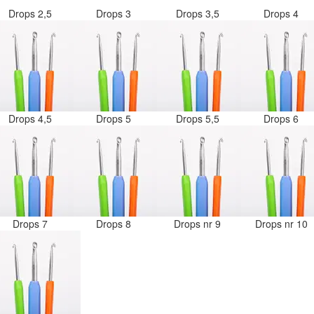
Drops 2,5
Drops 3
Drops 3,5
Drops 4
Drops 4,5
Drops 5
Drops 5,5
Drops 6
Drops 7
Drops 8
Drops nr 9
Drops nr 10