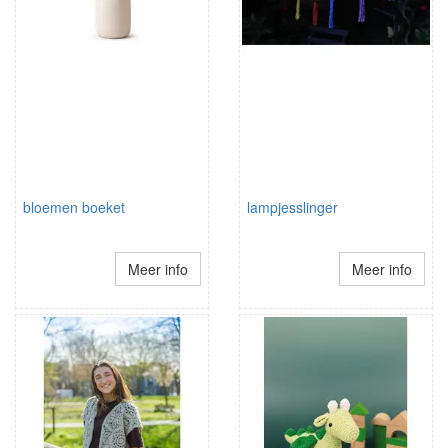
bloemen boeket
lampjesslinger
Meer info
Meer info