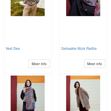
Vest Dea
Gehaakte Muts Radha
Meer info
Meer info