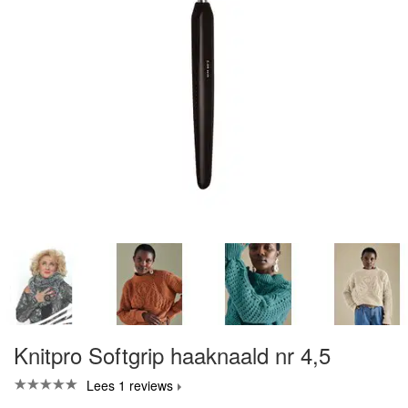
Knitpro Softgrip haaknaald nr 4,5
Lees 1 reviews