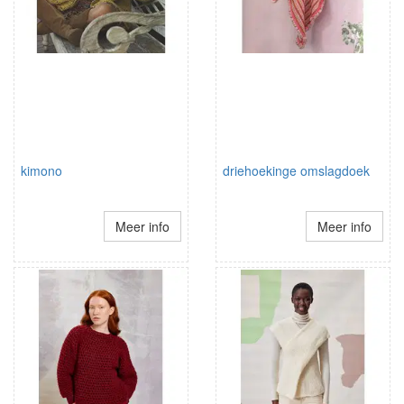
kimono
driehoekinge omslagdoek
Meer info
Meer info