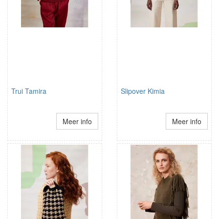
Trui Tamira
Slipover Kimia
Meer info
Meer info