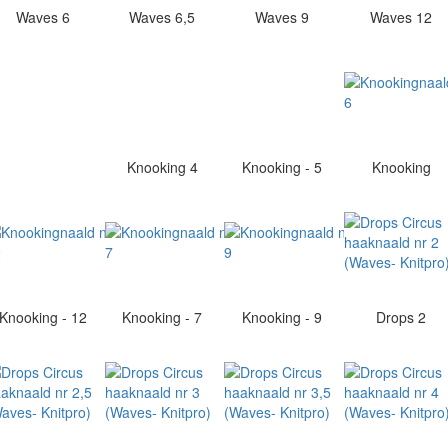
Waves 6
Waves 6,5
Waves 9
Waves 12
Knooking 4
Knooking - 5
Knooking
Knooking - 12
Knooking - 7
Knooking - 9
Drops 2