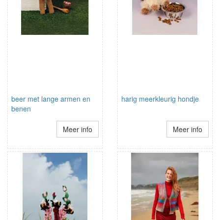
beer met lange armen en
harig meerkleurig hondje
benen
Meer info
Meer info