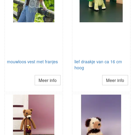
mouwloos vest met franjes
lief draakje van ca 16 cm
hoog
Meer info
Meer info