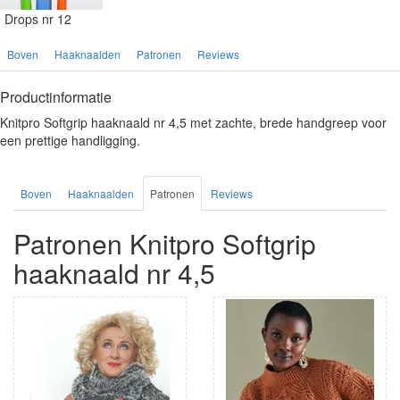
Drops nr 12
Boven
Haaknaalden
Patronen
Reviews
Productinformatie
Knitpro Softgrip haaknaald nr 4,5 met zachte, brede handgreep voor
een prettige handligging.
Boven
Haaknaalden
Patronen
Reviews
Patronen Knitpro Softgrip
haaknaald nr 4,5