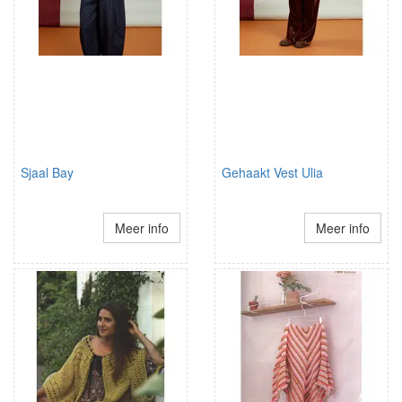
Sjaal Bay
Gehaakt Vest Ulia
Meer info
Meer info