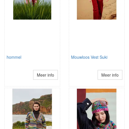
hommel
Mouwloos Vest Suki
Meer info
Meer info