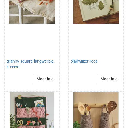
granny square langwerpig
bladwijzer roos
kussen
Meer info
Meer info