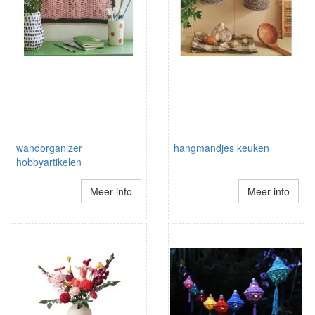
wandorganizer
hangmandjes keuken
hobbyartikelen
Meer info
Meer info