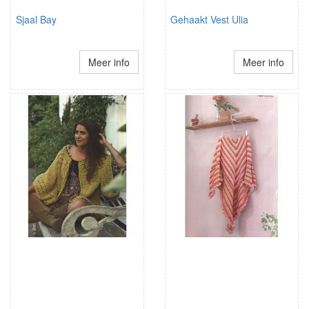
Sjaal Bay
Gehaakt Vest Ulia
Meer info
Meer info