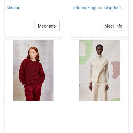
kimono
driehoekinge omslagdoek
Meer info
Meer info