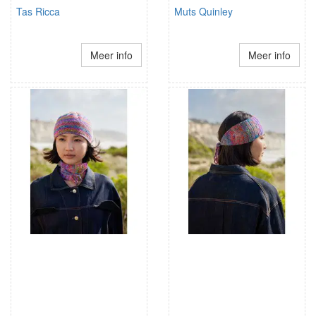
Tas Ricca
Muts Quinley
Meer info
Meer info