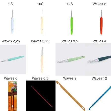
9S
10S
12S
Waves 2
Waves 2,25
Waves 3,25
Waves 3,5
Waves 4
Waves 6
Waves 6,5
Waves 9
Waves 12