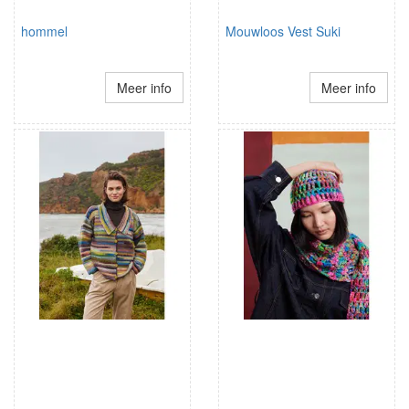
hommel
Mouwloos Vest Suki
Meer info
Meer info