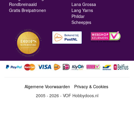
Rondbreinaald
Lana Grossa
Gratis Breipatronen
Lang Yarns
Phildar
Scheepjes
Algemene Voorwaarden
Privacy & Cookies
2005 - 2026 - VOF Hobbydoos.nl