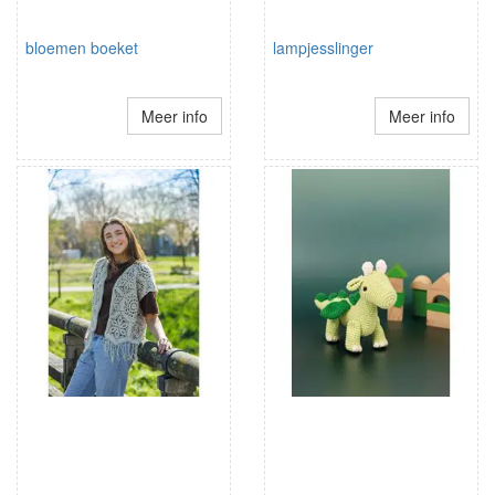
bloemen boeket
lampjesslinger
Meer info
Meer info