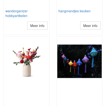
wandorganizer
hangmandjes keuken
hobbyartikelen
Meer info
Meer info