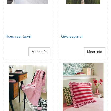
Hoes voor tablet
Geknoopte uil
Meer info
Meer info