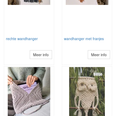
rechte wandhanger
wandhanger met franjes
Meer info
Meer info