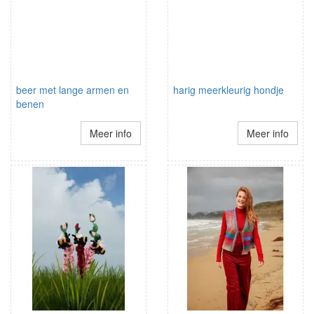
beer met lange armen en
harig meerkleurig hondje
benen
Meer info
Meer info