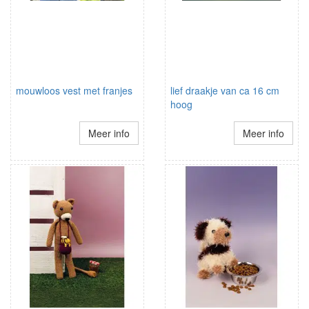
mouwloos vest met franjes
lief draakje van ca 16 cm
hoog
Meer info
Meer info