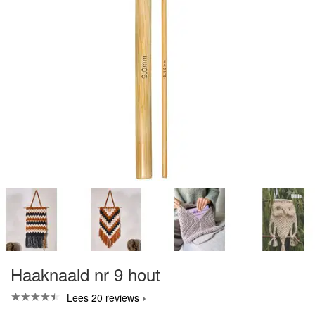
Haaknaald nr 9 hout
Lees 20 reviews