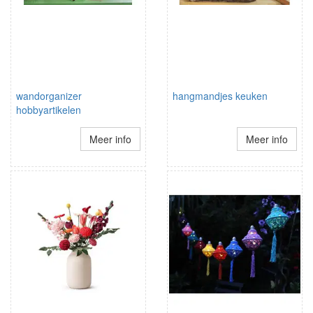
wandorganizer
hangmandjes keuken
hobbyartikelen
Meer info
Meer info