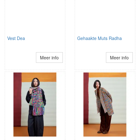
Vest Dea
Gehaakte Muts Radha
Meer info
Meer info