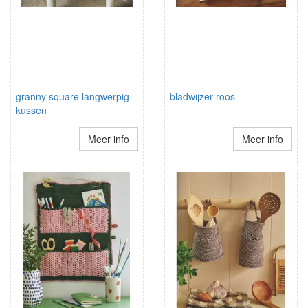
granny square langwerpig
bladwijzer roos
kussen
Meer info
Meer info