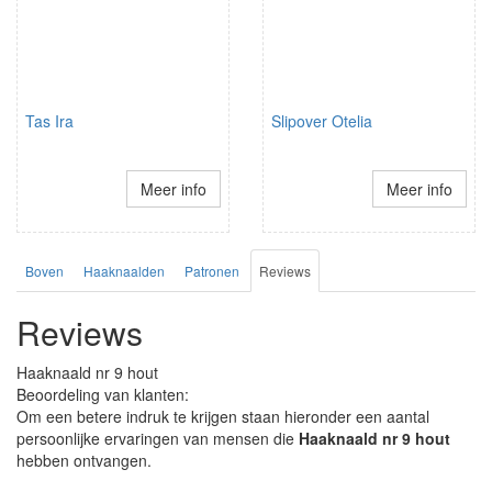
Tas Ira
Slipover Otelia
Meer info
Meer info
Boven
Haaknaalden
Patronen
Reviews
Reviews
Haaknaald nr 9 hout
Beoordeling van klanten:
Om een betere indruk te krijgen staan hieronder een aantal
persoonlijke ervaringen van mensen die
Haaknaald nr 9 hout
hebben ontvangen.