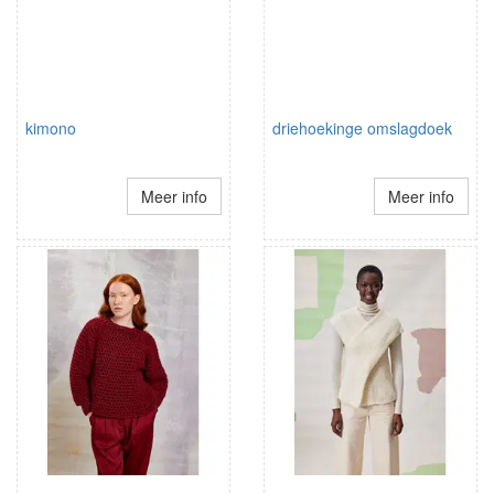
kimono
driehoekinge omslagdoek
Meer info
Meer info