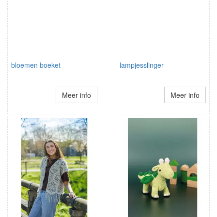
bloemen boeket
lampjesslinger
Meer info
Meer info