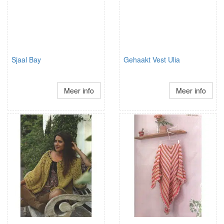
Sjaal Bay
Gehaakt Vest Ulia
Meer info
Meer info