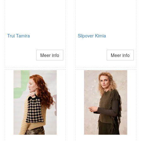
Trui Tamira
Slipover Kimia
Meer info
Meer info