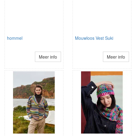
hommel
Mouwloos Vest Suki
Meer info
Meer info