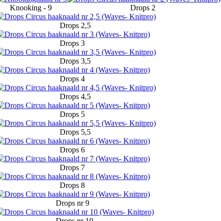
Knooking - 9
Drops 2
Drops 2,5
Drops 3
Drops 3,5
Drops 4
Drops 4,5
Drops 5
Drops 5,5
Drops 6
Drops 7
Drops 8
Drops nr 9
Drops nr 10