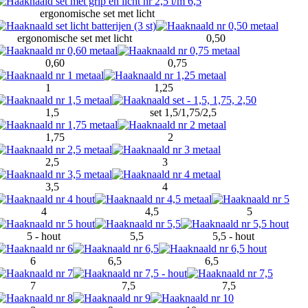
ergonomische set met licht
ergonomische set met licht
0,50
0,60
0,75
1
1,25
1,5
set 1,5/1,75/2,5
1,75
2
2,5
3
3,5
4
4
4,5
5
5 - hout
5,5
5,5 - hout
6
6,5
6,5
7
7,5
7,5