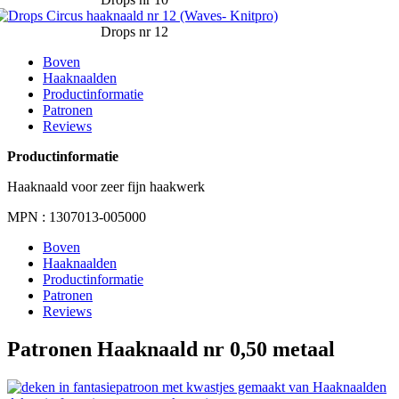
Drops nr 12
Boven
Haaknaalden
Productinformatie
Patronen
Reviews
Productinformatie
Haaknaald voor zeer fijn haakwerk
MPN : 1307013-005000
Boven
Haaknaalden
Productinformatie
Patronen
Reviews
Patronen Haaknaald nr 0,50 metaal