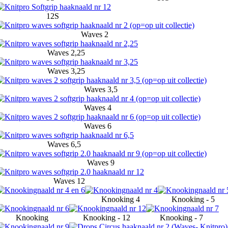
12S
Waves 2
Waves 2,25
Waves 3,25
Waves 3,5
Waves 4
Waves 6
Waves 6,5
Waves 9
Waves 12
Knooking 4
Knooking - 5
Knooking
Knooking - 12
Knooking - 7