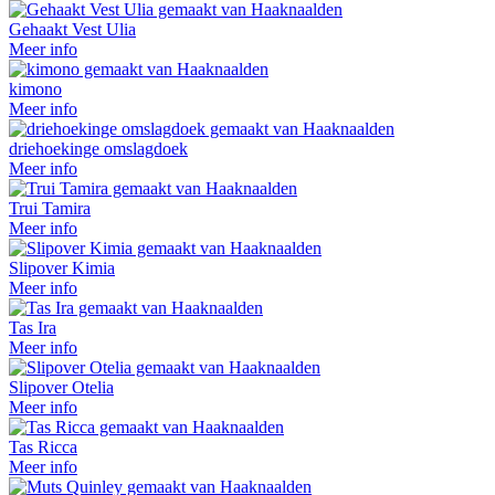
Gehaakt Vest Ulia
Meer info
kimono
Meer info
driehoekinge omslagdoek
Meer info
Trui Tamira
Meer info
Slipover Kimia
Meer info
Tas Ira
Meer info
Slipover Otelia
Meer info
Tas Ricca
Meer info