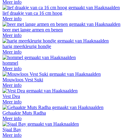
Meer info
lief draakje van ca 16 cm hoog
Meer info
beer met lange armen en benen
Meer info
harig meerkleurig hondje
Meer info
hommel
Meer info
Mouwloos Vest Suki
Meer info
Vest Dea
Meer info
Gehaakte Muts Radha
Meer info
Sjaal Bay
Meer info