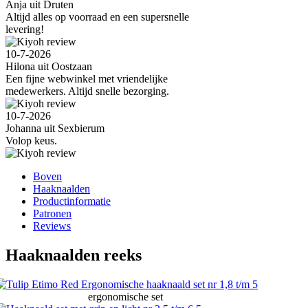
Anja uit Druten
Altijd alles op voorraad en een supersnelle
levering!
10-7-2026
Hilona uit Oostzaan
Een fijne webwinkel met vriendelijke
medewerkers. Altijd snelle bezorging.
10-7-2026
Johanna uit Sexbierum
Volop keus.
Boven
Haaknaalden
Productinformatie
Patronen
Reviews
Haaknaalden reeks
ergonomische set