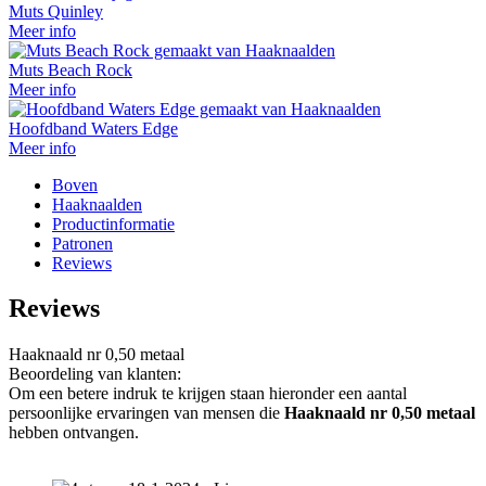
Muts Quinley
Meer info
Muts Beach Rock
Meer info
Hoofdband Waters Edge
Meer info
Boven
Haaknaalden
Productinformatie
Patronen
Reviews
Reviews
Haaknaald nr 0,50 metaal
Beoordeling van klanten:
Om een betere indruk te krijgen staan hieronder een aantal
persoonlijke ervaringen van mensen die
Haaknaald nr 0,50 metaal
hebben ontvangen.