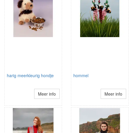
harig meerkleurig hondje
hommel
Meer info
Meer info