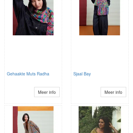
Gehaakte Muts Radha
Sjaal Bay
Meer info
Meer info