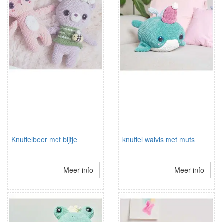
Knuffelbeer met bijtje
knuffel walvis met muts
Meer info
Meer info