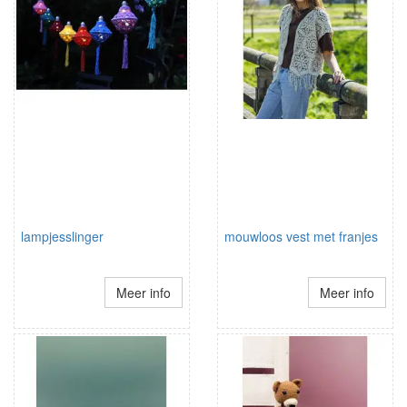
lampjesslinger
mouwloos vest met franjes
Meer info
Meer info