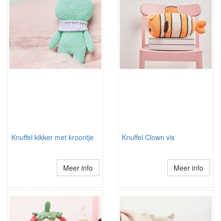
Knuffel kikker met kroontje
Knuffel Clown vis
Meer info
Meer info