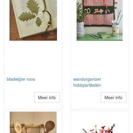
bladwijzer roos
wandorganizer
hobbyartikelen
Meer info
Meer info