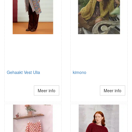
Gehaakt Vest Ulia
kimono
Meer info
Meer info