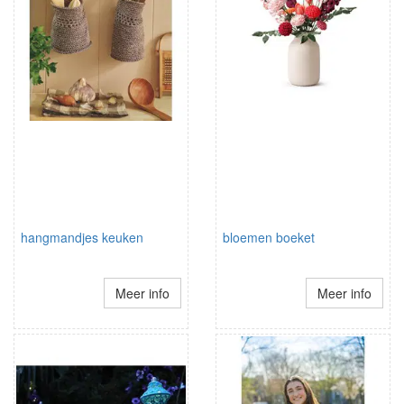
hangmandjes keuken
bloemen boeket
Meer info
Meer info