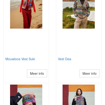
Mouwloos Vest Suki
Vest Dea
Meer info
Meer info