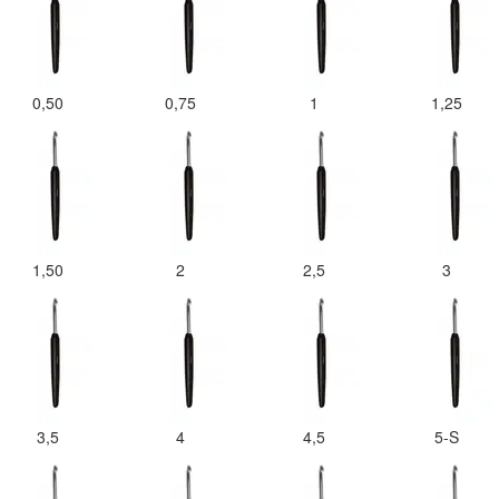
0,50
0,75
1
1,25
1,50
2
2,5
3
3,5
4
4,5
5-S