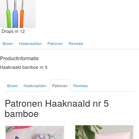
Drops nr 12
Boven
Haaknaalden
Patronen
Reviews
Productinformatie
Haaknaald bamboe nr 5
Boven
Haaknaalden
Patronen
Reviews
Patronen Haaknaald nr 5
bamboe