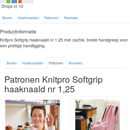
Drops nr 12
Boven
Haaknaalden
Patronen
Reviews
Productinformatie
Knitpro Softgrip haaknaald nr 1,25 met zachte, brede handgreep voor
een prettige handligging.
Boven
Haaknaalden
Patronen
Reviews
Patronen Knitpro Softgrip
haaknaald nr 1,25