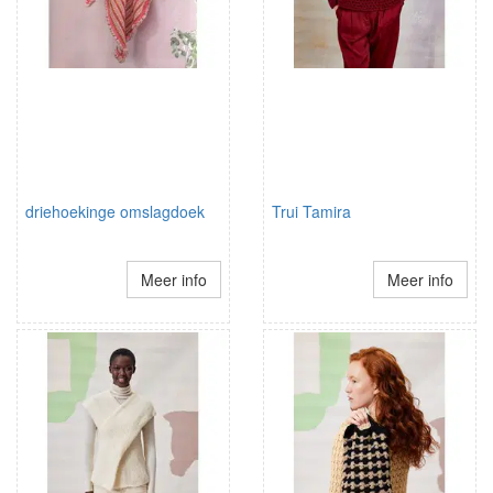
driehoekinge omslagdoek
Trui Tamira
Meer info
Meer info