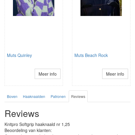
Muts Quinley
Muts Beach Rock
Meer info
Meer info
Boven
Haaknaalden
Patronen
Reviews
Reviews
Knitpro Softgrip haaknaald nr 1,25
Beoordeling van klanten: