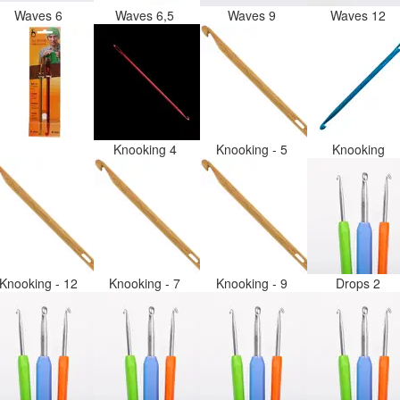
Waves 6
Waves 6,5
Waves 9
Waves 12
Knooking 4
Knooking - 5
Knooking
Knooking - 12
Knooking - 7
Knooking - 9
Drops 2