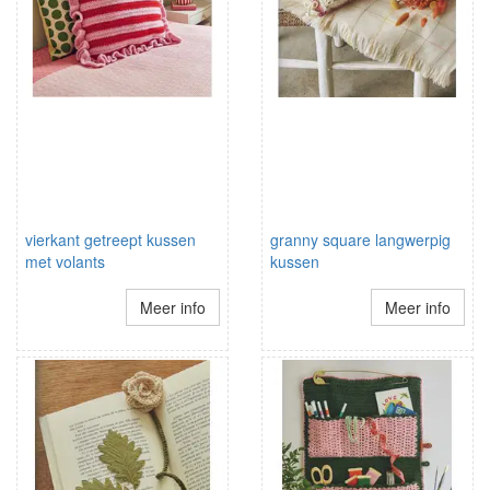
vierkant getreept kussen
granny square langwerpig
met volants
kussen
Meer info
Meer info