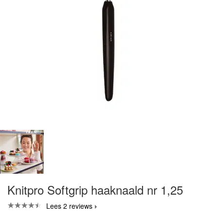
Knitpro Softgrip haaknaald nr 1,25
Lees 2 reviews