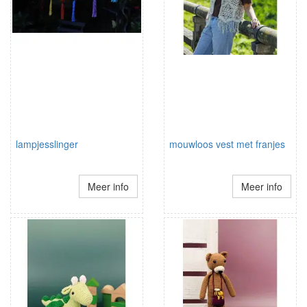
lampjesslinger
mouwloos vest met franjes
Meer info
Meer info