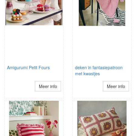
Amigurumi Petit Fours
deken in fantasiepatroon
met kwastjes
Meer info
Meer info