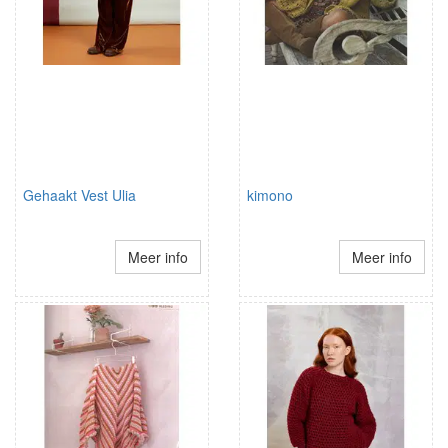
Gehaakt Vest Ulia
kimono
Meer info
Meer info