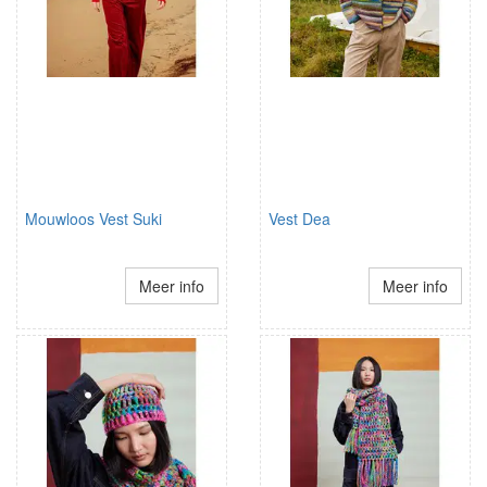
Mouwloos Vest Suki
Vest Dea
Meer info
Meer info