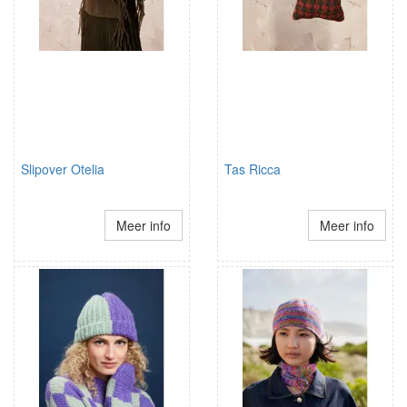
Slipover Otelia
Tas Ricca
Meer info
Meer info