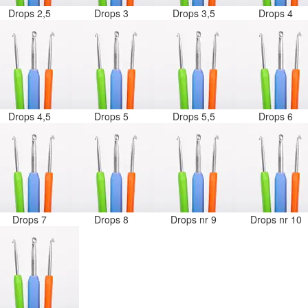
Drops 2,5
Drops 3
Drops 3,5
Drops 4
Drops 4,5
Drops 5
Drops 5,5
Drops 6
Drops 7
Drops 8
Drops nr 9
Drops nr 10