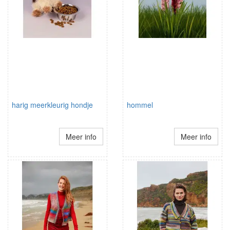
harig meerkleurig hondje
hommel
Meer info
Meer info