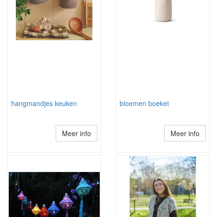
hangmandjes keuken
bloemen boeket
Meer info
Meer info