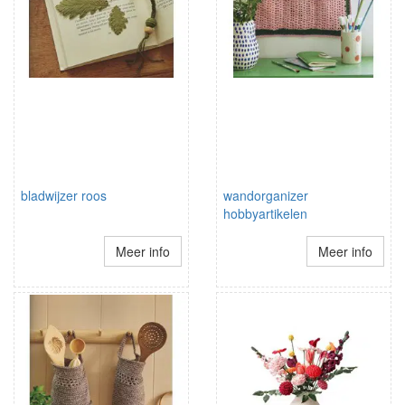
bladwijzer roos
wandorganizer
hobbyartikelen
Meer info
Meer info