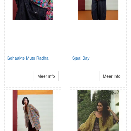
Gehaakte Muts Radha
Sjaal Bay
Meer info
Meer info