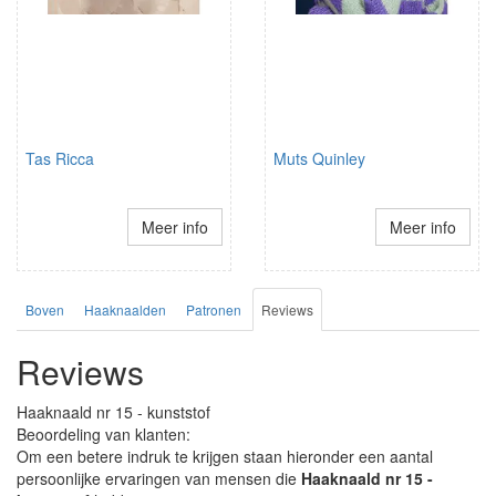
Tas Ricca
Muts Quinley
Meer info
Meer info
Boven
Haaknaalden
Patronen
Reviews
Reviews
Haaknaald nr 15 - kunststof
Beoordeling van klanten:
Om een betere indruk te krijgen staan hieronder een aantal
persoonlijke ervaringen van mensen die
Haaknaald nr 15 -