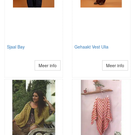
Sjaal Bay
Gehaakt Vest Ulia
Meer info
Meer info