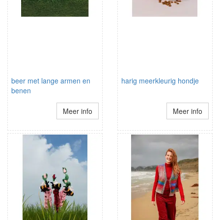
beer met lange armen en
harig meerkleurig hondje
benen
Meer info
Meer info