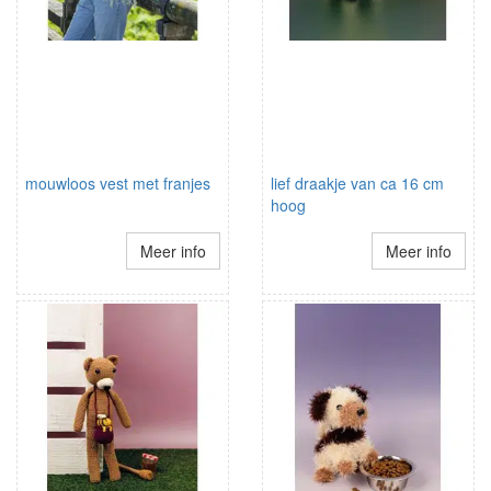
mouwloos vest met franjes
lief draakje van ca 16 cm
hoog
Meer info
Meer info