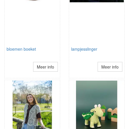
bloemen boeket
lampjesslinger
Meer info
Meer info