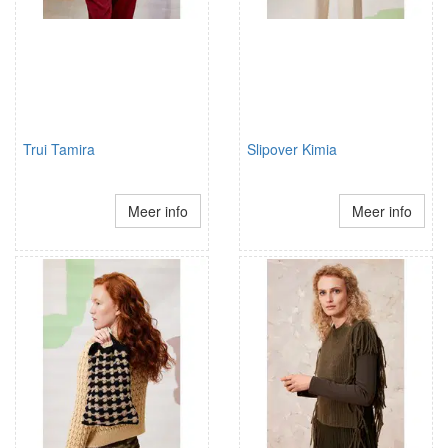
Trui Tamira
Slipover Kimia
Meer info
Meer info