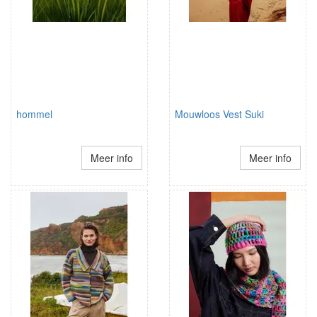
hommel
Mouwloos Vest Suki
Meer info
Meer info