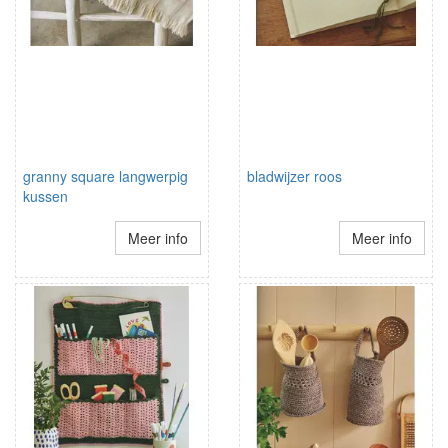
granny square langwerpig
bladwijzer roos
kussen
Meer info
Meer info