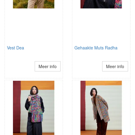
Vest Dea
Gehaakte Muts Radha
Meer info
Meer info