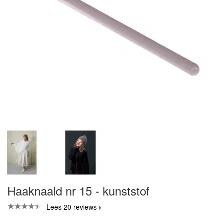
Haaknaald nr 15 - kunststof
Lees 20 reviews