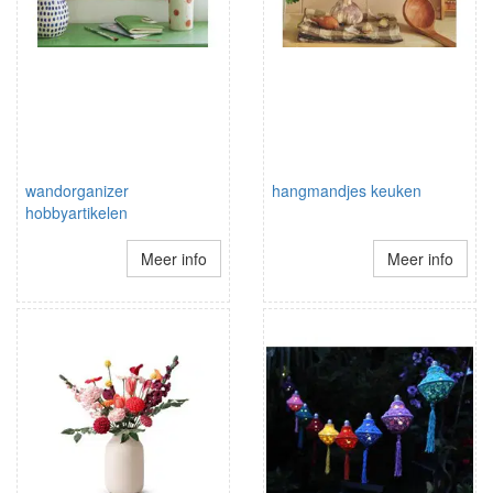
wandorganizer
hangmandjes keuken
hobbyartikelen
Meer info
Meer info