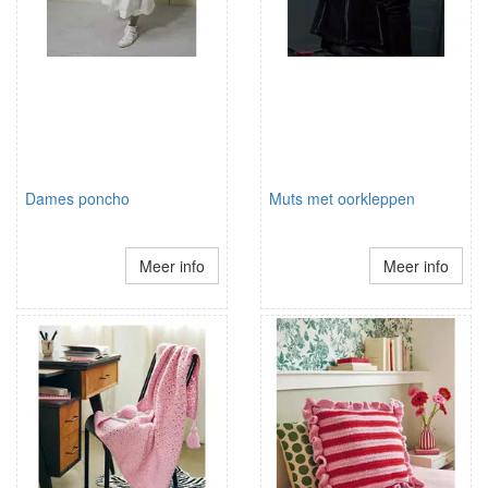
Dames poncho
Muts met oorkleppen
Meer info
Meer info