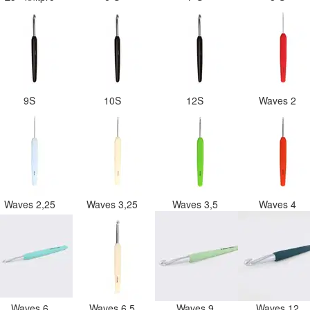
9S
10S
12S
Waves 2
Waves 2,25
Waves 3,25
Waves 3,5
Waves 4
Waves 6
Waves 6,5
Waves 9
Waves 12