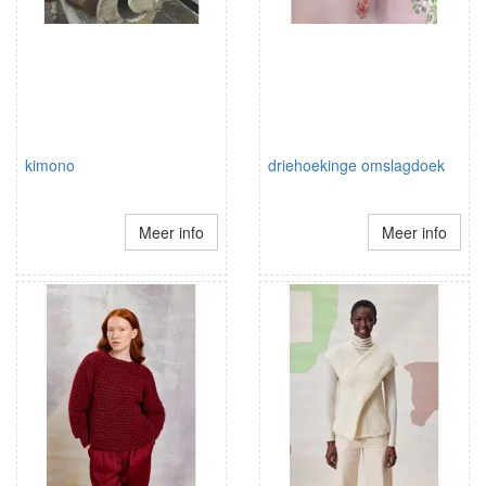
kimono
driehoekinge omslagdoek
Meer info
Meer info