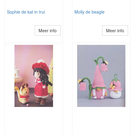
Sophie de kat in trui
Molly de beagle
Meer info
Meer info