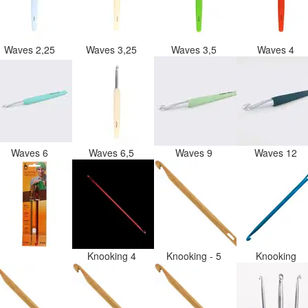
Waves 2,25
Waves 3,25
Waves 3,5
Waves 4
Waves 6
Waves 6,5
Waves 9
Waves 12
Knooking 4
Knooking - 5
Knooking