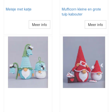
Meisje met katje
Mufficorn kleine en grote
tulp kabouter
Meer info
Meer info