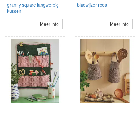
granny square langwerpig
bladwijzer roos
kussen
Meer info
Meer info