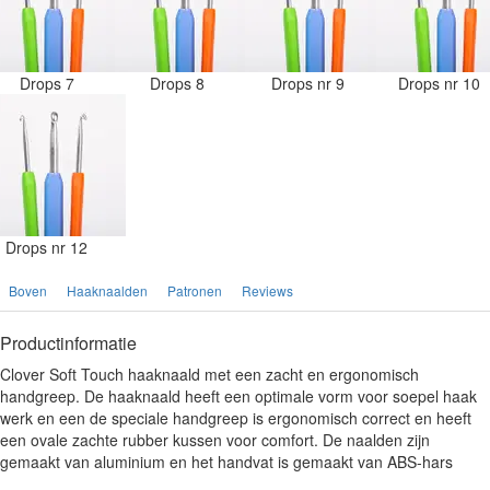
Drops 7
Drops 8
Drops nr 9
Drops nr 10
Drops nr 12
Boven
Haaknaalden
Patronen
Reviews
Productinformatie
Clover Soft Touch haaknaald met een zacht en ergonomisch
handgreep. De haaknaald heeft een optimale vorm voor soepel haak
werk en een de speciale handgreep is ergonomisch correct en heeft
een ovale zachte rubber kussen voor comfort. De naalden zijn
gemaakt van aluminium en het handvat is gemaakt van ABS-hars