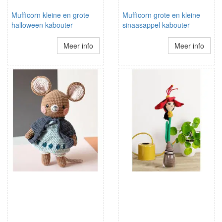
Mufficorn kleine en grote
Mufficorn grote en kleine
halloween kabouter
sinaasappel kabouter
Meer info
Meer info