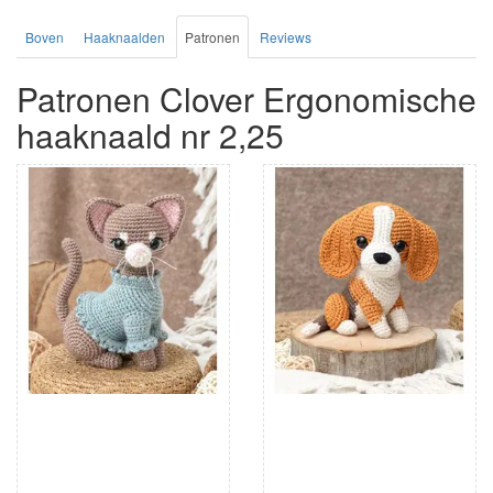
Boven
Haaknaalden
Patronen
Reviews
Patronen Clover Ergonomische
haaknaald nr 2,25