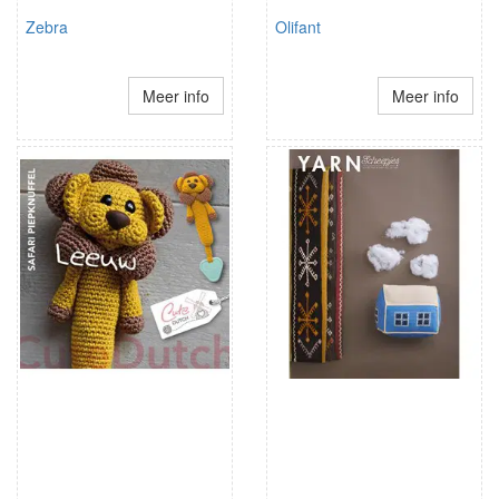
Zebra
Olifant
Meer info
Meer info