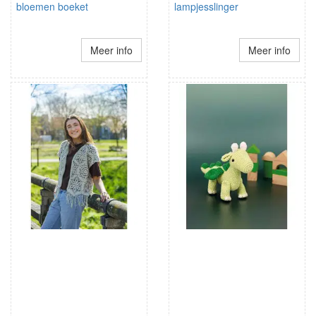
bloemen boeket
lampjesslinger
Meer info
Meer info