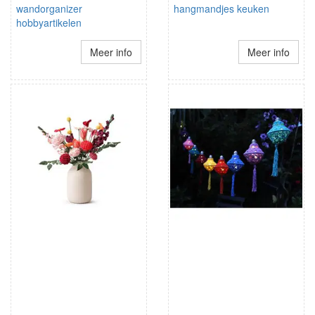
wandorganizer
hangmandjes keuken
hobbyartikelen
Meer info
Meer info