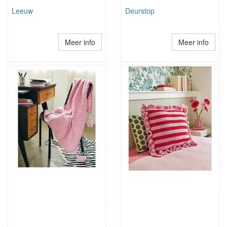
Leeuw
Deurstop
Meer info
Meer info