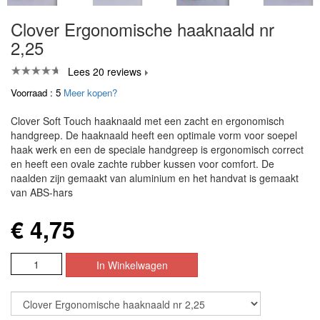
Clover Ergonomische haaknaald nr
2,25
Lees 20 reviews
Voorraad : 5
Meer kopen?
Clover Soft Touch haaknaald met een zacht en ergonomisch
handgreep. De haaknaald heeft een optimale vorm voor soepel
haak werk en een de speciale handgreep is ergonomisch correct
en heeft een ovale zachte rubber kussen voor comfort. De
naalden zijn gemaakt van aluminium en het handvat is gemaakt
van ABS-hars
€ 4,75