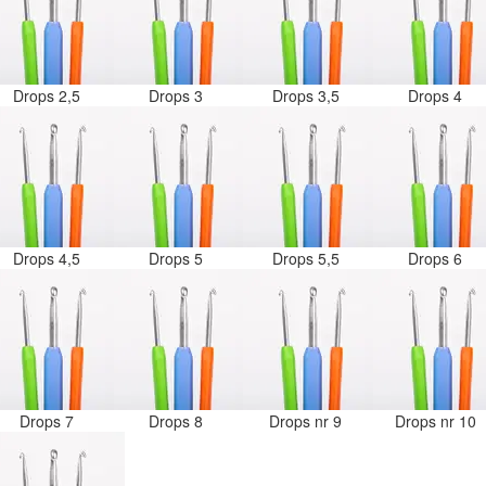
Drops 2,5
Drops 3
Drops 3,5
Drops 4
Drops 4,5
Drops 5
Drops 5,5
Drops 6
Drops 7
Drops 8
Drops nr 9
Drops nr 10