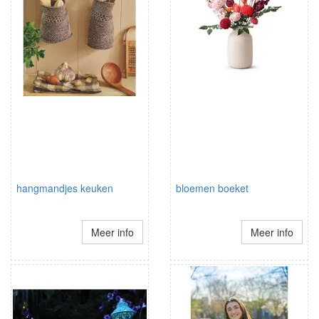
hangmandjes keuken
bloemen boeket
Meer info
Meer info