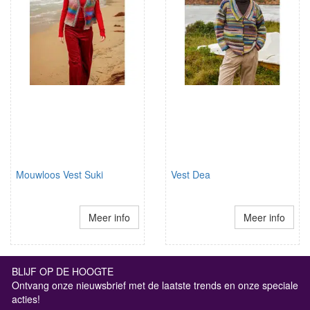
Mouwloos Vest Suki
Vest Dea
Meer info
Meer info
BLIJF OP DE HOOGTE
Ontvang onze nieuwsbrief met de laatste trends en onze speciale
acties!