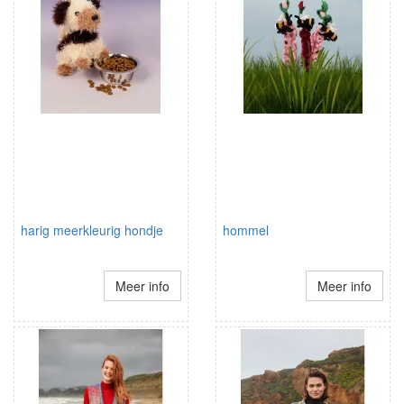
harig meerkleurig hondje
hommel
Meer info
Meer info