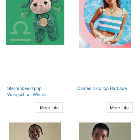
Sterrenbeeld pop
Dames crop top Barbade
Weegschaal Winnie
Meer info
Meer info