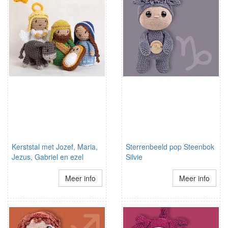
Kerststal met Jozef, Maria,
Sterrenbeeld pop Steenbok
Jezus, Gabriel en ezel
Silvie
Meer info
Meer info