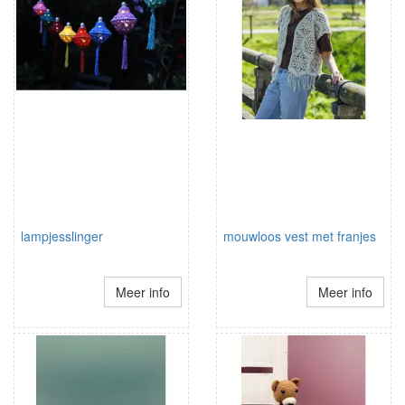
lampjesslinger
mouwloos vest met franjes
Meer info
Meer info