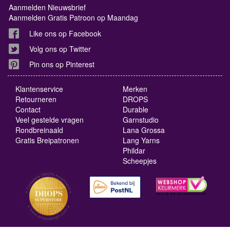
Aanmelden Nieuwsbrief
Aanmelden Gratis Patroon op Maandag
Like ons op Facebook
Volg ons op Twitter
Pin ons op Pinterest
Klantenservice
Merken
Retourneren
DROPS
Contact
Durable
Veel gestelde vragen
Garnstudio
Rondbreinaald
Lana Grossa
Gratis Breipatronen
Lang Yarns
Phildar
Scheepjes