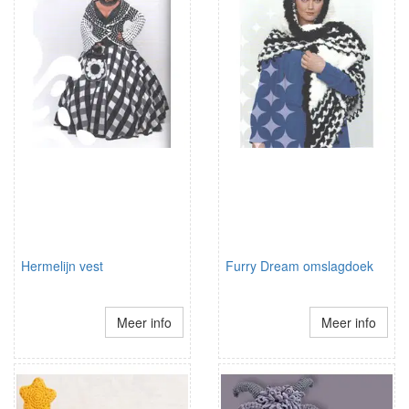
Hermelijn vest
Furry Dream omslagdoek
Meer info
Meer info