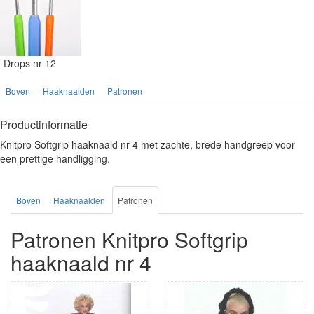
Drops nr 12
Boven
Haaknaalden
Patronen
Productinformatie
Knitpro Softgrip haaknaald nr 4 met zachte, brede handgreep voor
een prettige handligging.
Boven
Haaknaalden
Patronen
Patronen Knitpro Softgrip
haaknaald nr 4