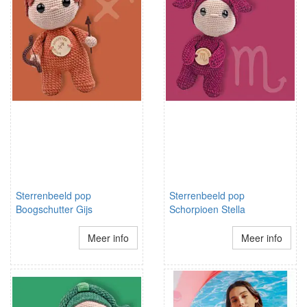
Sterrenbeeld pop
Sterrenbeeld pop
Boogschutter Gijs
Schorpioen Stella
Meer info
Meer info