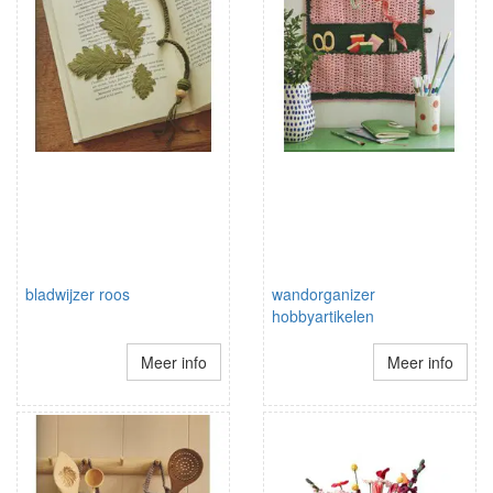
bladwijzer roos
wandorganizer
hobbyartikelen
Meer info
Meer info