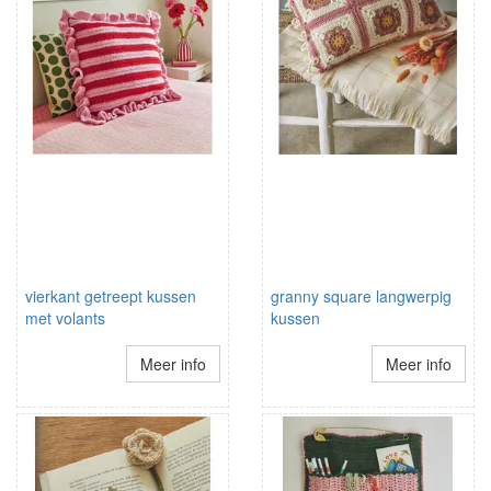
vierkant getreept kussen
granny square langwerpig
met volants
kussen
Meer info
Meer info