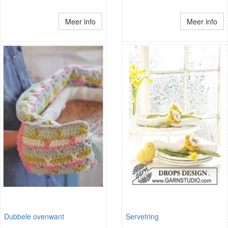
Meer info
Meer info
Dubbele ovenwant
Servetring