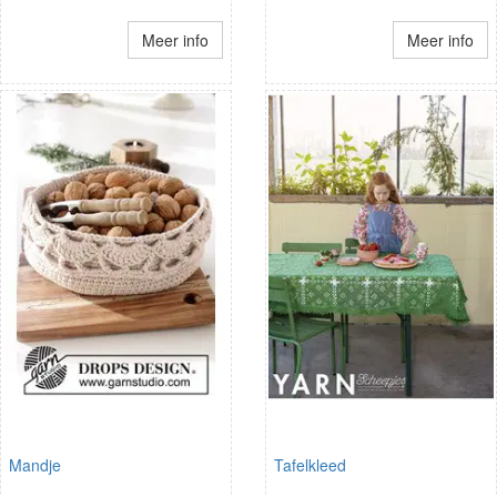
Meer info
Meer info
Mandje
Tafelkleed