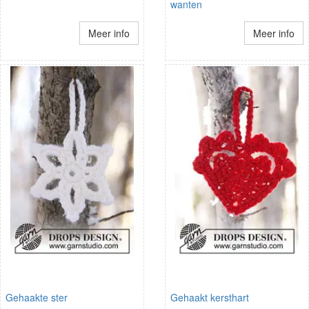
wanten
Meer info
Meer info
Gehaakte ster
Gehaakt kersthart