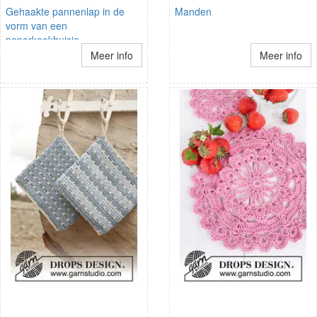
Gehaakte pannenlap in de
Manden
vorm van een
peperkoekhuisje
Meer info
Meer info