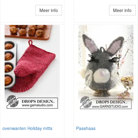
Meer info
Meer info
ovenwanten Holiday mitts
Paashaas