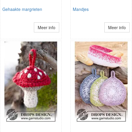
Gehaakte margrieten
Mandjes
Meer info
Meer info