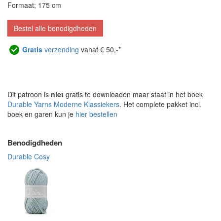
Formaat; 175 cm
Bestel alle benodigdheden
Gratis
verzending
vanaf € 50,-*
Dit patroon is
niet
gratis te downloaden maar staat in het boek
Durable Yarns Moderne Klassiekers
. Het complete pakket incl.
boek en garen kun je
hier bestellen
Benodigdheden
Durable Cosy