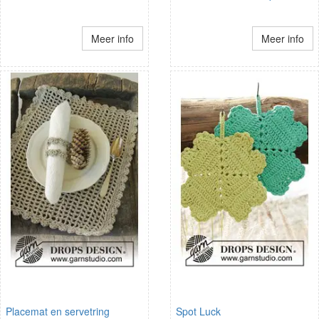
Meer info
Meer info
Placemat en servetring
Spot Luck