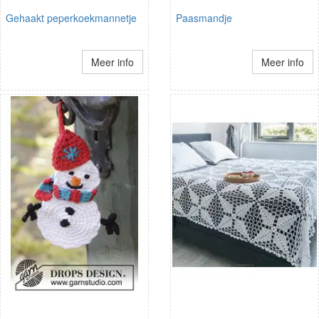
Gehaakt peperkoekmannetje
Paasmandje
Meer info
Meer info