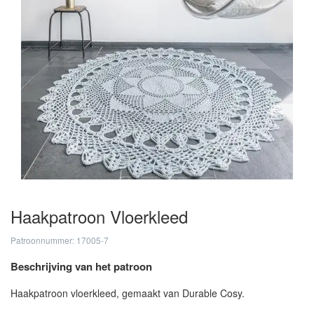
Haakpatroon Vloerkleed
Patroonnummer: 17005-7
Beschrijving van het patroon
Haakpatroon vloerkleed, gemaakt van Durable Cosy.