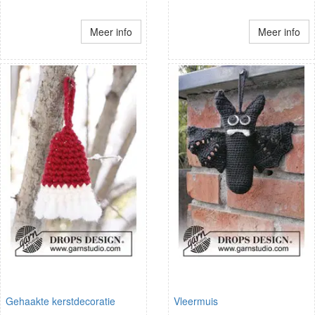
Meer info
Meer info
Gehaakte kerstdecoratie
Vleermuis