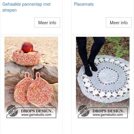
Gehaakte pannenlap met
Placemats
strepen
Meer info
Meer info