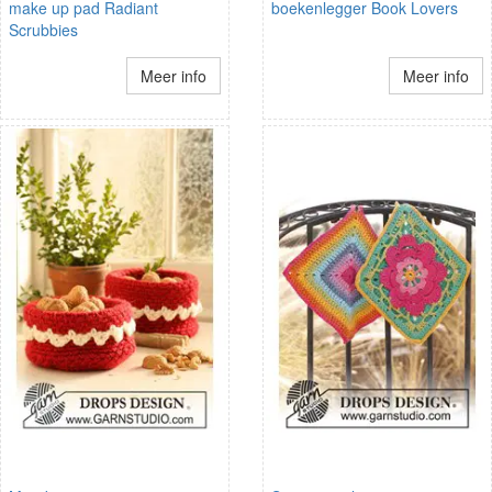
make up pad Radiant
boekenlegger Book Lovers
Scrubbies
Meer info
Meer info