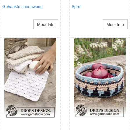
Gehaakte sneeuwpop
Sprei
Meer info
Meer info