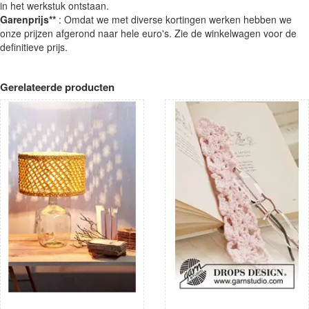
in het werkstuk ontstaan.
Garenprijs**
: Omdat we met diverse kortingen werken hebben we
onze prijzen afgerond naar hele euro's. Zie de winkelwagen voor de
definitieve prijs.
Gerelateerde producten