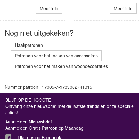
Meer info
Meer info
Nog niet uitgekeken?
Haakpatronen
Patronen voor het maken van accessoires
Patronen voor het maken van woondecoaraties
Nummer patroon : 17005-7-9789082741315
BLIJF OP DE HOOGTE
Ontvang onze nieuwsbrief met de laatste trends en onze speciale
acties!
Aanmelden Nieuwsbrief
Aanmelden Gratis Patroon op Maandag
Like ons op Facebook