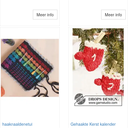
Meer info
Meer info
haaknaaldenetui
Gehaakte Kerst kalender