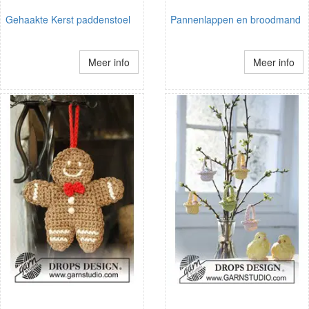
Gehaakte Kerst paddenstoel
Pannenlappen en broodmand
Meer info
Meer info