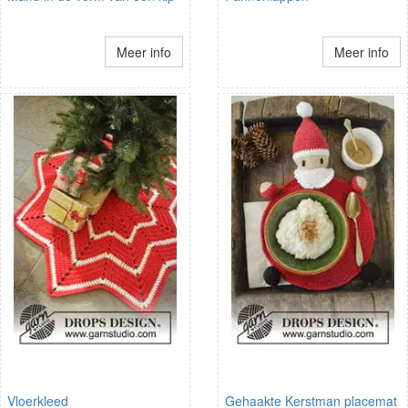
Meer info
Meer info
Vloerkleed
Gehaakte Kerstman placemat