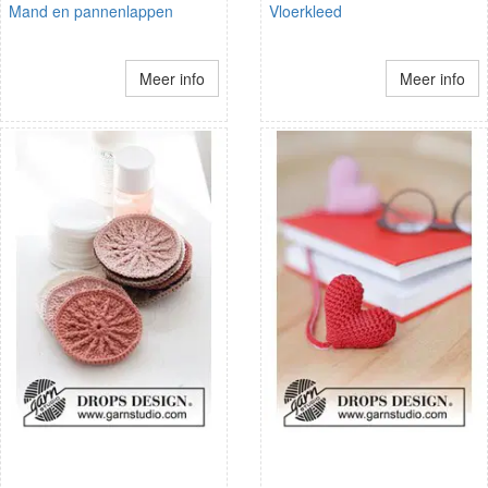
Mand en pannenlappen
Vloerkleed
Meer info
Meer info