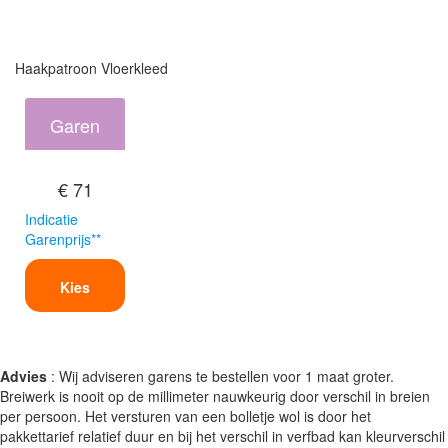
Haakpatroon Vloerkleed
Garen
€ 71
Indicatie
Garenprijs**
Kies
Advies
: Wij adviseren garens te bestellen voor 1 maat groter.
Breiwerk is nooit op de millimeter nauwkeurig door verschil in breien
per persoon. Het versturen van een bolletje wol is door het
pakkettarief relatief duur en bij het verschil in verfbad kan kleurverschil