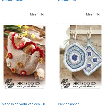
Meer info
Meer info
Mand in de vorm van een kip
Pannenlappen