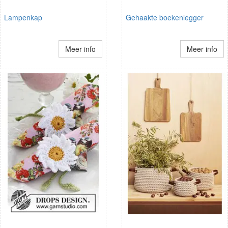
Lampenkap
Gehaakte boekenlegger
Meer info
Meer info