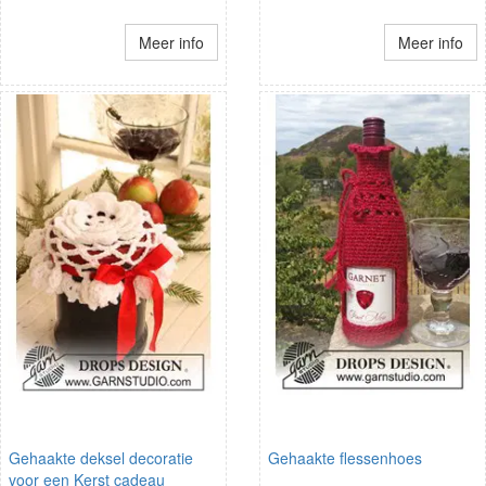
Meer info
Meer info
Gehaakte deksel decoratie
Gehaakte flessenhoes
voor een Kerst cadeau