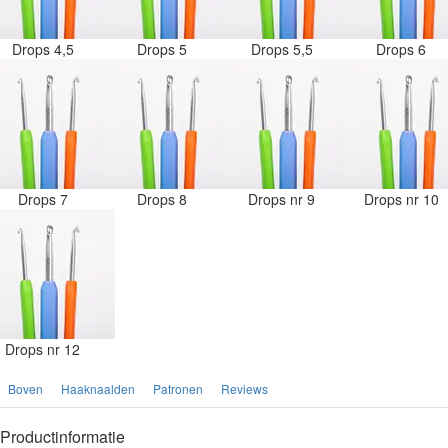
Drops 4,5
Drops 5
Drops 5,5
Drops 6
Drops 7
Drops 8
Drops nr 9
Drops nr 10
Drops nr 12
Boven
Haaknaalden
Patronen
Reviews
Productinformatie