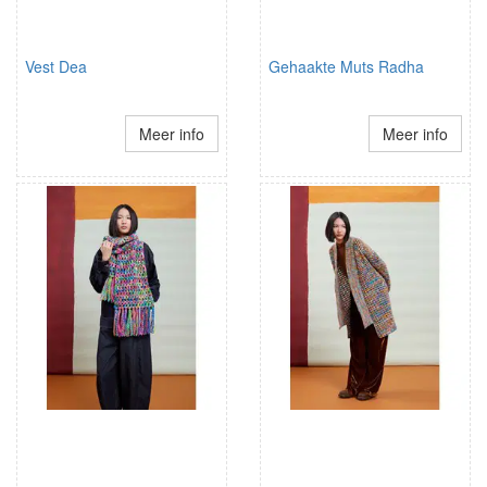
Vest Dea
Gehaakte Muts Radha
Meer info
Meer info