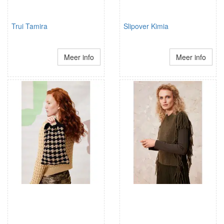
Trui Tamira
Slipover Kimia
Meer info
Meer info