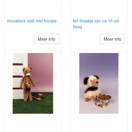
mouwloos vest met franjes
lief draakje van ca 16 cm
hoog
Meer info
Meer info