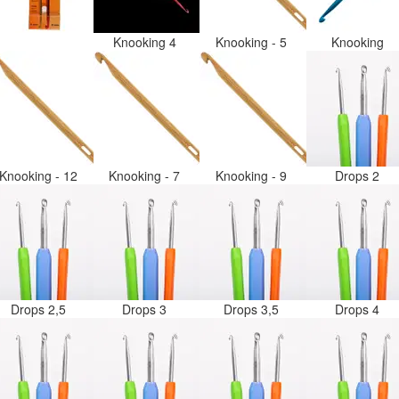
Knooking 4
Knooking - 5
Knooking
Knooking - 12
Knooking - 7
Knooking - 9
Drops 2
Drops 2,5
Drops 3
Drops 3,5
Drops 4