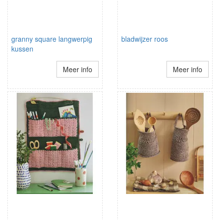
granny square langwerpig
bladwijzer roos
kussen
Meer info
Meer info