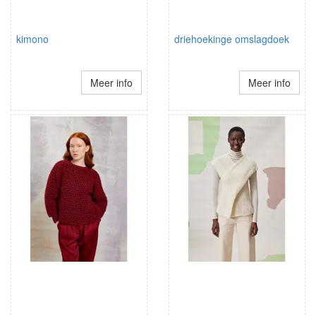
kimono
driehoekinge omslagdoek
Meer info
Meer info