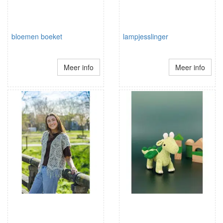
bloemen boeket
lampjesslinger
Meer info
Meer info