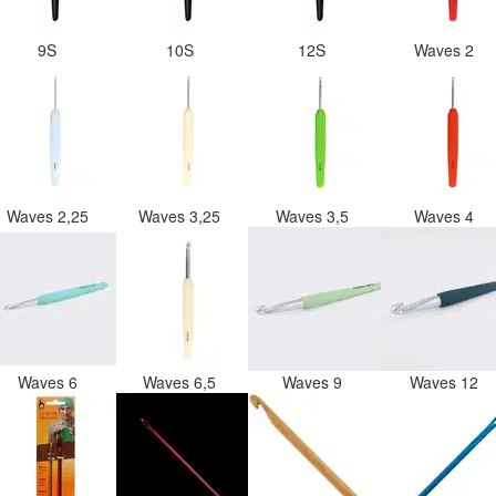
9S
10S
12S
Waves 2
Waves 2,25
Waves 3,25
Waves 3,5
Waves 4
Waves 6
Waves 6,5
Waves 9
Waves 12