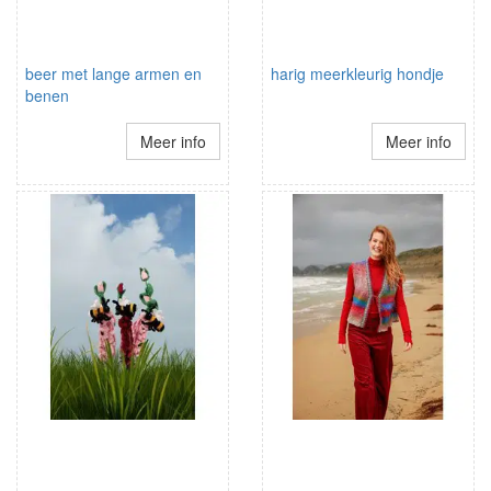
beer met lange armen en
harig meerkleurig hondje
benen
Meer info
Meer info