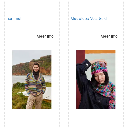
hommel
Mouwloos Vest Suki
Meer info
Meer info