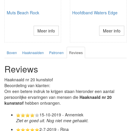
Muts Beach Rock
Hoofdband Waters Edge
Meer info
Meer info
Boven
Haaknaalden
Patronen
Reviews
Reviews
Haaknaald nr 20 kunststof
Beoordeling van klanten:
Om een betere indruk te krijgen staan hieronder een aantal
persoonlijke ervaringen van mensen die
Haaknaald nr 20
kunststof
hebben ontvangen.
15-10-2019 - Annemiek
Ziet er goed uit. Nog niet mee gehaakt.
2-7-2019 - Rina