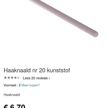
Haaknaald nr 20 kunststof
Lees 20 reviews
Voorraad : 2
Meer kopen?
Haaknaald
€ 6,70