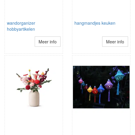
wandorganizer
hangmandjes keuken
hobbyartikelen
Meer info
Meer info