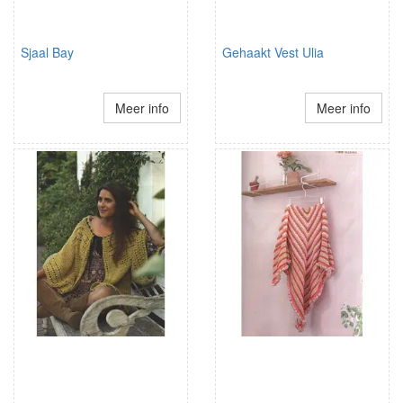
Sjaal Bay
Gehaakt Vest Ulia
Meer info
Meer info