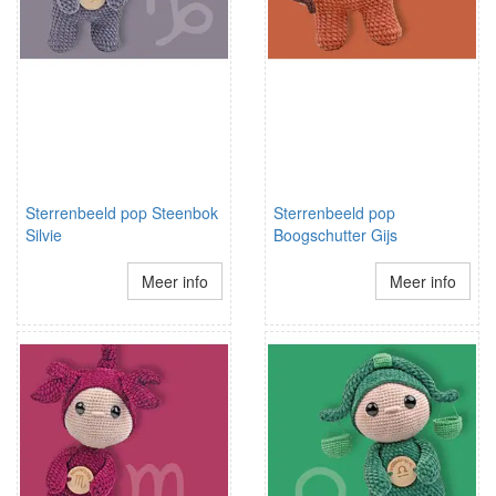
Sterrenbeeld pop Steenbok
Sterrenbeeld pop
Silvie
Boogschutter Gijs
Meer info
Meer info