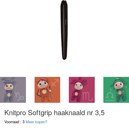
Knitpro Softgrip haaknaald nr 3,5
Voorraad : 3
Meer kopen?