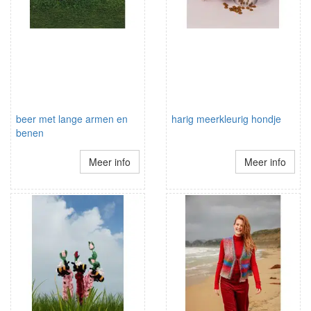
beer met lange armen en
harig meerkleurig hondje
benen
Meer info
Meer info