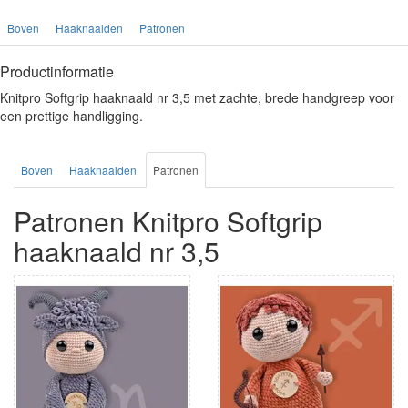
Boven
Haaknaalden
Patronen
Productinformatie
Knitpro Softgrip haaknaald nr 3,5 met zachte, brede handgreep voor
een prettige handligging.
Boven
Haaknaalden
Patronen
Patronen Knitpro Softgrip
haaknaald nr 3,5