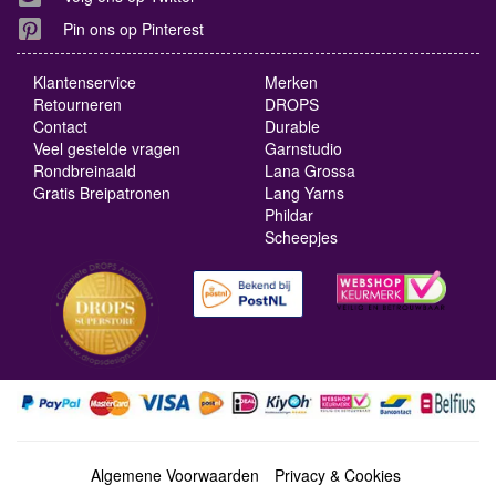
Pin ons op Pinterest
Klantenservice
Merken
Retourneren
DROPS
Contact
Durable
Veel gestelde vragen
Garnstudio
Rondbreinaald
Lana Grossa
Gratis Breipatronen
Lang Yarns
Phildar
Scheepjes
Algemene Voorwaarden
Privacy & Cookies