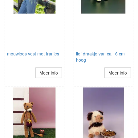
mouwloos vest met franjes
lief draakje van ca 16 cm
hoog
Meer info
Meer info