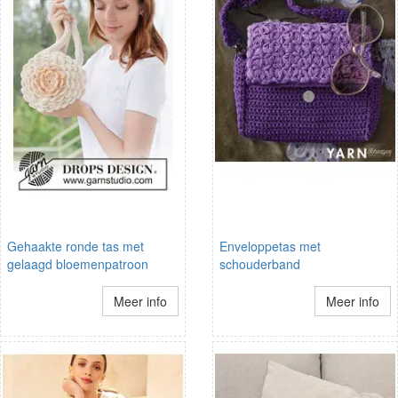
Gehaakte ronde tas met
Enveloppetas met
gelaagd bloemenpatroon
schouderband
Meer info
Meer info