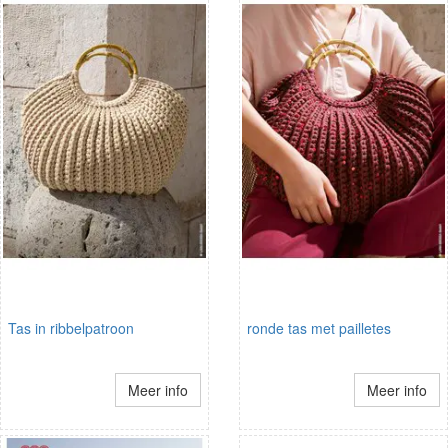
Tas in ribbelpatroon
ronde tas met pailletes
Meer info
Meer info