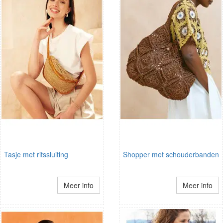
Tasje met ritssluiting
Shopper met schouderbanden
Meer info
Meer info