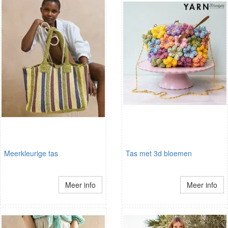
Meerkleurige tas
Tas met 3d bloemen
Meer info
Meer info