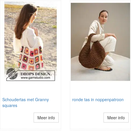
Schoudertas met Granny
ronde tas in noppenpatroon
squares
Meer info
Meer info