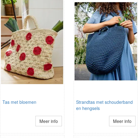
Tas met bloemen
Strandtas met schouderband
en hengsels
Meer info
Meer info