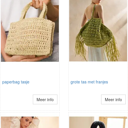
paperbag tasje
grote tas met franjes
Meer info
Meer info