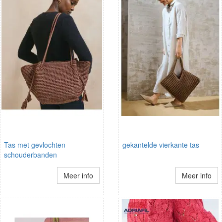
Tas met gevlochten
gekantelde vierkante tas
schouderbanden
Meer info
Meer info