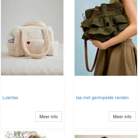
Luiertas
tas met gerimpelde randen
Meer info
Meer info