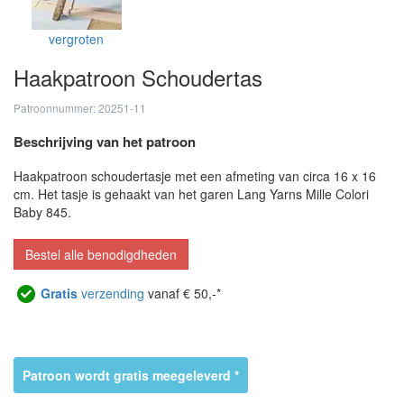
vergroten
Haakpatroon Schoudertas
Patroonnummer: 20251-11
Beschrijving van het patroon
Haakpatroon schoudertasje met een afmeting van circa 16 x 16
cm. Het tasje is gehaakt van het garen Lang Yarns Mille Colori
Baby 845.
Bestel alle benodigdheden
Gratis
verzending
vanaf € 50,-*
Patroon wordt gratis meegeleverd *