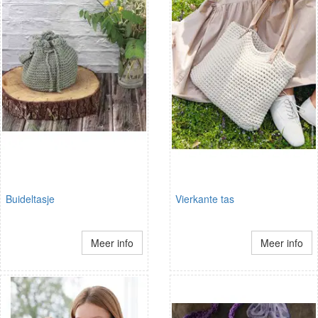
Buideltasje
Vierkante tas
Meer info
Meer info