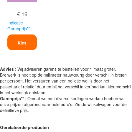
€ 16
Indicatie
Garenprijs**
Kies
Advies
: Wij adviseren garens te bestellen voor 1 maat groter.
Breiwerk is nooit op de millimeter nauwkeurig door verschil in breien
per persoon. Het versturen van een bolletje wol is door het
pakkettarief relatief duur en bij het verschil in verfbad kan kleurverschil
in het werkstuk ontstaan.
Garenprijs**
: Omdat we met diverse kortingen werken hebben we
onze prijzen afgerond naar hele euro's. Zie de winkelwagen voor de
definitieve prijs.
Gerelateerde producten