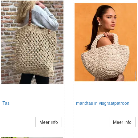
Tas
mandtas in visgraatpatroon
Meer info
Meer info