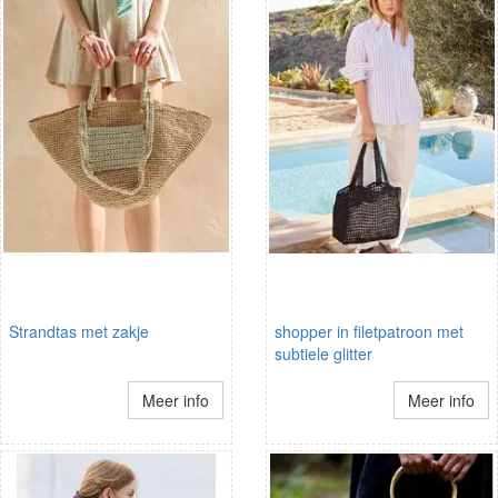
Strandtas met zakje
shopper in filetpatroon met
subtiele glitter
Meer info
Meer info