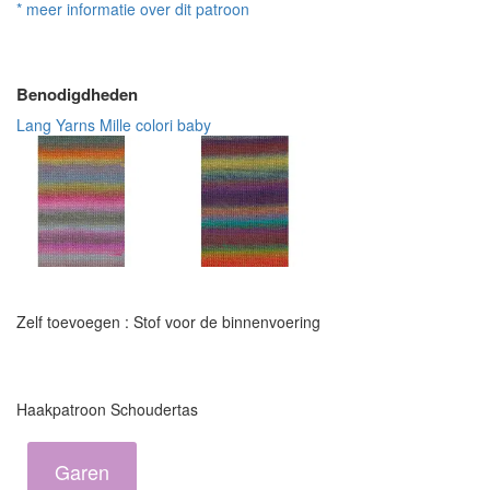
* meer informatie over dit patroon
Benodigdheden
Lang Yarns Mille colori baby
Zelf toevoegen : Stof voor de binnenvoering
Haakpatroon Schoudertas
Garen