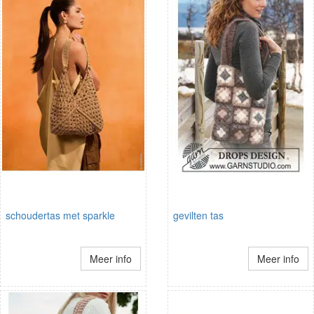
schoudertas met sparkle
gevilten tas
Meer info
Meer info