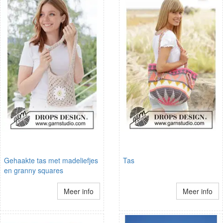
Gehaakte tas met madeliefjes
Tas
en granny squares
Meer info
Meer info