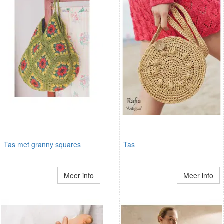
Tas met granny squares
Tas
Meer info
Meer info