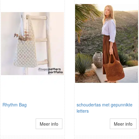
Rhythm Bag
schoudertas met gepunnikte
letters
Meer info
Meer info