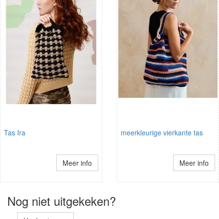
Tas Ira
meerkleurige vierkante tas
Meer info
Meer info
Nog niet uitgekeken?