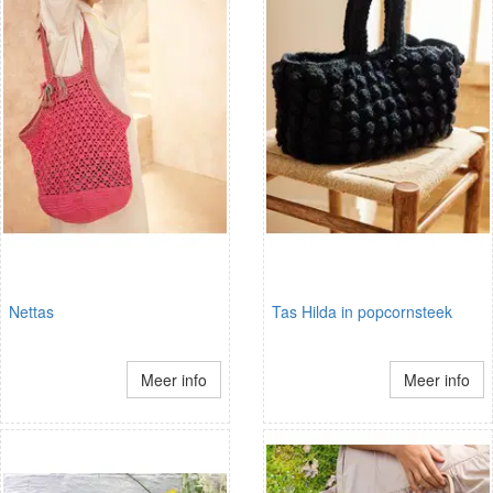
Nettas
Tas Hilda in popcornsteek
Meer info
Meer info