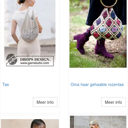
Tas
Oma haar gehaakte rozentas
Meer info
Meer info