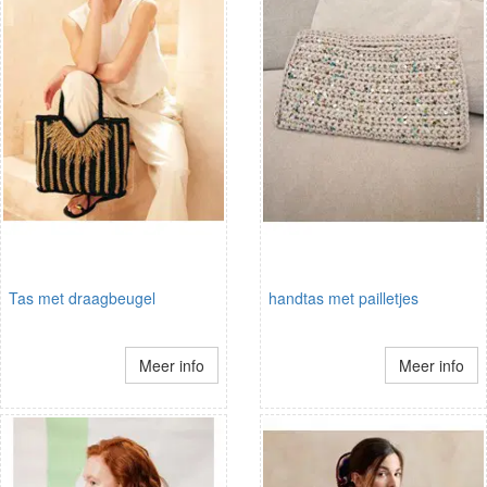
Tas met draagbeugel
handtas met pailletjes
Meer info
Meer info