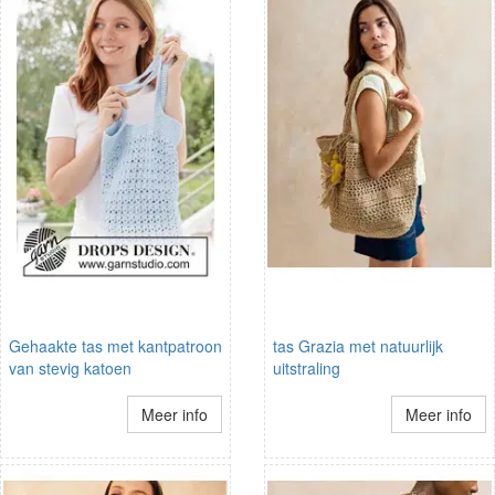
Gehaakte tas met kantpatroon
tas Grazia met natuurlijk
van stevig katoen
uitstraling
Meer info
Meer info