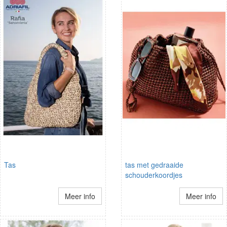
Tas
tas met gedraaide
schouderkoordjes
Meer info
Meer info