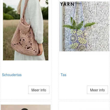
Schoudertas
Tas
Meer info
Meer info