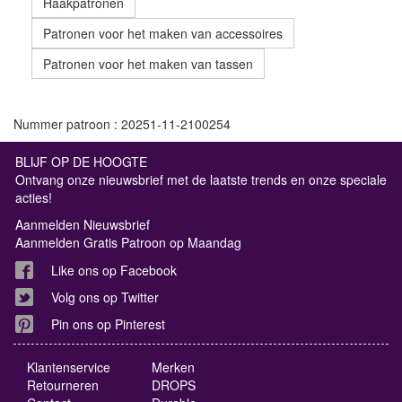
Haakpatronen
Patronen voor het maken van accessoires
Patronen voor het maken van tassen
Nummer patroon : 20251-11-2100254
BLIJF OP DE HOOGTE
Ontvang onze nieuwsbrief met de laatste trends en onze speciale
acties!
Aanmelden Nieuwsbrief
Aanmelden Gratis Patroon op Maandag
Like ons op Facebook
Volg ons op Twitter
Pin ons op Pinterest
Klantenservice
Merken
Retourneren
DROPS