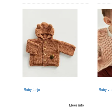
Baby jasje
Baby ve
Meer info