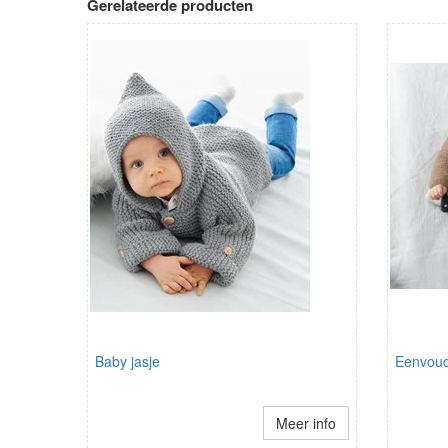
Gerelateerde producten
Baby jasje
Eenvoud
Meer info