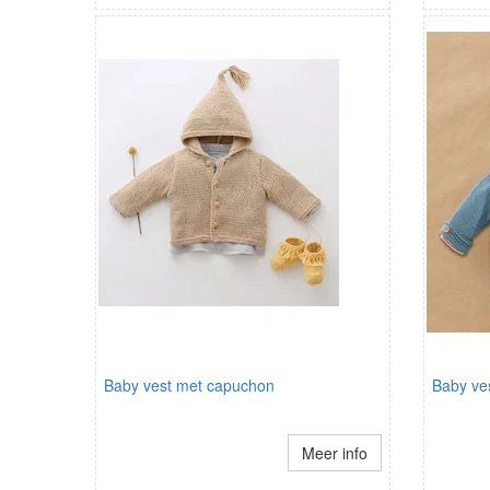
Baby vest met capuchon
Baby ve
Meer info