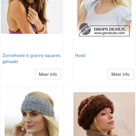
Zonnehoed in granny squares
Hoed
gehaakt
Meer info
Meer info