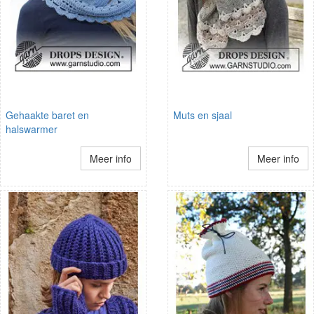
Gehaakte baret en
Muts en sjaal
halswarmer
Meer info
Meer info