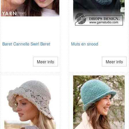
Baret Cannelle Swirl Beret
Muts en snood
Meer info
Meer info