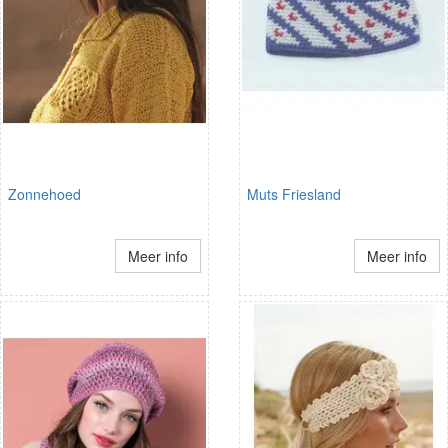
Zonnehoed
Muts Friesland
Meer info
Meer info