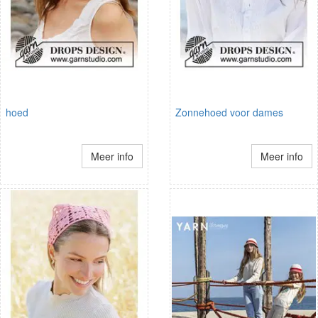
hoed
Zonnehoed voor dames
Meer info
Meer info