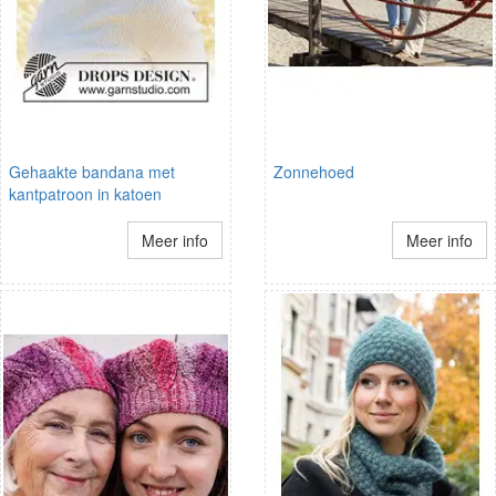
Gehaakte bandana met
Zonnehoed
kantpatroon in katoen
Meer info
Meer info