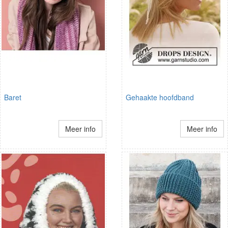
Baret
Gehaakte hoofdband
Meer info
Meer info