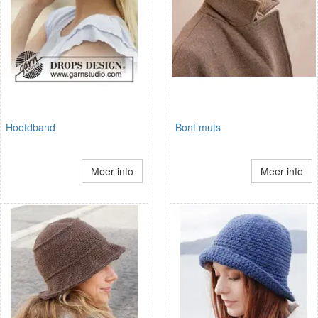
Hoofdband
Bont muts
Meer info
Meer info