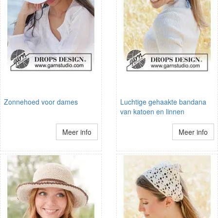
Zonnehoed voor dames
Luchtige gehaakte bandana
van katoen en linnen
Meer info
Meer info