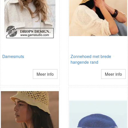
Damesmuts
Zonnehoed met brede
hangende rand
Meer info
Meer info