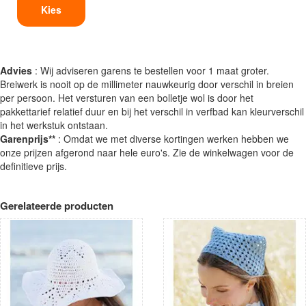
Kies
Advies
: Wij adviseren garens te bestellen voor 1 maat groter.
Breiwerk is nooit op de millimeter nauwkeurig door verschil in breien
per persoon. Het versturen van een bolletje wol is door het
pakkettarief relatief duur en bij het verschil in verfbad kan kleurverschil
in het werkstuk ontstaan.
Garenprijs**
: Omdat we met diverse kortingen werken hebben we
onze prijzen afgerond naar hele euro's. Zie de winkelwagen voor de
definitieve prijs.
Gerelateerde producten