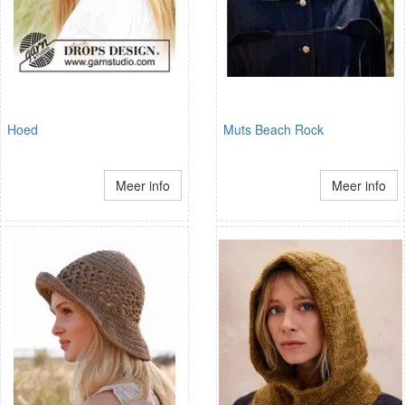
Hoed
Muts Beach Rock
Meer info
Meer info