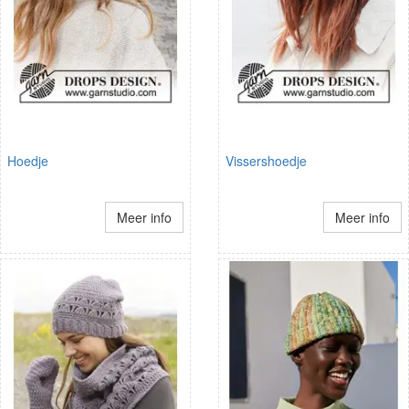
Hoedje
Vissershoedje
Meer info
Meer info