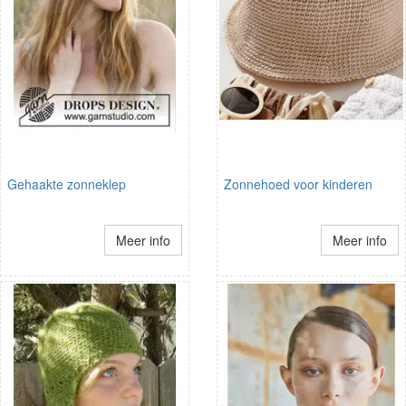
Gehaakte zonneklep
Zonnehoed voor kinderen
Meer info
Meer info