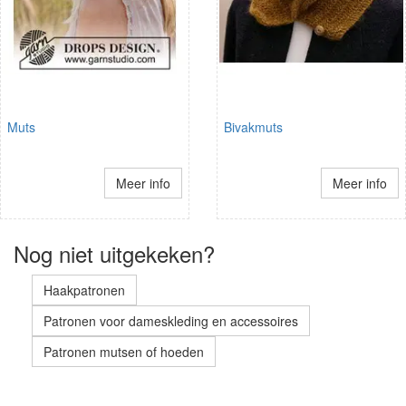
Muts
Bivakmuts
Meer info
Meer info
Nog niet uitgekeken?
Haakpatronen
Patronen voor dameskleding en accessoires
Patronen mutsen of hoeden