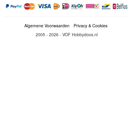
Algemene Voorwaarden
Privacy & Cookies
2005 - 2026 - VOF Hobbydoos.nl