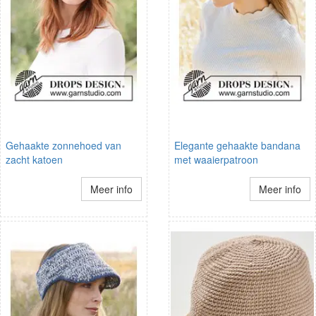
Gehaakte zonnehoed van
Elegante gehaakte bandana
zacht katoen
met waaierpatroon
Meer info
Meer info