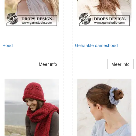
Hoed
Gehaakte dameshoed
Meer info
Meer info