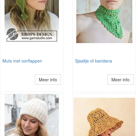
Muts met oorflappen
Sjaaltje of bandana
Meer info
Meer info