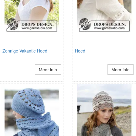
Zonnige Vakantie Hoed
Hoed
Meer info
Meer info