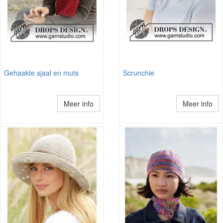
Gehaakte sjaal en muts
Scrunchie
Meer info
Meer info