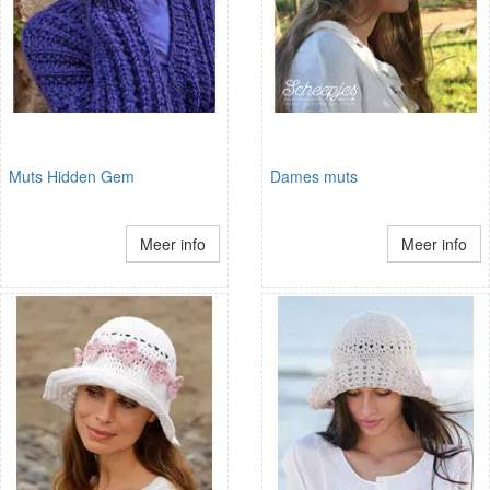
Muts Hidden Gem
Dames muts
Meer info
Meer info