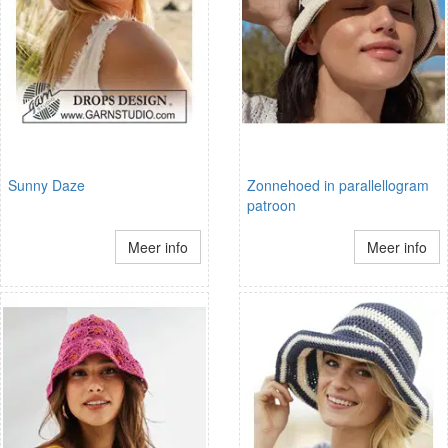
Sunny Daze
Zonnehoed in parallellogram
patroon
Meer info
Meer info