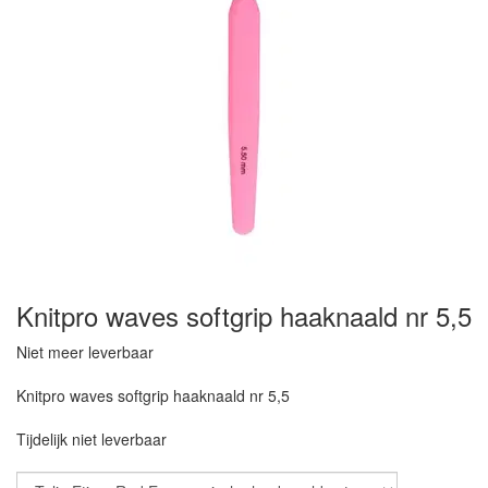
Knitpro waves softgrip haaknaald nr 5,5
Niet meer leverbaar
Knitpro waves softgrip haaknaald nr 5,5
Tijdelijk niet leverbaar