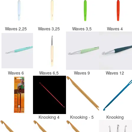
Waves 2,25
Waves 3,25
Waves 3,5
Waves 4
Waves 6
Waves 6,5
Waves 9
Waves 12
Knooking 4
Knooking - 5
Knooking