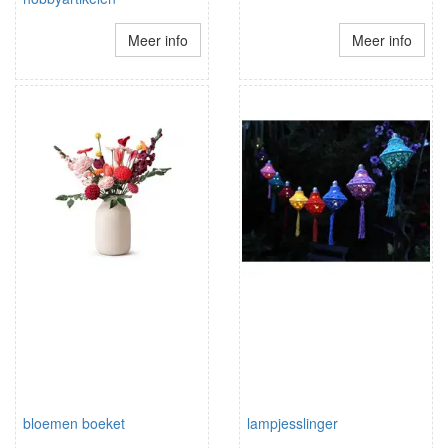
Meer info
Meer info
bloemen boeket
lampjesslinger