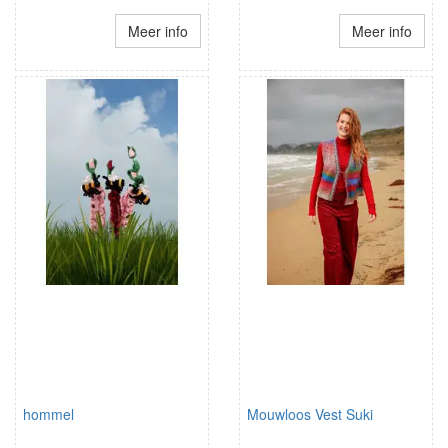
Meer info
Meer info
hommel
Mouwloos Vest Suki