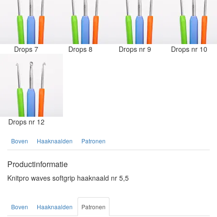
Drops 7
Drops 8
Drops nr 9
Drops nr 10
Drops nr 12
Boven
Haaknaalden
Patronen
Productinformatie
Knitpro waves softgrip haaknaald nr 5,5
Boven
Haaknaalden
Patronen