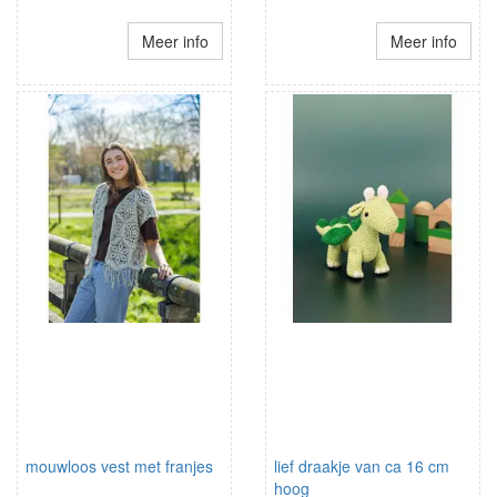
Meer info
Meer info
mouwloos vest met franjes
lief draakje van ca 16 cm
hoog