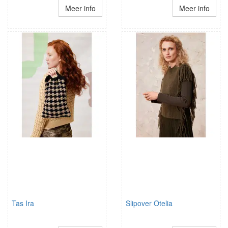
Meer info
Meer info
Tas Ira
Slipover Otelia