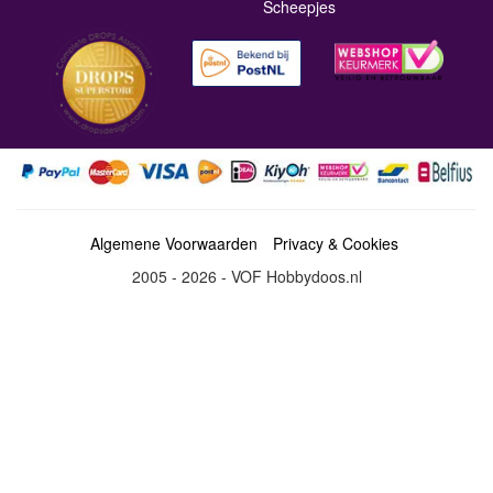
Scheepjes
Algemene Voorwaarden
Privacy & Cookies
2005 - 2026 - VOF Hobbydoos.nl