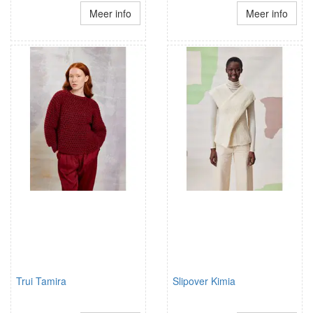
Meer info
Meer info
Trui Tamira
Slipover Kimia