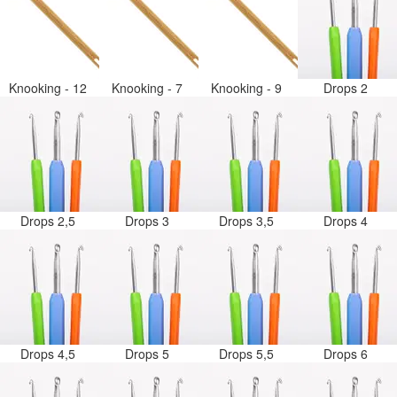
Knooking - 12
Knooking - 7
Knooking - 9
Drops 2
Drops 2,5
Drops 3
Drops 3,5
Drops 4
Drops 4,5
Drops 5
Drops 5,5
Drops 6