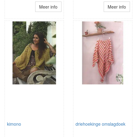
Meer info
Meer info
kimono
driehoekinge omslagdoek