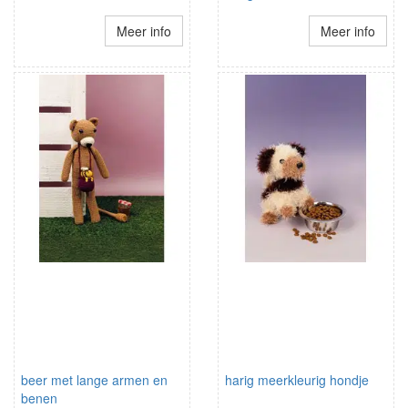
Meer info
Meer info
beer met lange armen en
harig meerkleurig hondje
benen