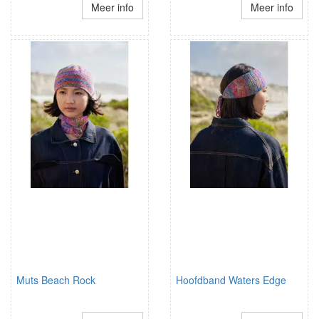
Meer info
Meer info
Muts Beach Rock
Hoofdband Waters Edge