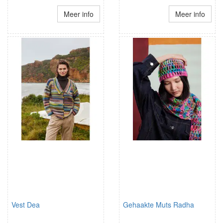
Meer info
Meer info
Vest Dea
Gehaakte Muts Radha