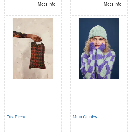
Meer info
Meer info
Tas Ricca
Muts Quinley