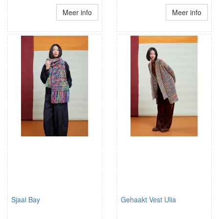
Meer info
Meer info
Sjaal Bay
Gehaakt Vest Ulia