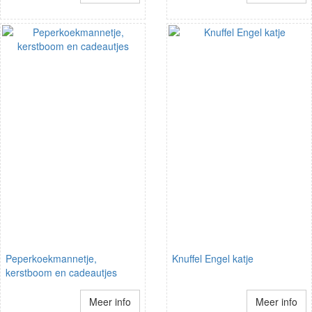
Peperkoekmannetje,
Knuffel Engel katje
kerstboom en cadeautjes
Meer info
Meer info