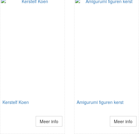
Kerstelf Koen
Amigurumi figuren kerst
Meer info
Meer info