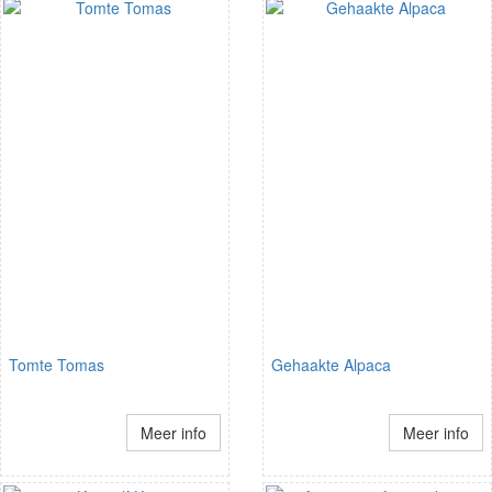
Tomte Tomas
Gehaakte Alpaca
Meer info
Meer info