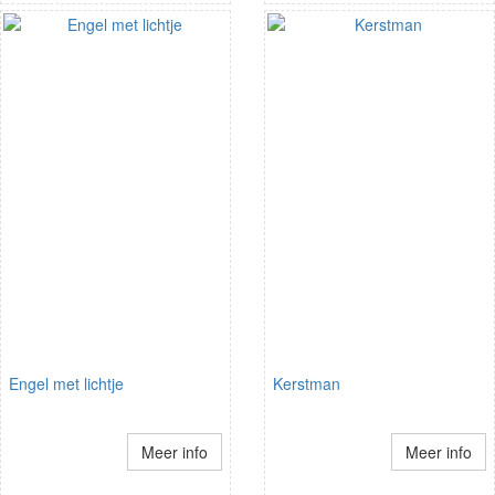
Engel met lichtje
Kerstman
Meer info
Meer info