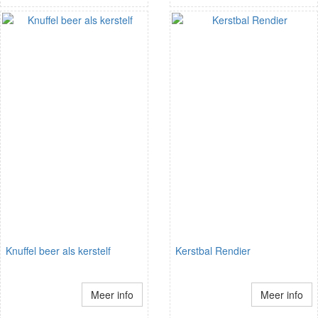
Knuffel beer als kerstelf
Kerstbal Rendier
Meer info
Meer info