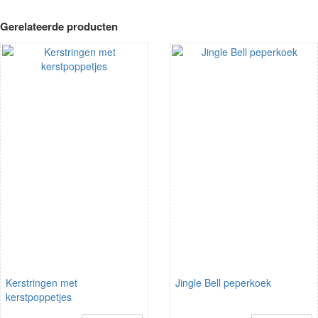
Gerelateerde producten
Kerstringen met
Jingle Bell peperkoek
kerstpoppetjes