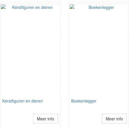
Kerstfiguren en dieren
Boekenlegger
Meer info
Meer info