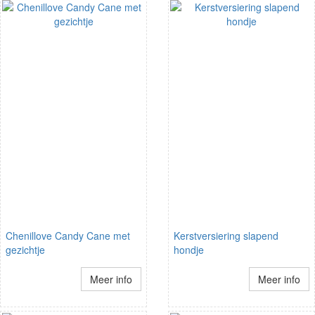
Chenillove Candy Cane met
Kerstversiering slapend
gezichtje
hondje
Meer info
Meer info