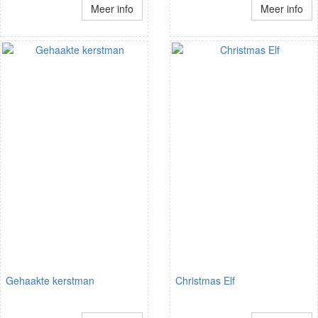
Meer info
Meer info
Gehaakte kerstman
Christmas Elf