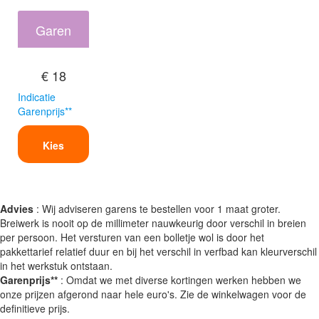
Garen
€ 18
Indicatie
Garenprijs**
Kies
Advies
: Wij adviseren garens te bestellen voor 1 maat groter.
Breiwerk is nooit op de millimeter nauwkeurig door verschil in breien
per persoon. Het versturen van een bolletje wol is door het
pakkettarief relatief duur en bij het verschil in verfbad kan kleurverschil
in het werkstuk ontstaan.
Garenprijs**
: Omdat we met diverse kortingen werken hebben we
onze prijzen afgerond naar hele euro's. Zie de winkelwagen voor de
definitieve prijs.