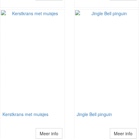
Kerstkrans met muisjes
Jingle Bell pinguin
Meer info
Meer info