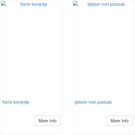
Kerst konijntje
Ijsbeer met postzak
Meer info
Meer info