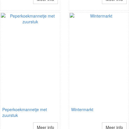
Peperkoekmannetje met
Wintermarkt
zuurstuk
Meer info
Meer info