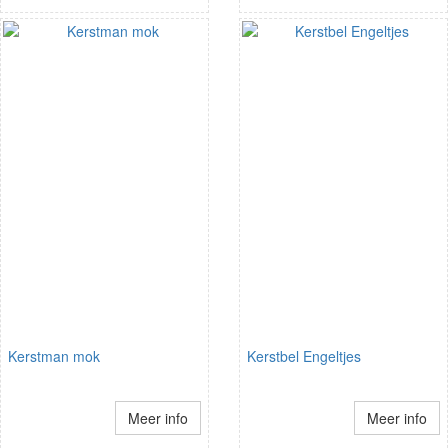
Kerstman mok
Kerstbel Engeltjes
Meer info
Meer info