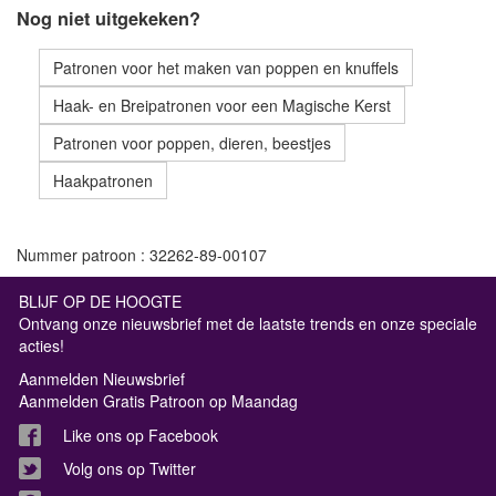
Nog niet uitgekeken?
Patronen voor het maken van poppen en knuffels
Haak- en Breipatronen voor een Magische Kerst
Patronen voor poppen, dieren, beestjes
Haakpatronen
Nummer patroon : 32262-89-00107
BLIJF OP DE HOOGTE
Ontvang onze nieuwsbrief met de laatste trends en onze speciale
acties!
Aanmelden Nieuwsbrief
Aanmelden Gratis Patroon op Maandag
Like ons op Facebook
Volg ons op Twitter