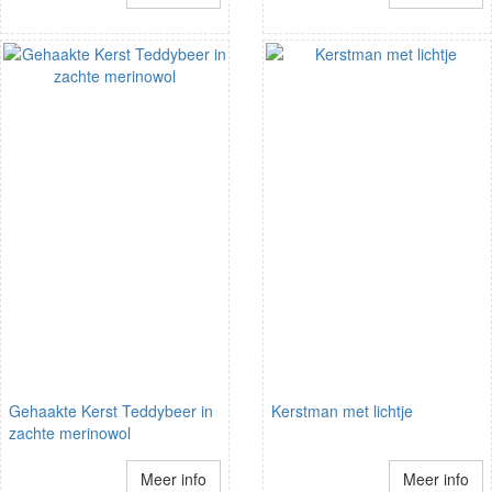
Gehaakte Kerst Teddybeer in
Kerstman met lichtje
zachte merinowol
Meer info
Meer info