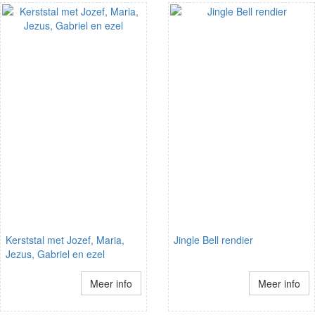
Kerststal met Jozef, Maria,
Jingle Bell rendier
Jezus, Gabriel en ezel
Meer info
Meer info