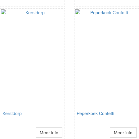
Kerstdorp
Peperkoek Confetti
Meer info
Meer info