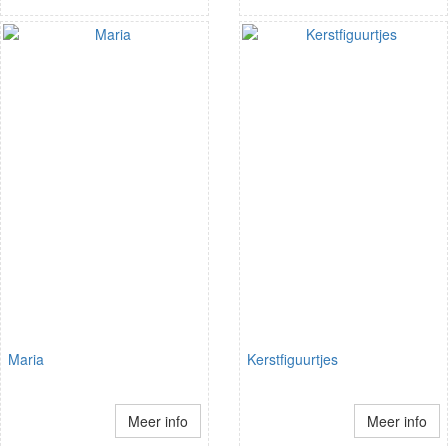
Maria
Kerstfiguurtjes
Meer info
Meer info