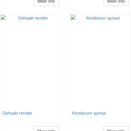
Meer info
Meer info
Gehaakt rendier
Kerstboom spiraal