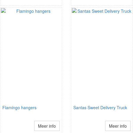
Flamingo hangers
Santas Sweet Delivery Truck
Meer info
Meer info