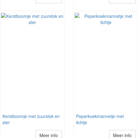
Kerstboomje met zuurstok en
Peperkoekmannetje met
ster
lichtje
Meer info
Meer info