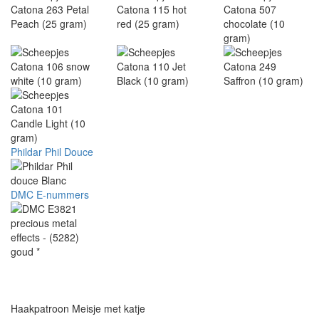
Phildar Phil Douce
DMC E-nummers
Haakpatroon Meisje met katje