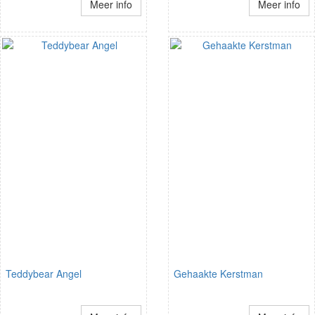
Meer info
Meer info
Teddybear Angel
Gehaakte Kerstman