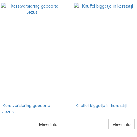
Kerstversiering geboorte
Knuffel biggetje in kerststijl
Jezus
Meer info
Meer info