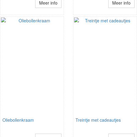
Meer info
Meer info
Oliebollenkraam
Treintje met cadeautjes