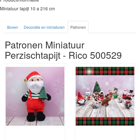
Miniatuur tapijt 10 a 216 cm
Boven
Decoratie en miniaturen
Patronen
Patronen Miniatuur
Perzischtapijt - Rico 500529