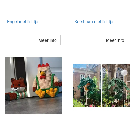
Engel met lichtje
Kerstman met lichtje
Meer info
Meer info