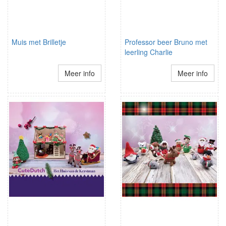
Muis met Brilletje
Professor beer Bruno met
leerling Charlie
Meer info
Meer info