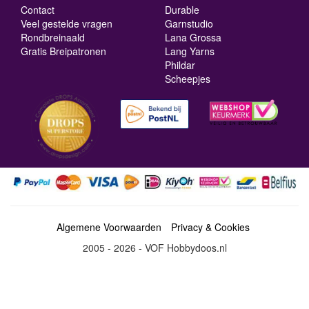
Contact
Durable
Veel gestelde vragen
Garnstudio
Rondbreinaald
Lana Grossa
Gratis Breipatronen
Lang Yarns
Phildar
Scheepjes
Algemene Voorwaarden
Privacy & Cookies
2005 - 2026 - VOF Hobbydoos.nl