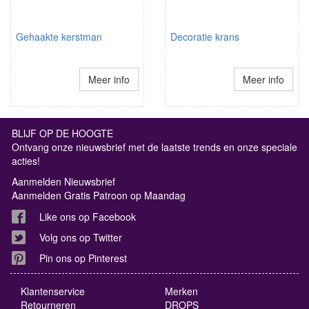
Gehaakte kerstman
Decoratie krans
Meer info
Meer info
BLIJF OP DE HOOGTE
Ontvang onze nieuwsbrief met de laatste trends en onze speciale
acties!
Aanmelden Nieuwsbrief
Aanmelden Gratis Patroon op Maandag
Like ons op Facebook
Volg ons op Twitter
Pin ons op Pinterest
Klantenservice
Merken
Retourneren
DROPS