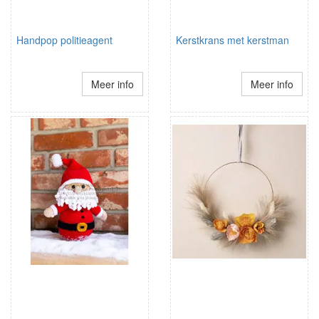
Handpop politieagent
Kerstkrans met kerstman
Meer info
Meer info