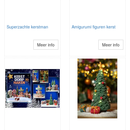
Superzachte kerstman
Amigurumi figuren kerst
Meer info
Meer info