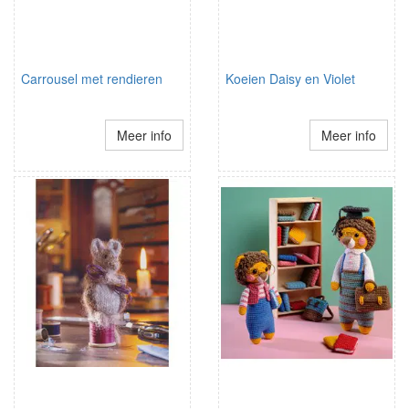
Carrousel met rendieren
Koeien Daisy en Violet
Meer info
Meer info