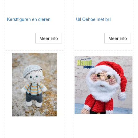
Kerstfiguren en dieren
Uil Oehoe met bril
Meer info
Meer info