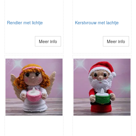
Rendier met lichtje
Kerstvrouw met lachtje
Meer info
Meer info