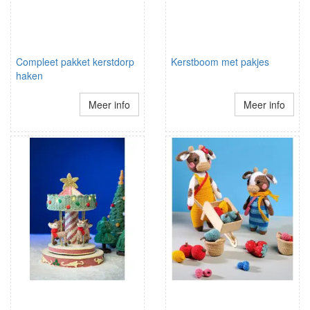
Compleet pakket kerstdorp
Kerstboom met pakjes
haken
Meer info
Meer info