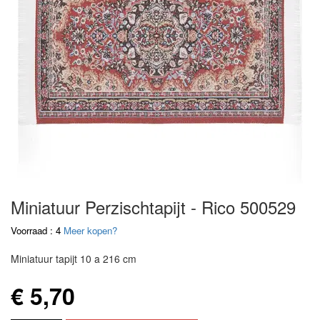
Miniatuur Perzischtapijt - Rico 500529
Voorraad : 4
Meer kopen?
Miniatuur tapijt 10 a 216 cm
€ 5,70