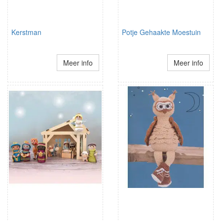
Kerstman
Potje Gehaakte Moestuin
Meer info
Meer info