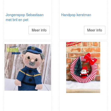
Jongenspop Sebastiaan
Handpop kerstman
met bril en pet
Meer info
Meer info