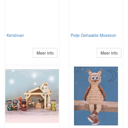
Kerstman
Potje Gehaakte Moestuin
Meer info
Meer info