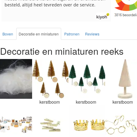
Boven
Decoratie en miniaturen
Patronen
Reviews
Decoratie en miniaturen reeks
kerstboom
kerstboom
kerstboom