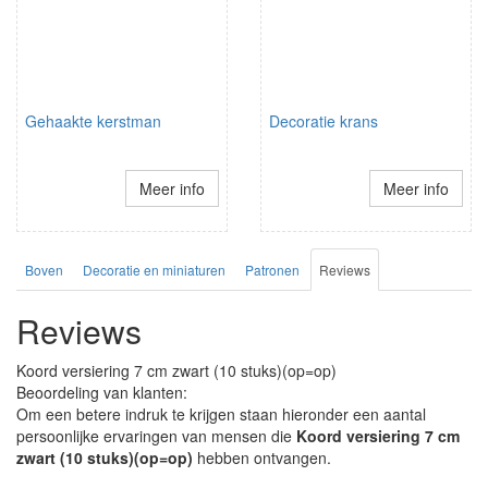
Gehaakte kerstman
Decoratie krans
Meer info
Meer info
Boven
Decoratie en miniaturen
Patronen
Reviews
Reviews
Koord versiering 7 cm zwart (10 stuks)(op=op)
Beoordeling van klanten:
Om een betere indruk te krijgen staan hieronder een aantal
persoonlijke ervaringen van mensen die
Koord versiering 7 cm
zwart (10 stuks)(op=op)
hebben ontvangen.