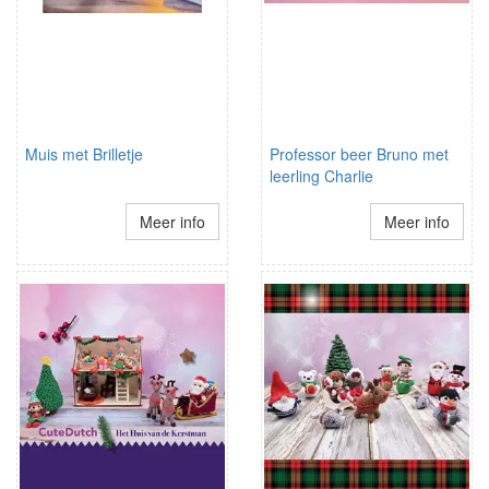
Muis met Brilletje
Professor beer Bruno met
leerling Charlie
Meer info
Meer info