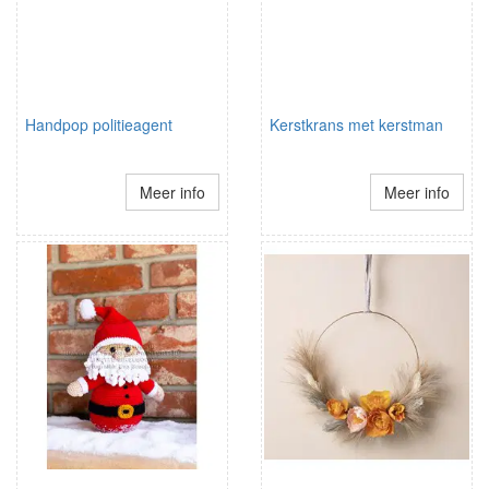
Handpop politieagent
Kerstkrans met kerstman
Meer info
Meer info