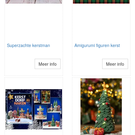
Superzachte kerstman
Amigurumi figuren kerst
Meer info
Meer info