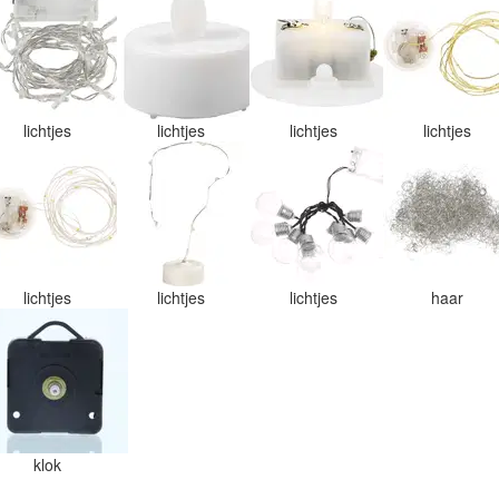
lichtjes
lichtjes
lichtjes
lichtjes
lichtjes
lichtjes
lichtjes
haar
klok