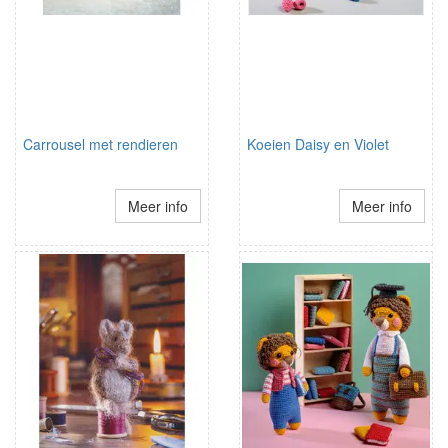
Carrousel met rendieren
Koeien Daisy en Violet
Meer info
Meer info