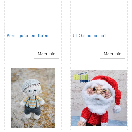
Kerstfiguren en dieren
Uil Oehoe met bril
Meer info
Meer info