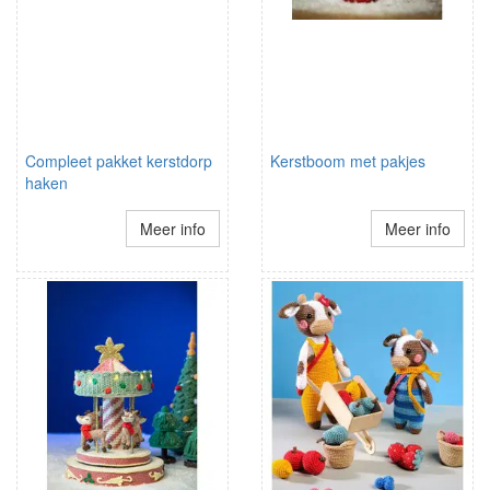
Compleet pakket kerstdorp
Kerstboom met pakjes
haken
Meer info
Meer info