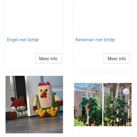
Engel met lichtje
Kerstman met lichtje
Meer info
Meer info