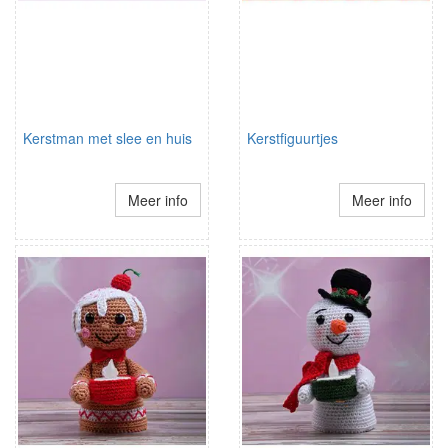
Kerstman met slee en huis
Kerstfiguurtjes
Meer info
Meer info