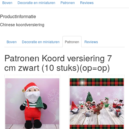
Boven
Decoratie en miniaturen
Patronen
Reviews
Productinformatie
Chinese koordversiering
Boven
Decoratie en miniaturen
Patronen
Reviews
Patronen Koord versiering 7
cm zwart (10 stuks)(op=op)