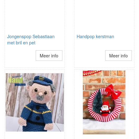
Jongenspop Sebastiaan
Handpop kerstman
met bril en pet
Meer info
Meer info