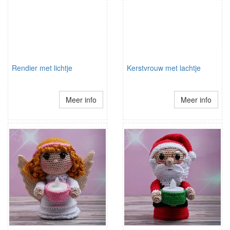
Rendier met lichtje
Kerstvrouw met lachtje
Meer info
Meer info