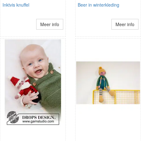
Inktvis knuffel
Beer in winterkleding
Meer info
Meer info