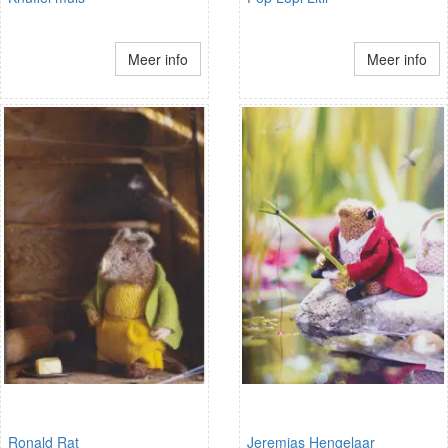
Meer info
Meer info
Ronald Rat
Jeremias Hengelaar