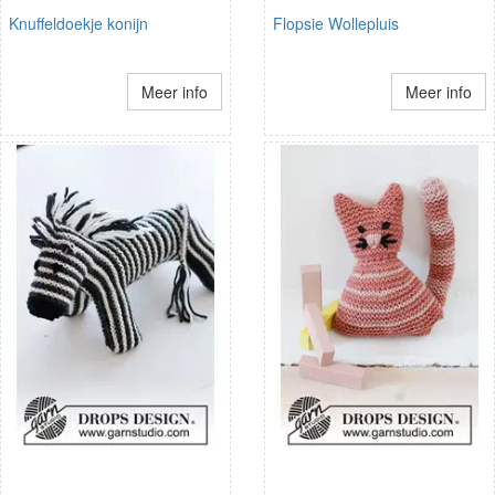
Knuffeldoekje konijn
Flopsie Wollepluis
Meer info
Meer info