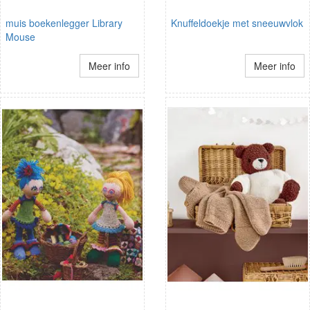
muis boekenlegger Library
Knuffeldoekje met sneeuwvlok
Mouse
Meer info
Meer info