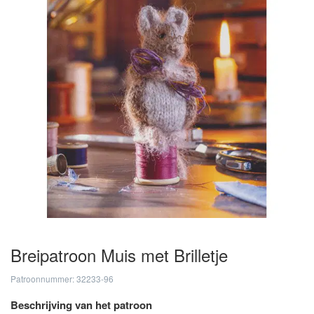
Breipatroon Muis met Brilletje
Patroonnummer: 32233-96
Beschrijving van het patroon