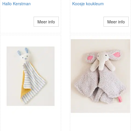
Hallo Kerstman
Koosje koukleum
Meer info
Meer info