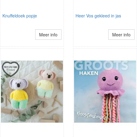
Knuffeldoek popje
Heer Vos gekleed in jas
Meer info
Meer info