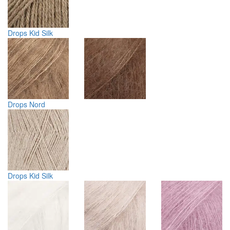
Drops Kid Silk
Drops Nord
Drops Kid Silk