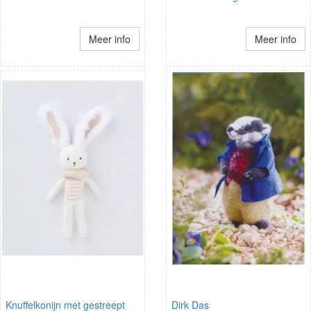
Meer info
Meer info
Knuffelkonijn met gestreept
Dirk Das