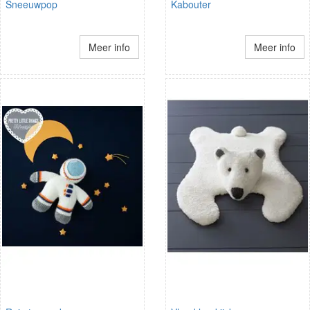
Sneeuwpop
Kabouter
Meer info
Meer info