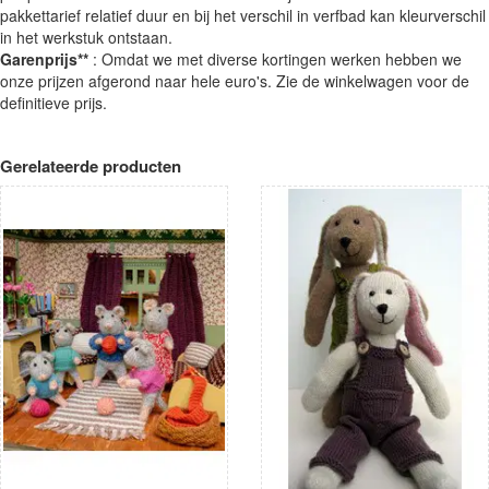
pakkettarief relatief duur en bij het verschil in verfbad kan kleurverschil
in het werkstuk ontstaan.
Garenprijs**
: Omdat we met diverse kortingen werken hebben we
onze prijzen afgerond naar hele euro's. Zie de winkelwagen voor de
definitieve prijs.
Gerelateerde producten