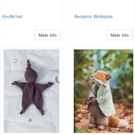
Knuffel kat
Benjamin Wollepluis
Meer info
Meer info