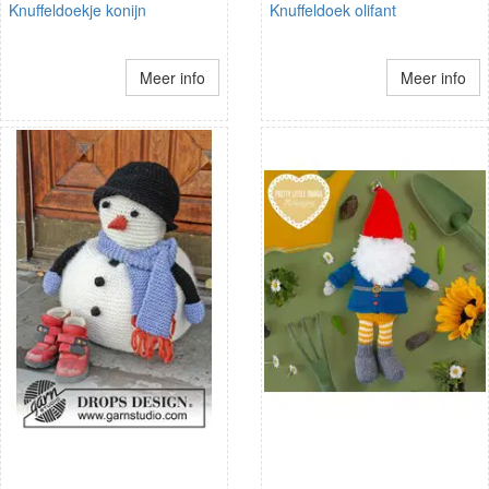
Knuffeldoekje konijn
Knuffeldoek olifant
Meer info
Meer info