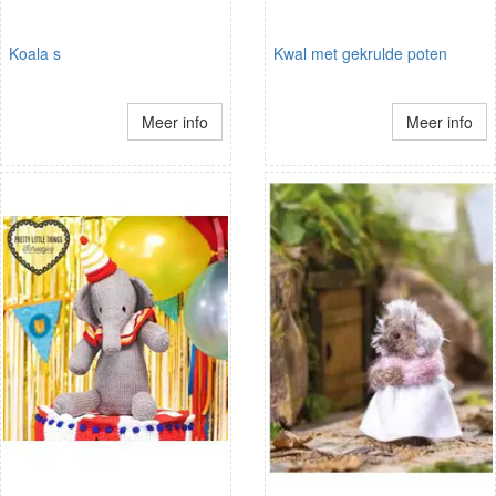
Koala s
Kwal met gekrulde poten
Meer info
Meer info