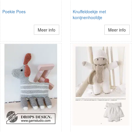
Poekie Poes
Knuffeldoekje met
konijnenhoofdje
Meer info
Meer info