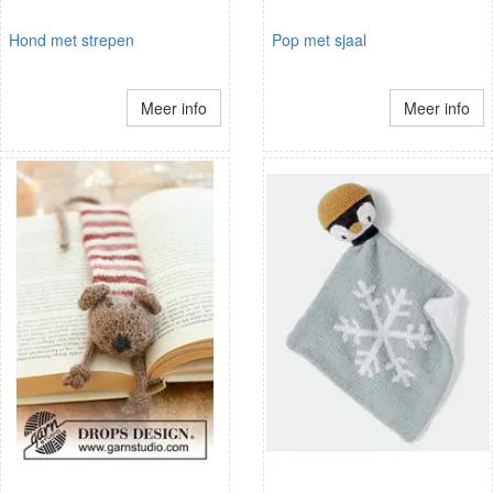
Hond met strepen
Pop met sjaal
Meer info
Meer info