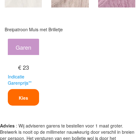
Breipatroon Muis met Brilletje
Garen
€ 23
Indicatie
Garenprijs**
Kies
Advies
: Wij adviseren garens te bestellen voor 1 maat groter.
Breiwerk is nooit op de millimeter nauwkeurig door verschil in breien
per persoon. Het versturen van een bolletje wol is door het