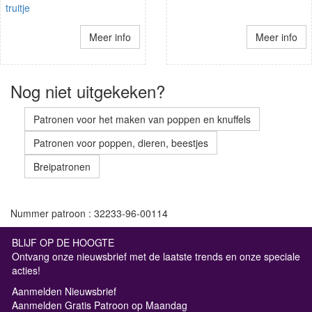
truitje
Meer info
Meer info
Nog niet uitgekeken?
Patronen voor het maken van poppen en knuffels
Patronen voor poppen, dieren, beestjes
Breipatronen
Nummer patroon : 32233-96-00114
BLIJF OP DE HOOGTE
Ontvang onze nieuwsbrief met de laatste trends en onze speciale
acties!
Aanmelden Nieuwsbrief
Aanmelden Gratis Patroon op Maandag