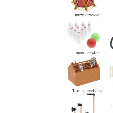
muziek trommel
sport - bowling
Tuin - gereedschap