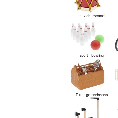
muziek trommel
sport - bowling
Tuin - gereedschap