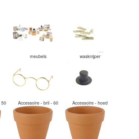
meubels
wasknijper
- 50
Accessoire - bril - 60
Accessoire - hoed