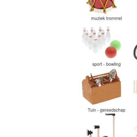
muziek trommel
sport - bowling
Tuin - gereedschap