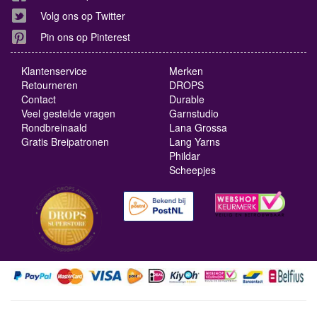
Volg ons op Twitter
Pin ons op Pinterest
Klantenservice
Merken
Retourneren
DROPS
Contact
Durable
Veel gestelde vragen
Garnstudio
Rondbreinaald
Lana Grossa
Gratis Breipatronen
Lang Yarns
Phildar
Scheepjes