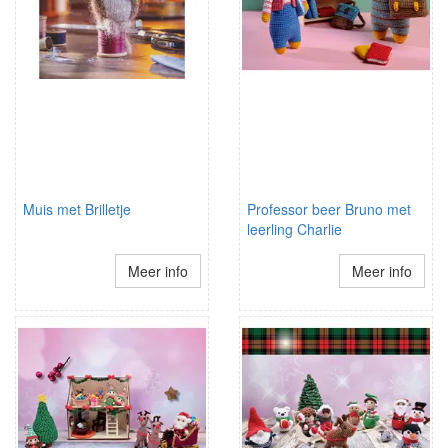
Muis met Brilletje
Professor beer Bruno met
leerling Charlie
Meer info
Meer info