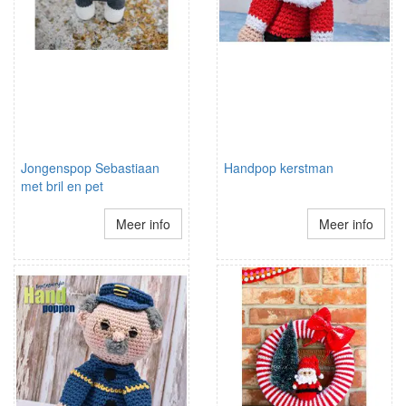
Jongenspop Sebastiaan
Handpop kerstman
met bril en pet
Meer info
Meer info