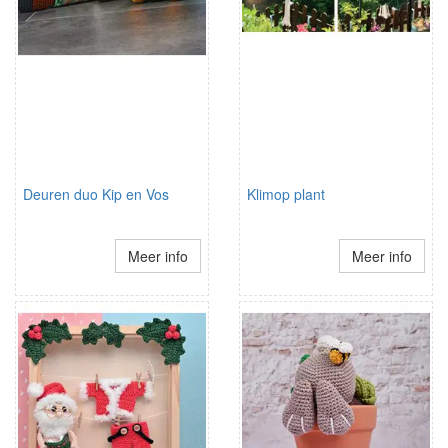
Deuren duo Kip en Vos
Klimop plant
Meer info
Meer info