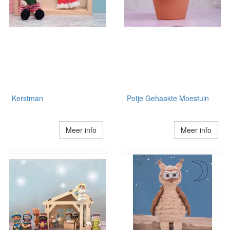
Kerstman
Potje Gehaakte Moestuin
Meer info
Meer info