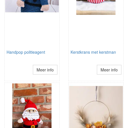
Handpop politieagent
Kerstkrans met kerstman
Meer info
Meer info