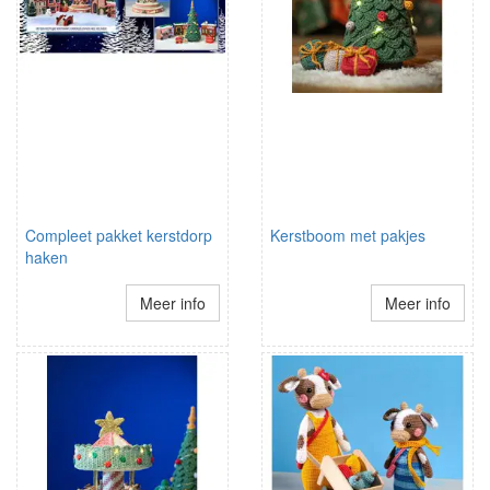
Compleet pakket kerstdorp
Kerstboom met pakjes
haken
Meer info
Meer info