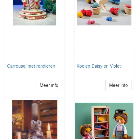
Carrousel met rendieren
Koeien Daisy en Violet
Meer info
Meer info