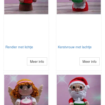
Rendier met lichtje
Kerstvrouw met lachtje
Meer info
Meer info