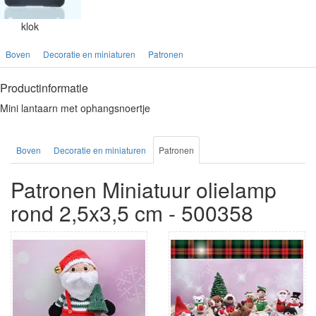
klok
Boven
Decoratie en miniaturen
Patronen
Productinformatie
Mini lantaarn met ophangsnoertje
Boven
Decoratie en miniaturen
Patronen
Patronen Miniatuur olielamp
rond 2,5x3,5 cm - 500358