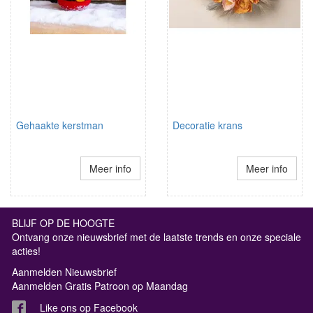
Gehaakte kerstman
Decoratie krans
Meer info
Meer info
BLIJF OP DE HOOGTE
Ontvang onze nieuwsbrief met de laatste trends en onze speciale
acties!
Aanmelden Nieuwsbrief
Aanmelden Gratis Patroon op Maandag
Like ons op Facebook