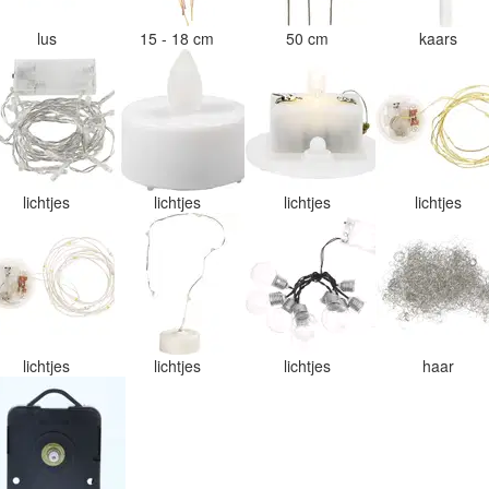
lus
15 - 18 cm
50 cm
kaars
lichtjes
lichtjes
lichtjes
lichtjes
lichtjes
lichtjes
lichtjes
haar