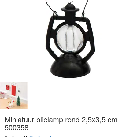
Miniatuur olielamp rond 2,5x3,5 cm -
500358