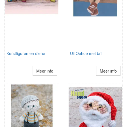
Kerstfiguren en dieren
Uil Oehoe met bril
Meer info
Meer info