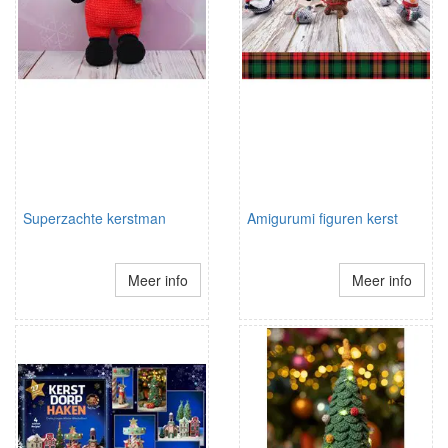
Superzachte kerstman
Amigurumi figuren kerst
Meer info
Meer info