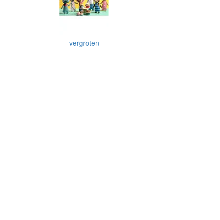
vergroten