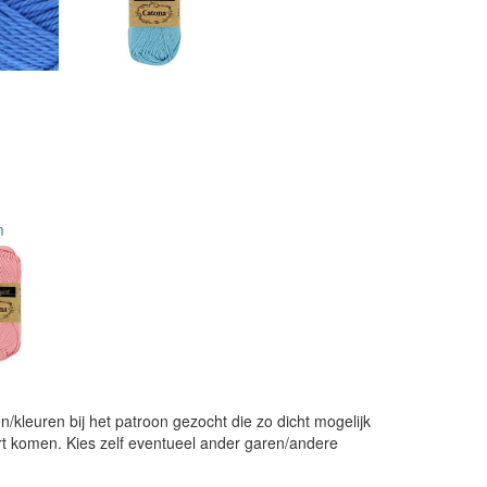
m
/kleuren bij het patroon gezocht die zo dicht mogelijk
uurt komen. Kies zelf eventueel ander garen/andere