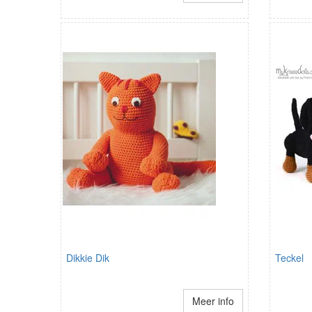
Dikkie Dik
Teckel
Meer info