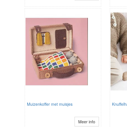
Muizenkoffer met muisjes
Knuffelh
Meer info