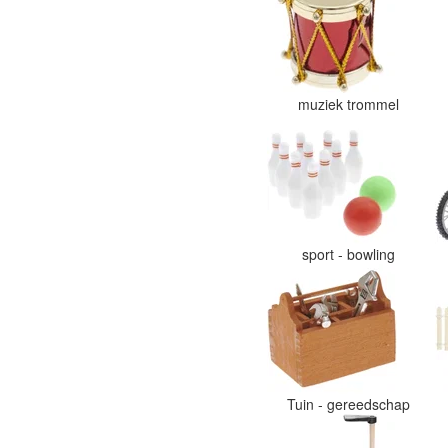
muziek trommel
sport - bowling
Tuin - gereedschap