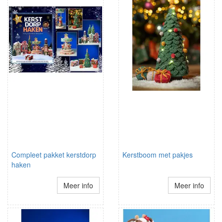
Compleet pakket kerstdorp
Kerstboom met pakjes
haken
Meer info
Meer info