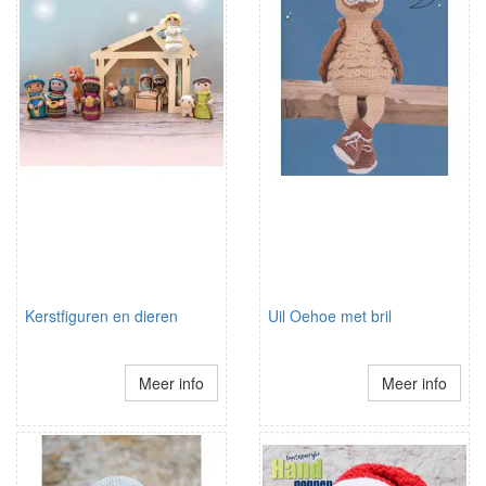
Kerstfiguren en dieren
Uil Oehoe met bril
Meer info
Meer info