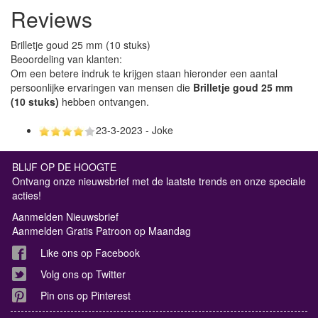
Reviews
Brilletje goud 25 mm (10 stuks)
Beoordeling van klanten:
Om een betere indruk te krijgen staan hieronder een aantal
persoonlijke ervaringen van mensen die
Brilletje goud 25 mm
(10 stuks)
hebben ontvangen.
23-3-2023 - Joke
BLIJF OP DE HOOGTE
Ontvang onze nieuwsbrief met de laatste trends en onze speciale
acties!
Aanmelden Nieuwsbrief
Aanmelden Gratis Patroon op Maandag
Like ons op Facebook
Volg ons op Twitter
Pin ons op Pinterest