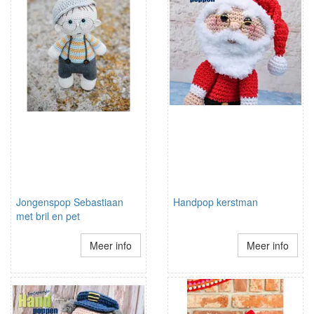
Jongenspop Sebastiaan
Handpop kerstman
met bril en pet
Meer info
Meer info