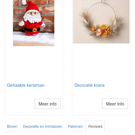
Gehaakte kerstman
Decoratie krans
Meer info
Meer info
Boven
Decoratie en miniaturen
Patronen
Reviews