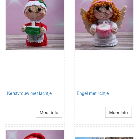
Kerstvrouw met lachtje
Engel met lichtje
Meer info
Meer info