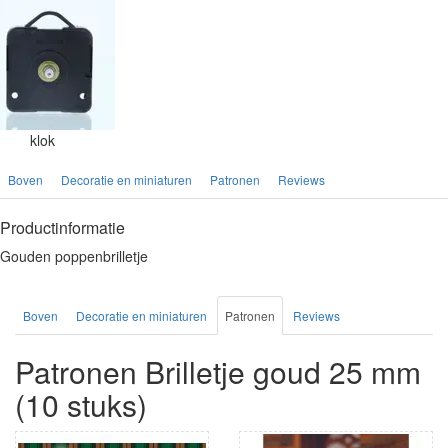
klok
Boven
Decoratie en miniaturen
Patronen
Reviews
Productinformatie
Gouden poppenbrilletje
Boven
Decoratie en miniaturen
Patronen
Reviews
Patronen Brilletje goud 25 mm
(10 stuks)