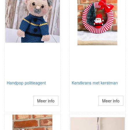
Handpop politieagent
Kerstkrans met kerstman
Meer info
Meer info