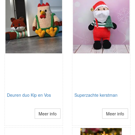
Deuren duo Kip en Vos
Superzachte kerstman
Meer info
Meer info