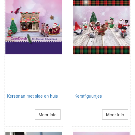
Kerstman met slee en huis
Kerstfiguurtjes
Meer info
Meer info