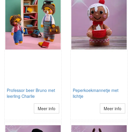
Professor beer Bruno met
Peperkoekmannetje met
leerling Charlie
lichtje
Meer info
Meer info