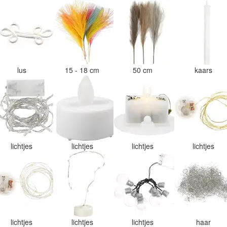
lus
15 - 18 cm
50 cm
kaars
lichtjes
lichtjes
lichtjes
lichtjes
lichtjes
lichtjes
lichtjes
haar