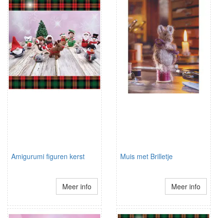
Amigurumi figuren kerst
Muis met Brilletje
Meer info
Meer info