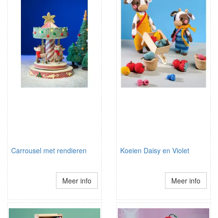
Carrousel met rendieren
Koeien Daisy en Violet
Meer info
Meer info