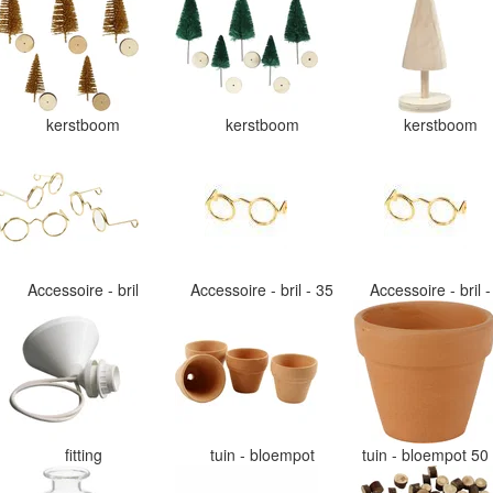
kerstboom
kerstboom
kerstboom
Accessoire - bril
Accessoire - bril - 35
Accessoire - bril 
fitting
tuin - bloempot
tuin - bloempot 