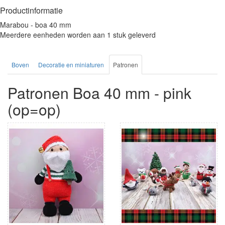
Productinformatie
Marabou - boa 40 mm
Meerdere eenheden worden aan 1 stuk geleverd
Boven
Decoratie en miniaturen
Patronen
Patronen Boa 40 mm - pink
(op=op)