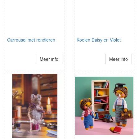
Carrousel met rendieren
Koeien Daisy en Violet
Meer info
Meer info