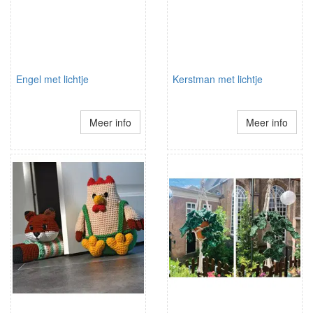
Engel met lichtje
Kerstman met lichtje
Meer info
Meer info