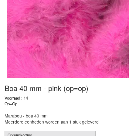
Boa 40 mm - pink (op=op)
Voorraad : 14
Op=Op
Marabou - boa 40 mm
Meerdere eenheden worden aan 1 stuk geleverd
Opruimkorting