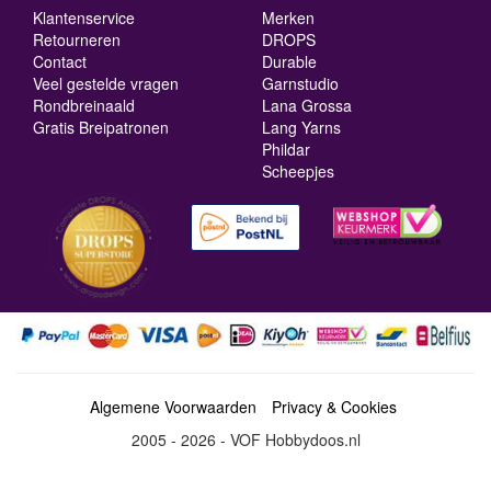
Klantenservice
Merken
Retourneren
DROPS
Contact
Durable
Veel gestelde vragen
Garnstudio
Rondbreinaald
Lana Grossa
Gratis Breipatronen
Lang Yarns
Phildar
Scheepjes
Algemene Voorwaarden
Privacy & Cookies
2005 - 2026 - VOF Hobbydoos.nl