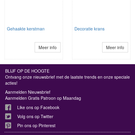
Gehaakte kerstman
Decoratie krans
Meer info
Meer info
BLIJF OP DE HOOGTE
Ontvang onze nieuwsbrief met de laatste trends en onze speciale
acties!
Aanmelden Nieuwsbrief
Aanmelden Gratis Patroon op Maandag
Like ons op Facebook
Volg ons op Twitter
Pin ons op Pinterest