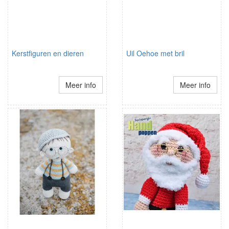
Kerstfiguren en dieren
Uil Oehoe met bril
Meer info
Meer info