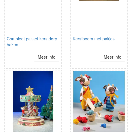
Compleet pakket kerstdorp
Kerstboom met pakjes
haken
Meer info
Meer info