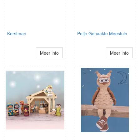
Kerstman
Potje Gehaakte Moestuin
Meer info
Meer info