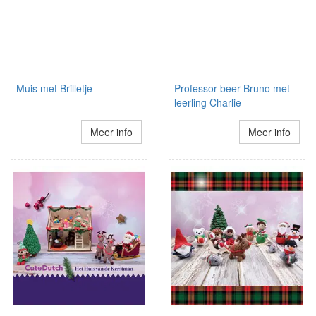
Muis met Brilletje
Professor beer Bruno met
leerling Charlie
Meer info
Meer info