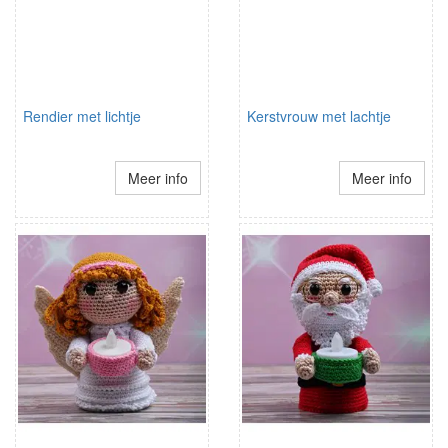
Rendier met lichtje
Kerstvrouw met lachtje
Meer info
Meer info