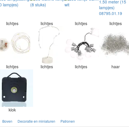
lichtjes
lichtjes
lichtjes
lichtjes
lichtjes
lichtjes
lichtjes
haar
klok
Boven
Decoratie en miniaturen
Patronen