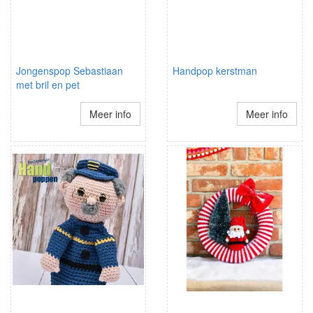
Jongenspop Sebastiaan
Handpop kerstman
met bril en pet
Meer info
Meer info