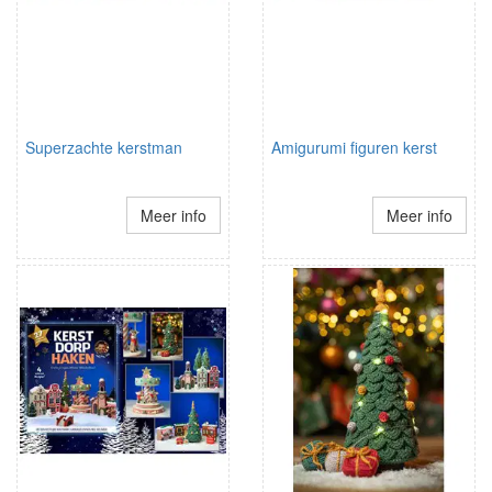
Superzachte kerstman
Amigurumi figuren kerst
Meer info
Meer info