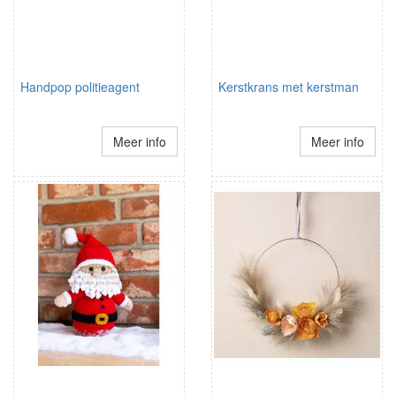
Handpop politieagent
Kerstkrans met kerstman
Meer info
Meer info