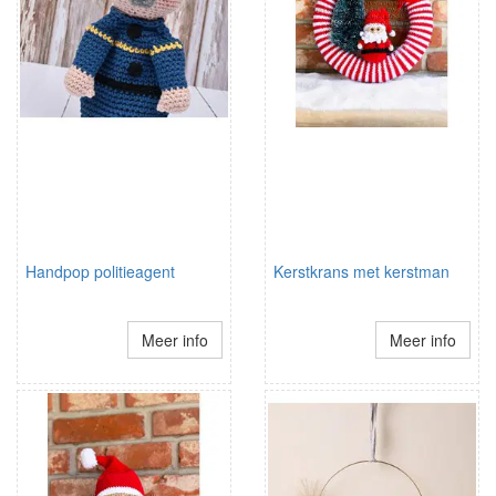
Handpop politieagent
Kerstkrans met kerstman
Meer info
Meer info