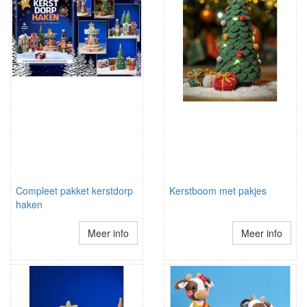
Compleet pakket kerstdorp
Kerstboom met pakjes
haken
Meer info
Meer info