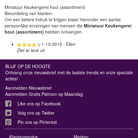
Miniatuur Keukengerei hout (assortiment)
Beoordeling van klanten:
Om een betere indruk te krijgen staan hieronder een aantal
persoonlijke ervaringen van mensen die
Miniatuur Keukengerei
hout (assortiment)
hebben ontvangen.
1-10-2019 - Ellen
Ziet er leuk uit
BLIJF OP DE HOOGTE
Ontvang onze nieuwsbrief met de laatste trends en onze speciale
acties!
Aanmelden Nieuwsbrief
Aanmelden Gratis Patroon op Maandag
Like ons op Facebook
Volg ons op Twitter
Pin ons op Pinterest
Klantenservice
Merken