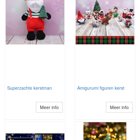
Superzachte kerstman
Amigurumi figuren kerst
Meer info
Meer info