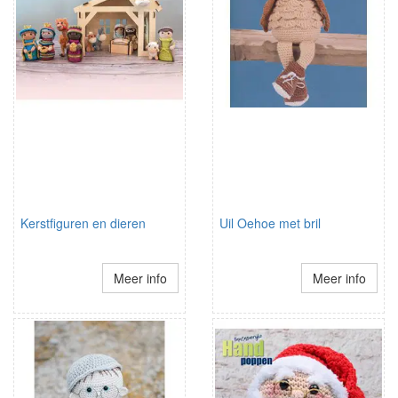
Kerstfiguren en dieren
Uil Oehoe met bril
Meer info
Meer info