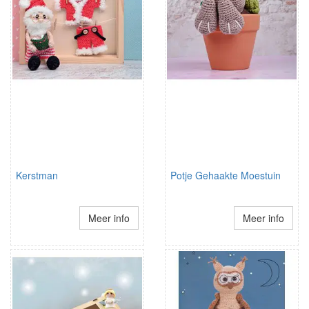
Kerstman
Potje Gehaakte Moestuin
Meer info
Meer info