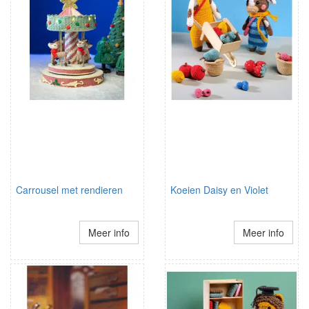
Carrousel met rendieren
Koeien Daisy en Violet
Meer info
Meer info