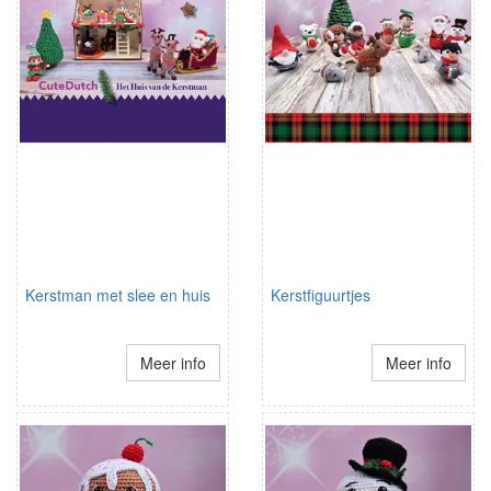
Kerstman met slee en huis
Kerstfiguurtjes
Meer info
Meer info