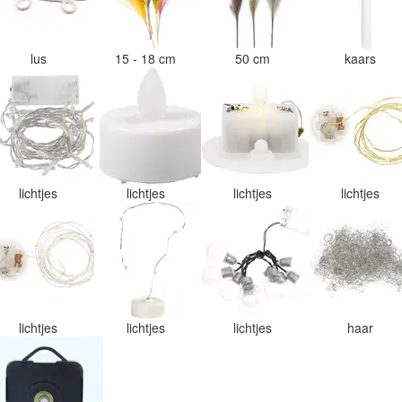
lus
15 - 18 cm
50 cm
kaars
lichtjes
lichtjes
lichtjes
lichtjes
lichtjes
lichtjes
lichtjes
haar