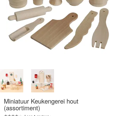
Miniatuur Keukengerei hout
(assortiment)