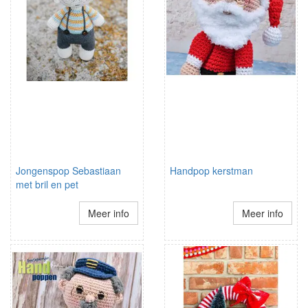
Jongenspop Sebastiaan
Handpop kerstman
met bril en pet
Meer info
Meer info