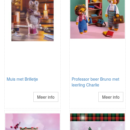
Muis met Brilletje
Professor beer Bruno met
leerling Charlie
Meer info
Meer info