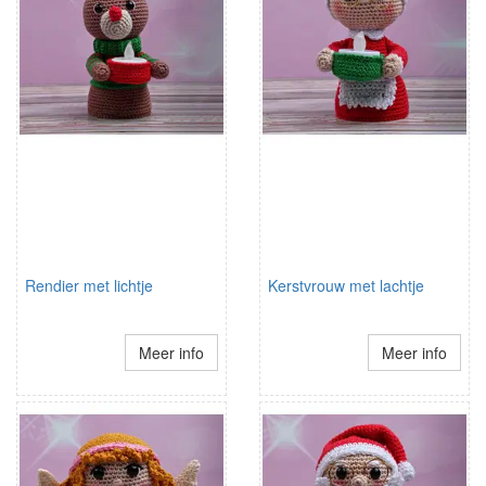
Rendier met lichtje
Kerstvrouw met lachtje
Meer info
Meer info