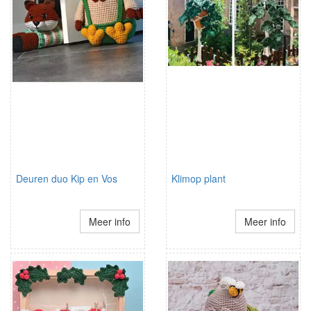
Deuren duo Kip en Vos
Klimop plant
Meer info
Meer info