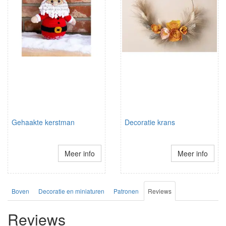
Gehaakte kerstman
Decoratie krans
Meer info
Meer info
Boven
Decoratie en miniaturen
Patronen
Reviews
Reviews