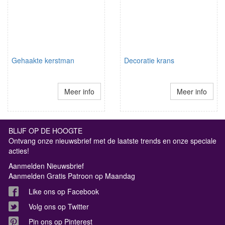
Gehaakte kerstman
Decoratie krans
Meer info
Meer info
BLIJF OP DE HOOGTE
Ontvang onze nieuwsbrief met de laatste trends en onze speciale
acties!
Aanmelden Nieuwsbrief
Aanmelden Gratis Patroon op Maandag
Like ons op Facebook
Volg ons op Twitter
Pin ons op Pinterest