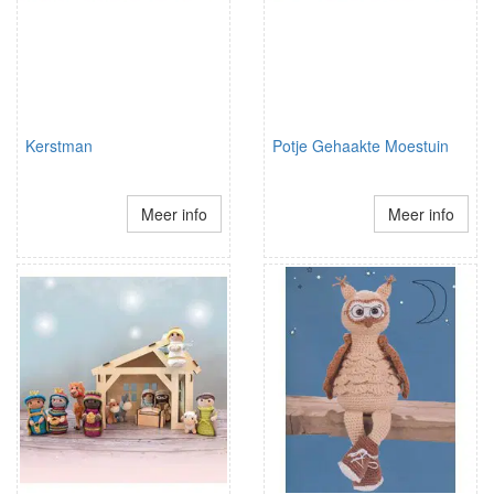
Kerstman
Potje Gehaakte Moestuin
Meer info
Meer info