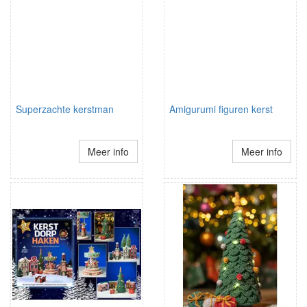
Superzachte kerstman
Amigurumi figuren kerst
Meer info
Meer info