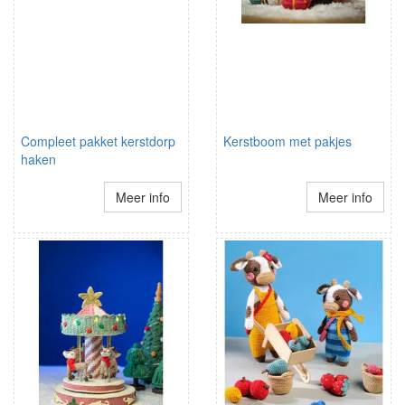
Compleet pakket kerstdorp
Kerstboom met pakjes
haken
Meer info
Meer info