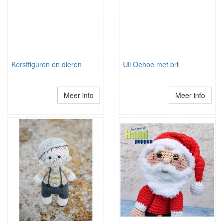
Kerstfiguren en dieren
Uil Oehoe met bril
Meer info
Meer info