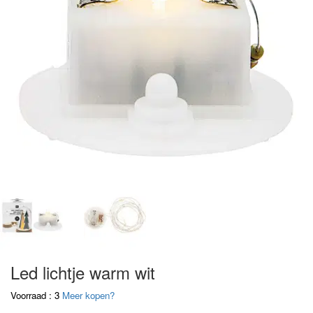
Led lichtje warm wit
Voorraad : 3
Meer kopen?