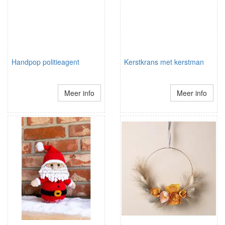
Handpop politieagent
Kerstkrans met kerstman
Meer info
Meer info