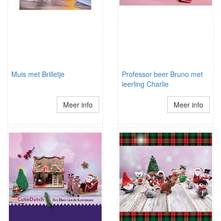
Muis met Brilletje
Professor beer Bruno met
leerling Charlie
Meer info
Meer info