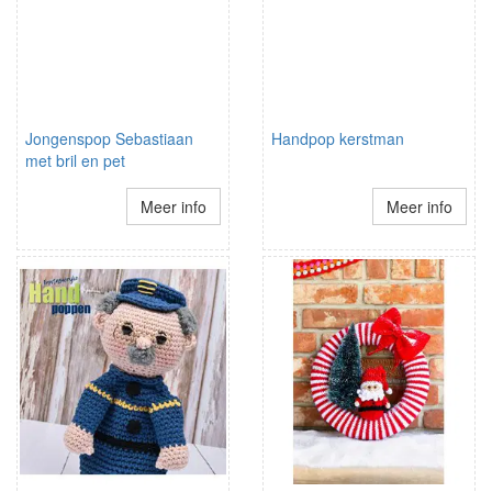
Jongenspop Sebastiaan
Handpop kerstman
met bril en pet
Meer info
Meer info