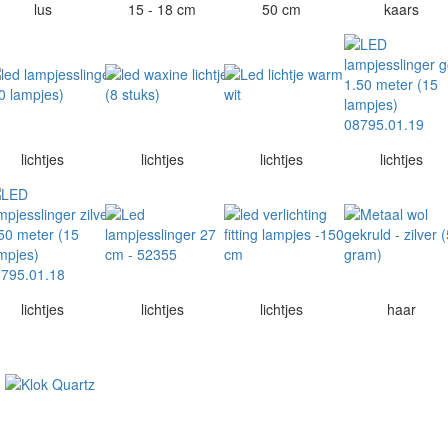
lus
15 - 18 cm
50 cm
kaars
lichtjes
lichtjes
lichtjes
lichtjes
lichtjes
lichtjes
lichtjes
haar