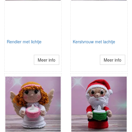
Rendier met lichtje
Kerstvrouw met lachtje
Meer info
Meer info