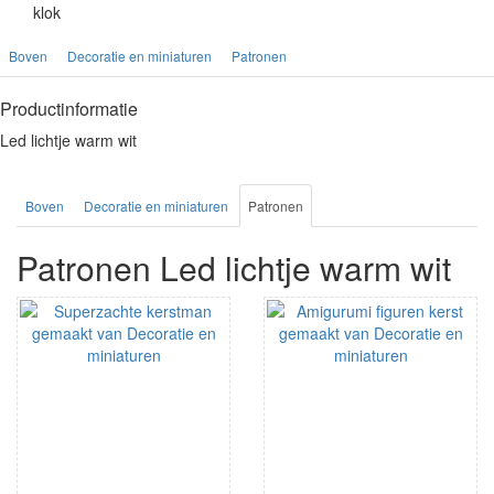
klok
Boven
Decoratie en miniaturen
Patronen
Productinformatie
Led lichtje warm wit
Boven
Decoratie en miniaturen
Patronen
Patronen Led lichtje warm wit