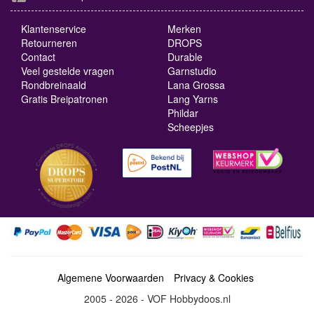
Klantenservice
Merken
Retourneren
DROPS
Contact
Durable
Veel gestelde vragen
Garnstudio
Rondbreinaald
Lana Grossa
Gratis Breipatronen
Lang Yarns
Phildar
Scheepjes
Algemene Voorwaarden
Privacy & Cookies
2005 - 2026 - VOF Hobbydoos.nl