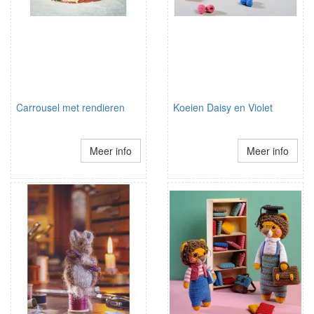
Carrousel met rendieren
Koeien Daisy en Violet
Meer info
Meer info