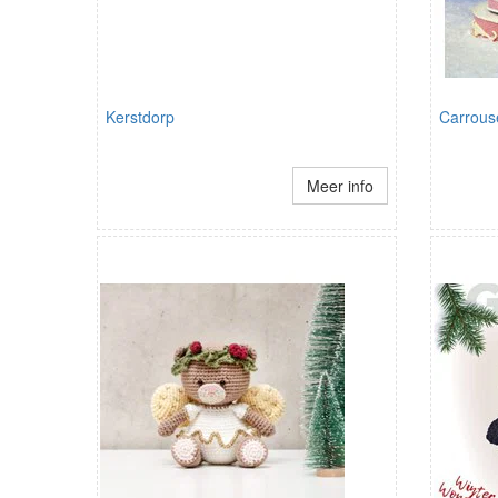
Kerstdorp
Carrous
Meer info