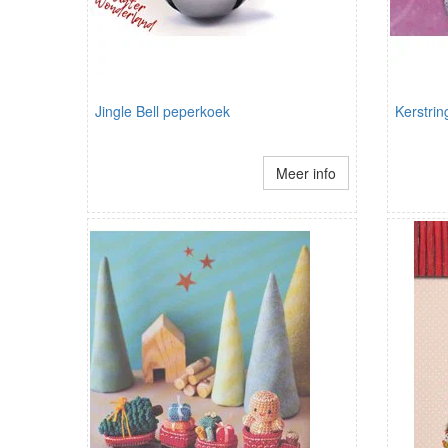
Jingle Bell peperkoek
Kerstrin
Meer info