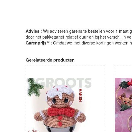
Advies
: Wij adviseren garens te bestellen voor 1 maat gr
door het pakkettarief relatief duur en bij het verschil in 
Garenprijs**
: Omdat we met diverse kortingen werken heb
Gerelateerde producten