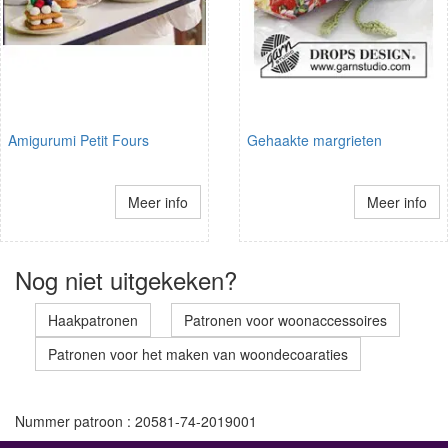
Amigurumi Petit Fours
Gehaakte margrieten
Meer info
Meer info
Nog niet uitgekeken?
Haakpatronen
Patronen voor woonaccessoires
Patronen voor het maken van woondecoaraties
Nummer patroon : 20581-74-2019001