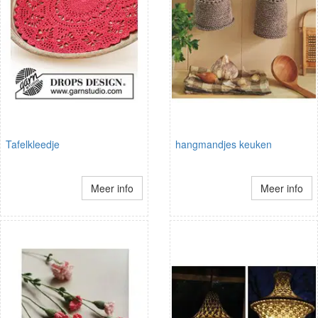
Tafelkleedje
hangmandjes keuken
Meer info
Meer info