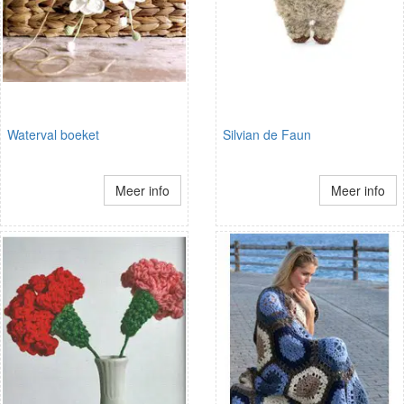
Waterval boeket
Silvian de Faun
Meer info
Meer info