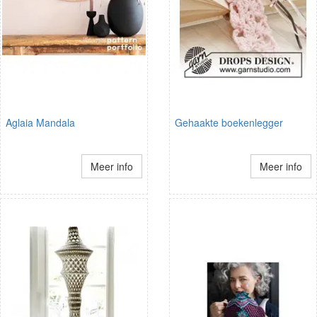
Aglaia Mandala
Gehaakte boekenlegger
Meer info
Meer info