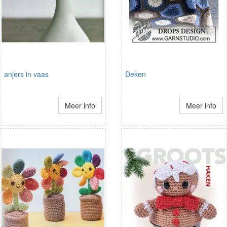
anjers in vaas
Deken
Meer info
Meer info