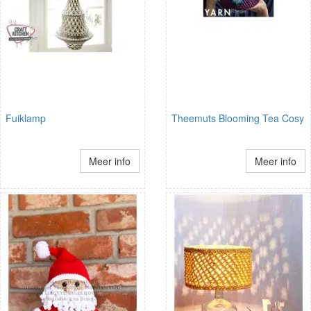
Fuiklamp
Theemuts Blooming Tea Cosy
Meer info
Meer info