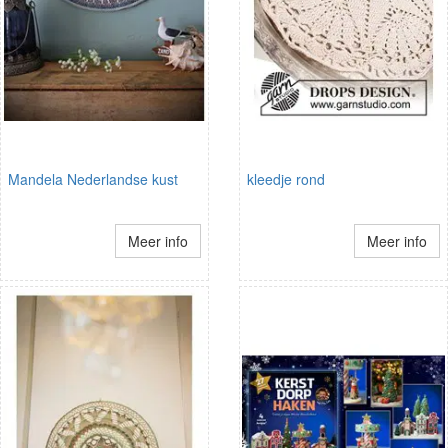
Mandela Nederlandse kust
kleedje rond
Meer info
Meer info