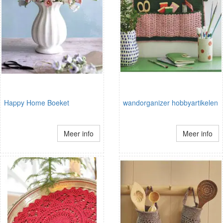
Happy Home Boeket
wandorganizer hobbyartikelen
Meer info
Meer info