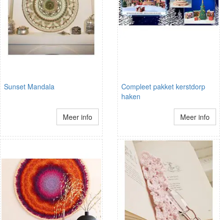
Sunset Mandala
Compleet pakket kerstdorp
haken
Meer info
Meer info