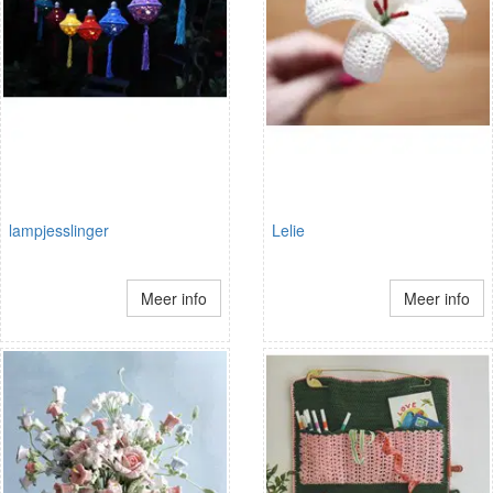
lampjesslinger
Lelie
Meer info
Meer info