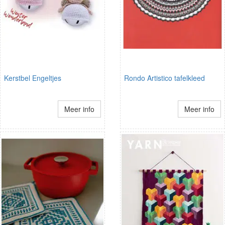
Kerstbel Engeltjes
Rondo Artistico tafelkleed
Meer info
Meer info