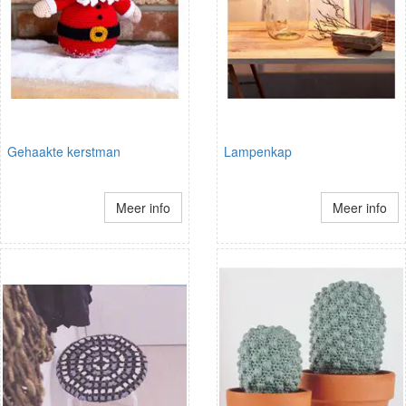
Gehaakte kerstman
Lampenkap
Meer info
Meer info