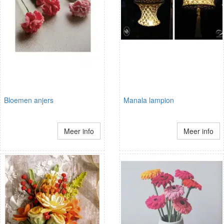
Bloemen anjers
Manala lampion
Meer info
Meer info