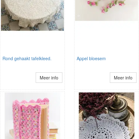
Rond gehaakt tafelkleed.
Appel bloesem
Meer info
Meer info