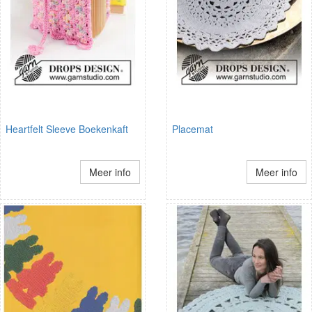
Heartfelt Sleeve Boekenkaft
Placemat
Meer info
Meer info