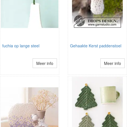
fuchia op lange steel
Gehaakte Kerst paddenstoel
Meer info
Meer info