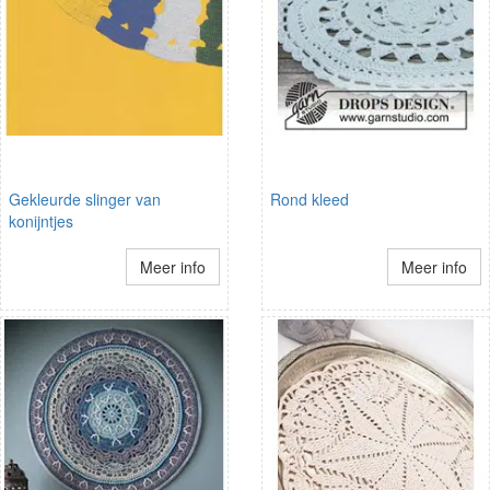
Gekleurde slinger van
Rond kleed
konijntjes
Meer info
Meer info