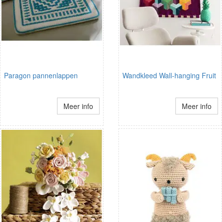
Paragon pannenlappen
Wandkleed Wall-hanging Fruit
Meer info
Meer info