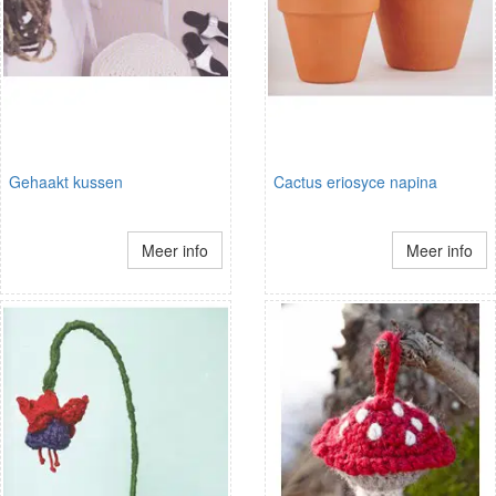
Gehaakt kussen
Cactus eriosyce napina
Meer info
Meer info