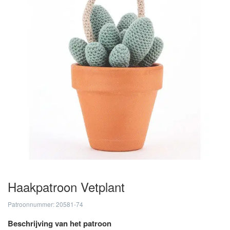
Haakpatroon Vetplant
Patroonnummer: 20581-74
Beschrijving van het patroon