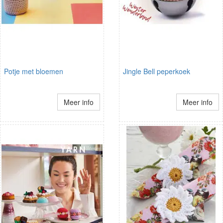
Potje met bloemen
Jingle Bell peperkoek
Meer info
Meer info