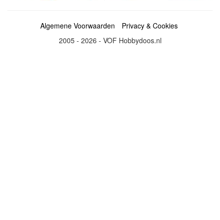
Algemene Voorwaarden
Privacy & Cookies
2005 - 2026 - VOF Hobbydoos.nl