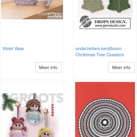
Violet Vase
onderzetters kerstboom
Christmas Tree Coasters
Meer info
Meer info