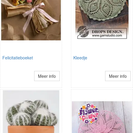
Felicitatieboeket
Kleedje
Meer info
Meer info