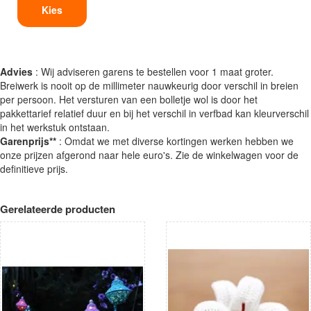
Kies
Advies
: Wij adviseren garens te bestellen voor 1 maat groter.
Breiwerk is nooit op de millimeter nauwkeurig door verschil in breien
per persoon. Het versturen van een bolletje wol is door het
pakkettarief relatief duur en bij het verschil in verfbad kan kleurverschil
in het werkstuk ontstaan.
Garenprijs**
: Omdat we met diverse kortingen werken hebben we
onze prijzen afgerond naar hele euro's. Zie de winkelwagen voor de
definitieve prijs.
Gerelateerde producten