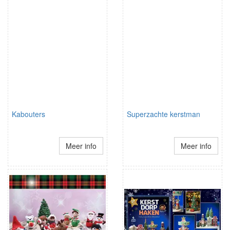
Kabouters
Superzachte kerstman
Meer info
Meer info