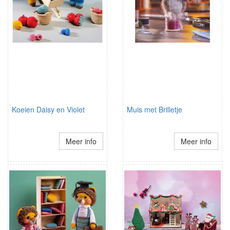
Koeien Daisy en Violet
Muis met Brilletje
Meer info
Meer info