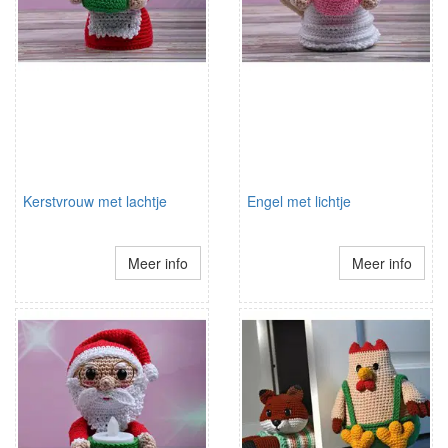
Kerstvrouw met lachtje
Engel met lichtje
Meer info
Meer info