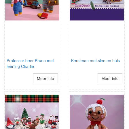
Professor beer Bruno met
Kerstman met slee en huis
leerling Charlie
Meer info
Meer info