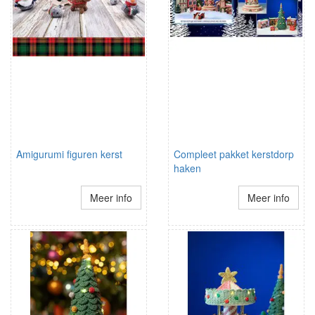
Amigurumi figuren kerst
Compleet pakket kerstdorp
haken
Meer info
Meer info