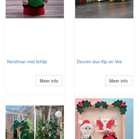
Kerstman met lichtje
Deuren duo Kip en Vos
Meer info
Meer info