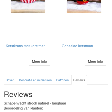
Kerstkrans met kerstman
Gehaakte kerstman
Meer info
Meer info
Boven
Decoratie en miniaturen
Patronen
Reviews
Reviews
Schapenvacht strook naturel - langhaar
Beoordeling van klanten: