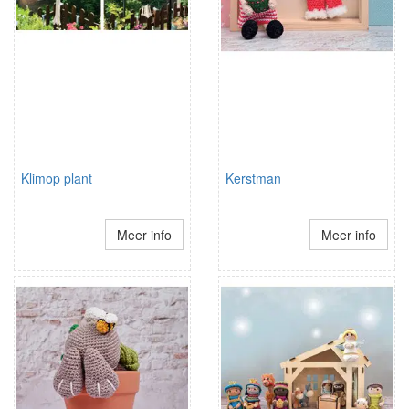
Klimop plant
Kerstman
Meer info
Meer info