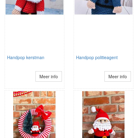
Handpop kerstman
Handpop politieagent
Meer info
Meer info