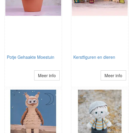
Potje Gehaakte Moestuin
Kerstfiguren en dieren
Meer info
Meer info