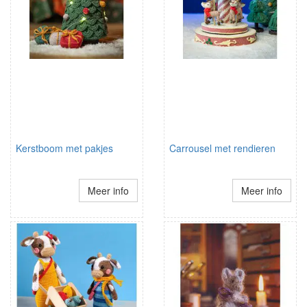
Kerstboom met pakjes
Carrousel met rendieren
Meer info
Meer info