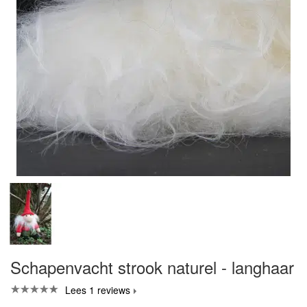
Schapenvacht strook naturel - langhaar
Lees 1 reviews