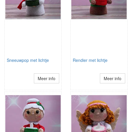
Sneeuwpop met lichtje
Rendier met lichtje
Meer info
Meer info