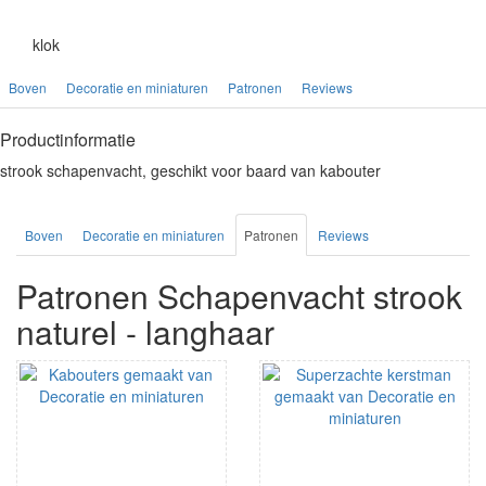
klok
Boven
Decoratie en miniaturen
Patronen
Reviews
Productinformatie
strook schapenvacht, geschikt voor baard van kabouter
Boven
Decoratie en miniaturen
Patronen
Reviews
Patronen Schapenvacht strook
naturel - langhaar