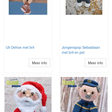
Uil Oehoe met bril
Jongenspop Sebastiaan
met bril en pet
Meer info
Meer info