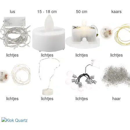
lus
15 - 18 cm
50 cm
kaars
lichtjes
lichtjes
lichtjes
lichtjes
lichtjes
lichtjes
lichtjes
haar