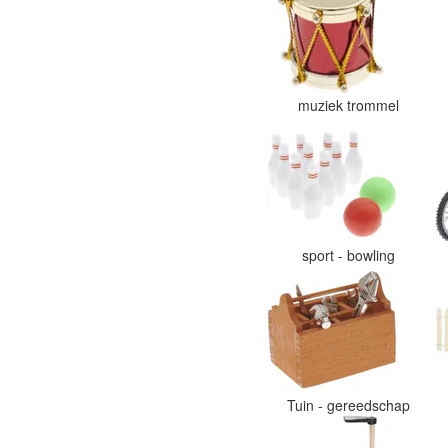
muziek trommel
sport - bowling
Tuin - gereedschap