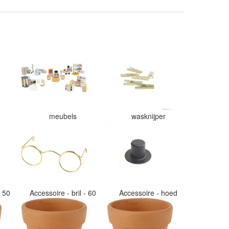
meubels
wasknijper
- 50
Accessoire - bril - 60
Accessoire - hoed