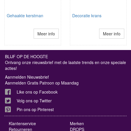
Gehaakte kerstman
Decoratie krans
Meer info
Meer info
BLIJF OP DE HOOGTE
Ontvang onze nieuwsbrief met de laatste trends en onze speciale
acties!
Aanmelden Nieuwsbrief
Aanmelden Gratis Patroon op Maandag
Like ons op Facebook
Volg ons op Twitter
Pin ons op Pinterest
Klantenservice
Merken
Retourneren
DROPS