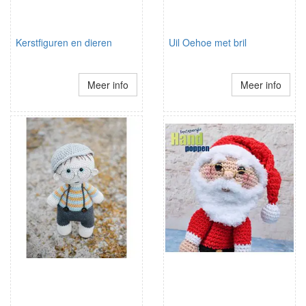
Kerstfiguren en dieren
Uil Oehoe met bril
Meer info
Meer info