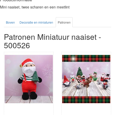
Mini naaiset, twee scharen en een meetlint
Boven
Decoratie en miniaturen
Patronen
Patronen Miniatuur naaiset -
500526