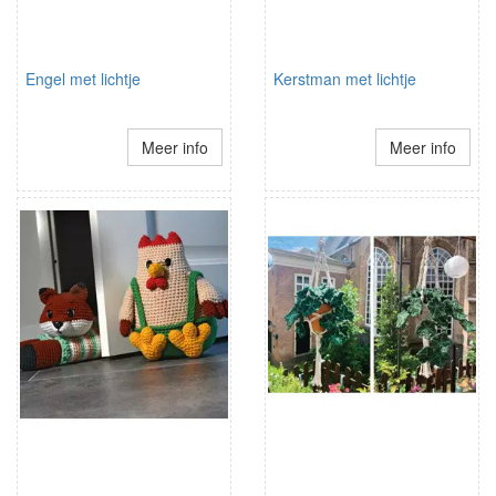
Engel met lichtje
Kerstman met lichtje
Meer info
Meer info