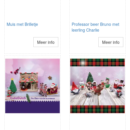
Muis met Brilletje
Professor beer Bruno met
leerling Charlie
Meer info
Meer info