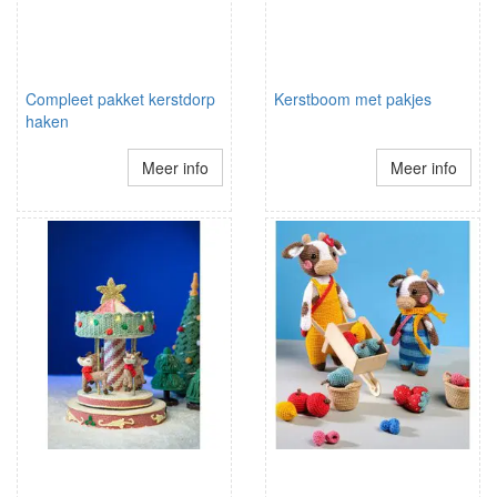
Compleet pakket kerstdorp
Kerstboom met pakjes
haken
Meer info
Meer info