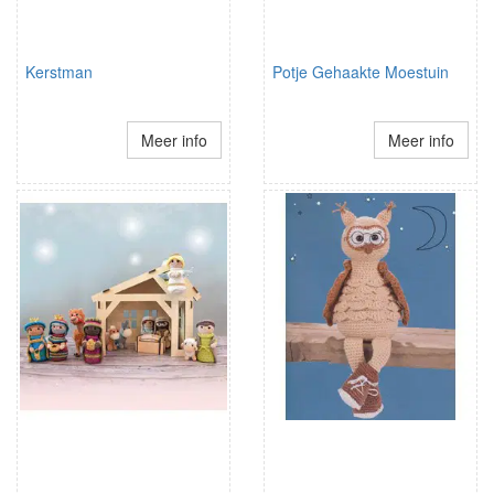
Kerstman
Potje Gehaakte Moestuin
Meer info
Meer info