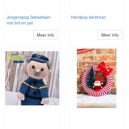
Jongenspop Sebastiaan
Handpop kerstman
met bril en pet
Meer info
Meer info