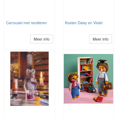
Carrousel met rendieren
Koeien Daisy en Violet
Meer info
Meer info