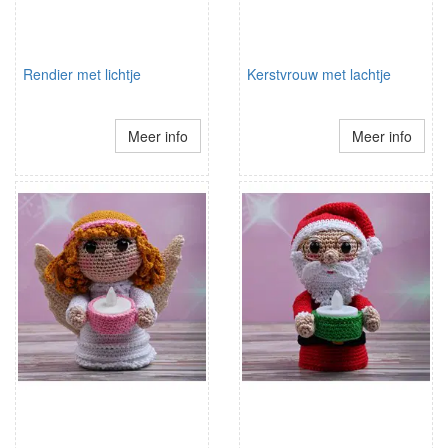
Rendier met lichtje
Kerstvrouw met lachtje
Meer info
Meer info