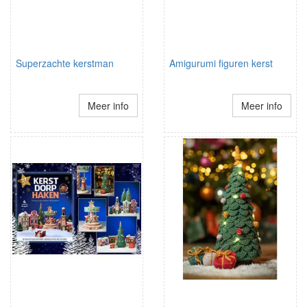
Superzachte kerstman
Amigurumi figuren kerst
Meer info
Meer info