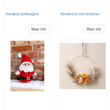
Handpop politieagent
Kerstkrans met kerstman
Meer info
Meer info