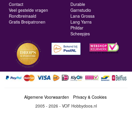
Contact
Durable
Veel gestelde vragen
Garnstudio
Rondbreinaald
Lana Grossa
Gratis Breipatronen
Lang Yarns
Phildar
Scheepjes
Algemene Voorwaarden
Privacy & Cookies
2005 - 2026 - VOF Hobbydoos.nl