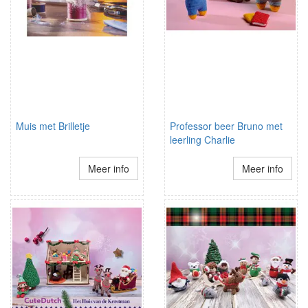
Muis met Brilletje
Professor beer Bruno met
leerling Charlie
Meer info
Meer info