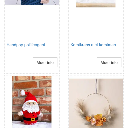
Handpop politieagent
Kerstkrans met kerstman
Meer info
Meer info