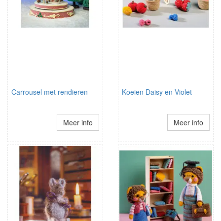
Carrousel met rendieren
Koeien Daisy en Violet
Meer info
Meer info