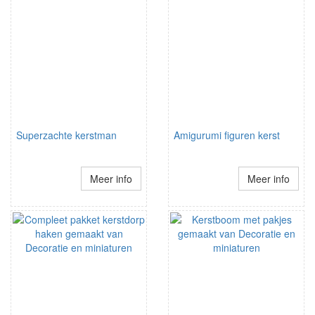
Superzachte kerstman
Amigurumi figuren kerst
Meer info
Meer info