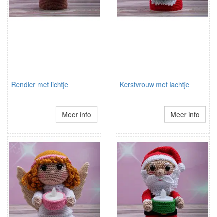
Rendier met lichtje
Kerstvrouw met lachtje
Meer info
Meer info