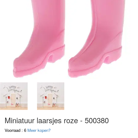
Miniatuur laarsjes roze - 500380
Voorraad : 6
Meer kopen?