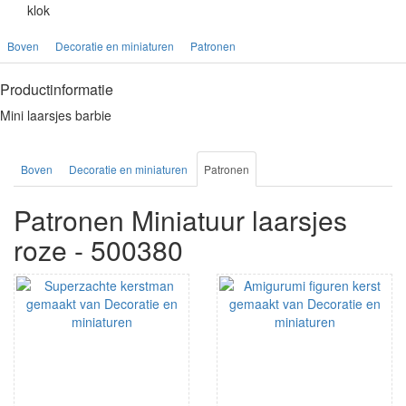
klok
Boven
Decoratie en miniaturen
Patronen
Productinformatie
Mini laarsjes barbie
Boven
Decoratie en miniaturen
Patronen
Patronen Miniatuur laarsjes
roze - 500380