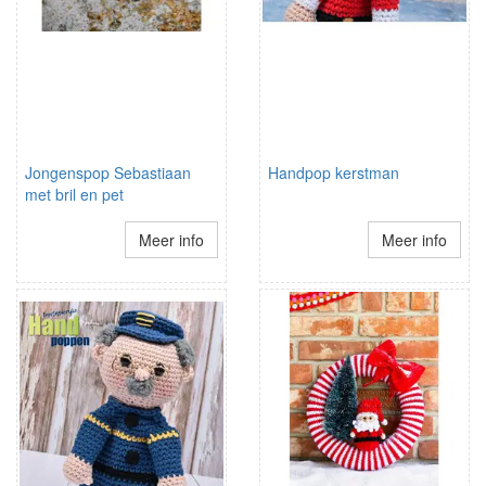
Jongenspop Sebastiaan
Handpop kerstman
met bril en pet
Meer info
Meer info