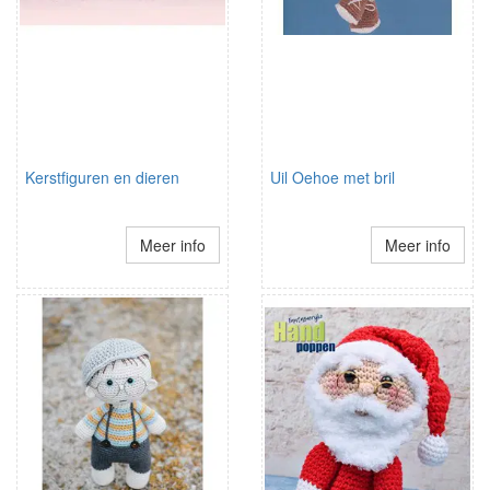
Kerstfiguren en dieren
Uil Oehoe met bril
Meer info
Meer info