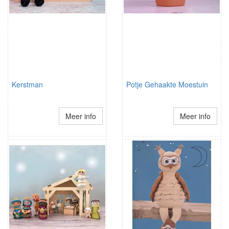
Kerstman
Potje Gehaakte Moestuin
Meer info
Meer info