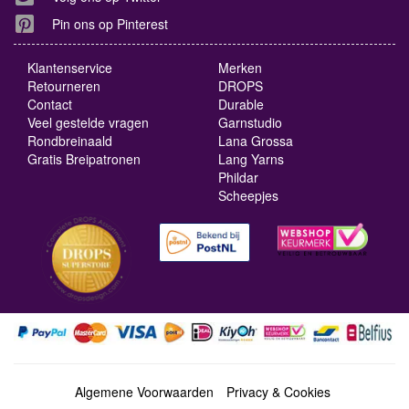
Pin ons op Pinterest
Klantenservice
Merken
Retourneren
DROPS
Contact
Durable
Veel gestelde vragen
Garnstudio
Rondbreinaald
Lana Grossa
Gratis Breipatronen
Lang Yarns
Phildar
Scheepjes
Algemene Voorwaarden
Privacy & Cookies