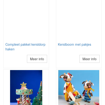
Compleet pakket kerstdorp
Kerstboom met pakjes
haken
Meer info
Meer info