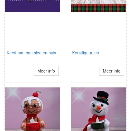
Kerstman met slee en huis
Kerstfiguurtjes
Meer info
Meer info