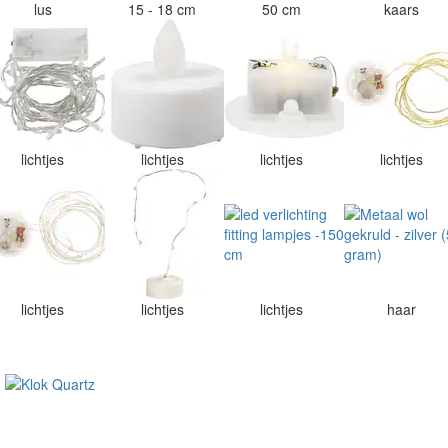
lus
15 - 18 cm
50 cm
kaars
lichtjes
lichtjes
lichtjes
lichtjes
lichtjes
lichtjes
lichtjes
haar