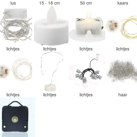
lus
15 - 18 cm
50 cm
kaars
lichtjes
lichtjes
lichtjes
lichtjes
lichtjes
lichtjes
lichtjes
haar