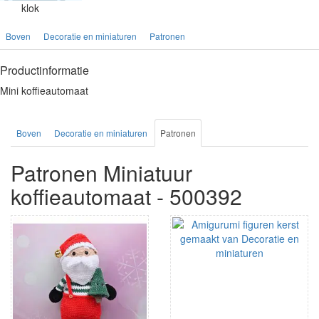
klok
Boven
Decoratie en miniaturen
Patronen
Productinformatie
Mini koffieautomaat
Boven
Decoratie en miniaturen
Patronen
Patronen Miniatuur
koffieautomaat - 500392