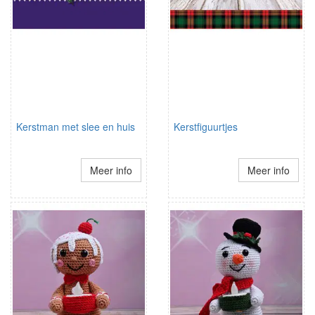
Kerstman met slee en huis
Kerstfiguurtjes
Meer info
Meer info