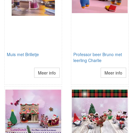
Muis met Brilletje
Professor beer Bruno met
leerling Charlie
Meer info
Meer info