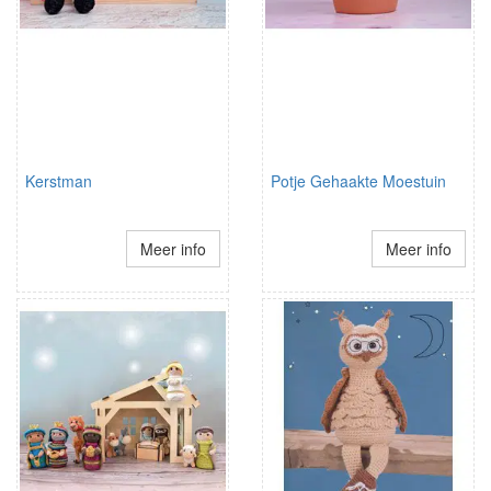
Kerstman
Potje Gehaakte Moestuin
Meer info
Meer info