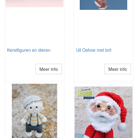
Kerstfiguren en dieren
Uil Oehoe met bril
Meer info
Meer info