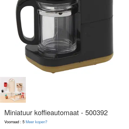
Miniatuur koffieautomaat - 500392
Voorraad : 5
Meer kopen?