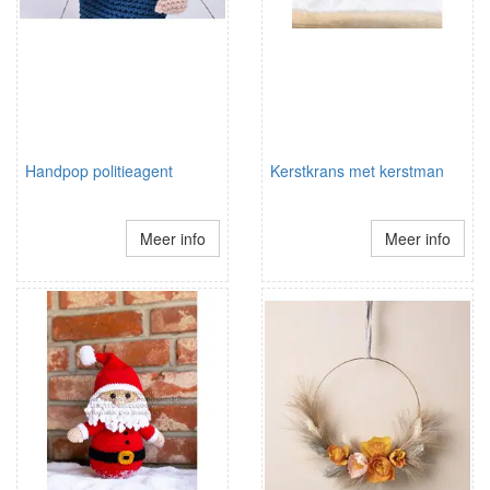
Handpop politieagent
Kerstkrans met kerstman
Meer info
Meer info