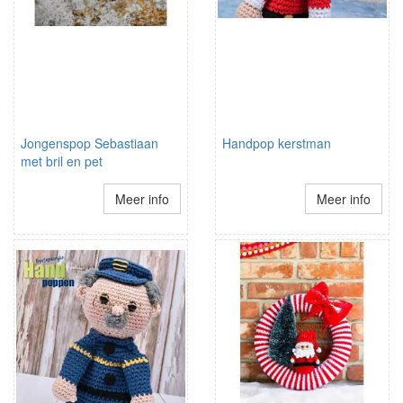
Jongenspop Sebastiaan
Handpop kerstman
met bril en pet
Meer info
Meer info