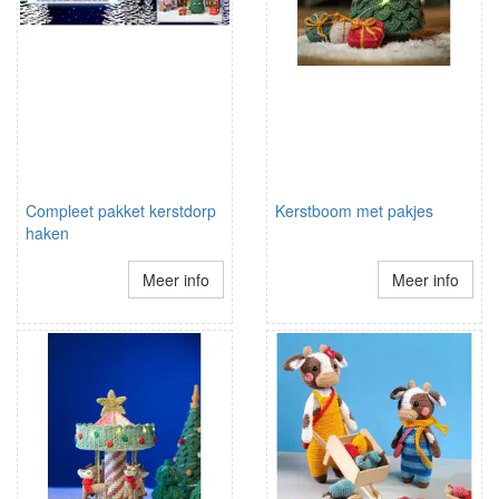
Compleet pakket kerstdorp
Kerstboom met pakjes
haken
Meer info
Meer info