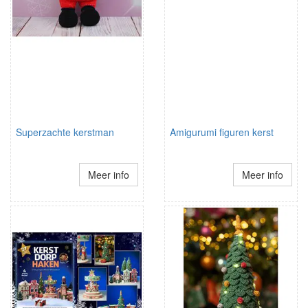
Superzachte kerstman
Amigurumi figuren kerst
Meer info
Meer info