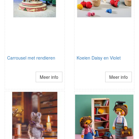
Carrousel met rendieren
Koeien Daisy en Violet
Meer info
Meer info