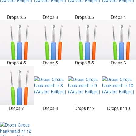
Drops 2,5
Drops 3
Drops 3,5
Drops 4
Drops 4,5
Drops 5
Drops 5,5
Drops 6
Drops 7
Drops 8
Drops nr 9
Drops nr 10