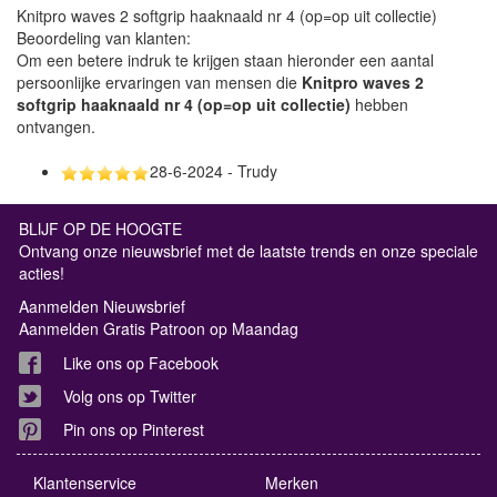
Knitpro waves 2 softgrip haaknaald nr 4 (op=op uit collectie)
Beoordeling van klanten:
Om een betere indruk te krijgen staan hieronder een aantal
persoonlijke ervaringen van mensen die
Knitpro waves 2
softgrip haaknaald nr 4 (op=op uit collectie)
hebben
ontvangen.
28-6-2024 - Trudy
BLIJF OP DE HOOGTE
Ontvang onze nieuwsbrief met de laatste trends en onze speciale
acties!
Aanmelden Nieuwsbrief
Aanmelden Gratis Patroon op Maandag
Like ons op Facebook
Volg ons op Twitter
Pin ons op Pinterest
Klantenservice
Merken