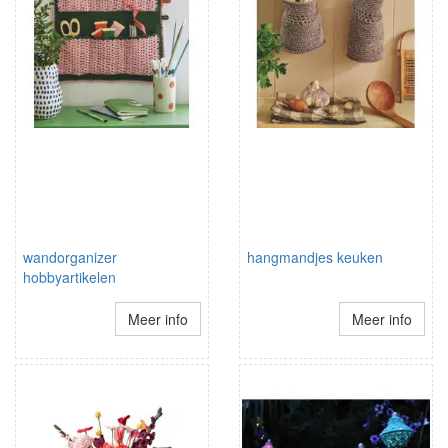
wandorganizer
hangmandjes keuken
hobbyartikelen
Meer info
Meer info