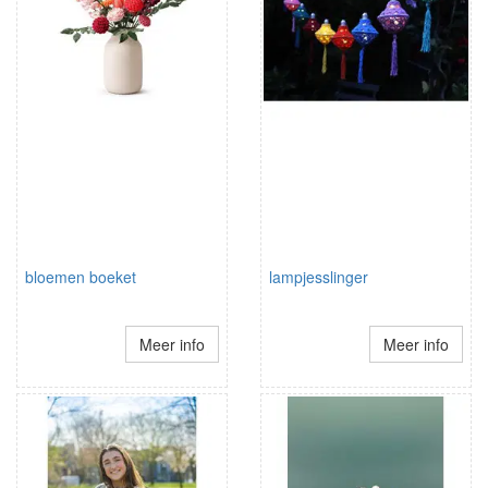
bloemen boeket
lampjesslinger
Meer info
Meer info