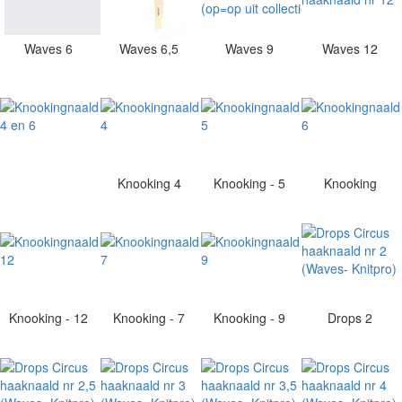
Waves 6
Waves 6,5
Waves 9
Waves 12
Knooking 4
Knooking - 5
Knooking
Knooking - 12
Knooking - 7
Knooking - 9
Drops 2