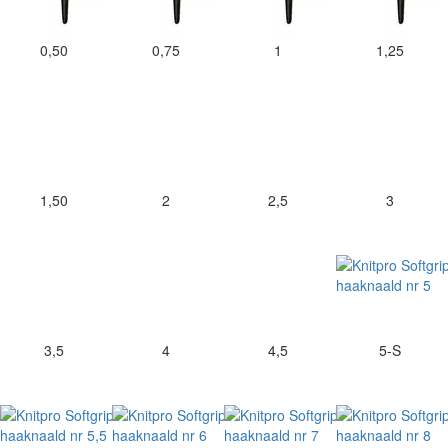
0,50
0,75
1
1,25
1,50
2
2,5
3
3,5
4
4,5
5-S