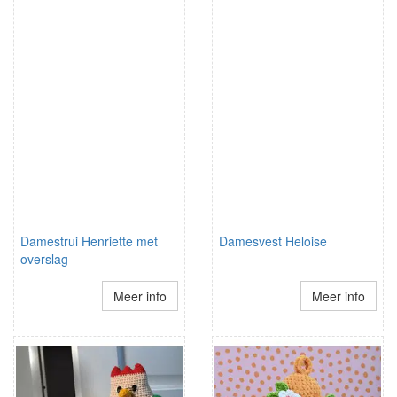
Damestrui Henriette met
Damesvest Heloise
overslag
Meer info
Meer info