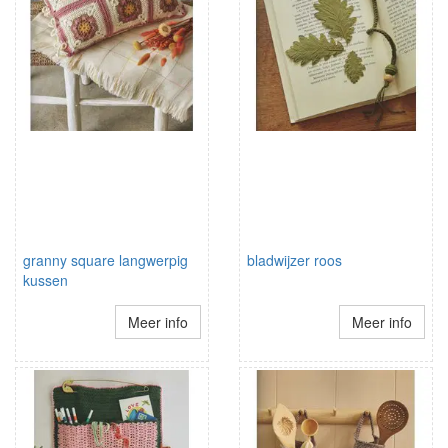
granny square langwerpig
bladwijzer roos
kussen
Meer info
Meer info