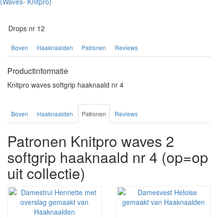
Drops nr 12
Boven
Haaknaalden
Patronen
Reviews
Productinformatie
Knitpro waves softgrip haaknaald nr 4
Boven
Haaknaalden
Patronen
Reviews
Patronen Knitpro waves 2
softgrip haaknaald nr 4 (op=op
uit collectie)