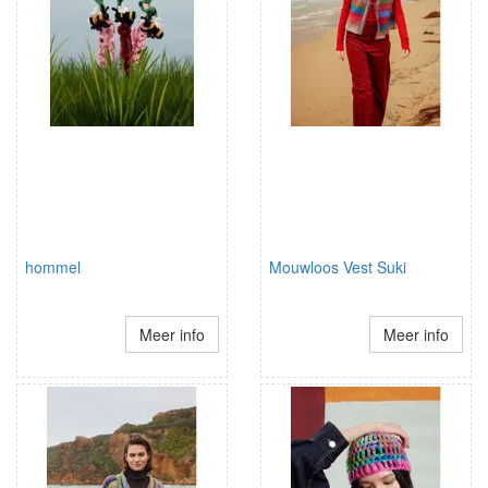
hommel
Mouwloos Vest Suki
Meer info
Meer info