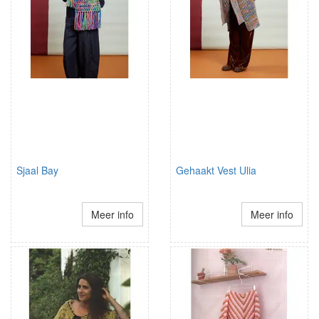
Sjaal Bay
Gehaakt Vest Ulia
Meer info
Meer info