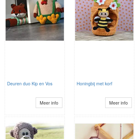
Deuren duo Kip en Vos
Honingbij met korf
Meer info
Meer info