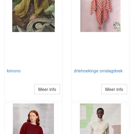
kimono
driehoekinge omslagdoek
Meer info
Meer info