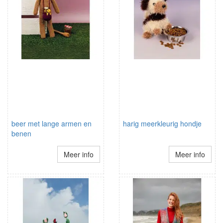
beer met lange armen en
harig meerkleurig hondje
benen
Meer info
Meer info