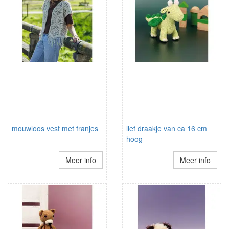
mouwloos vest met franjes
lief draakje van ca 16 cm
hoog
Meer info
Meer info