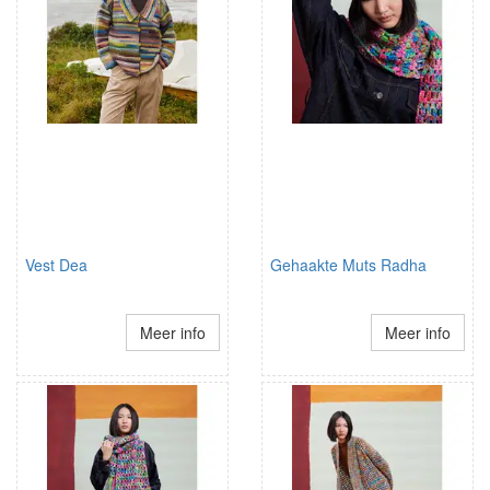
Vest Dea
Gehaakte Muts Radha
Meer info
Meer info