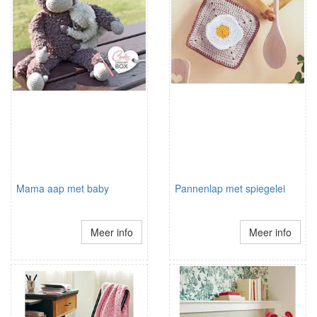
Mama aap met baby
Pannenlap met spiegelei
Meer info
Meer info